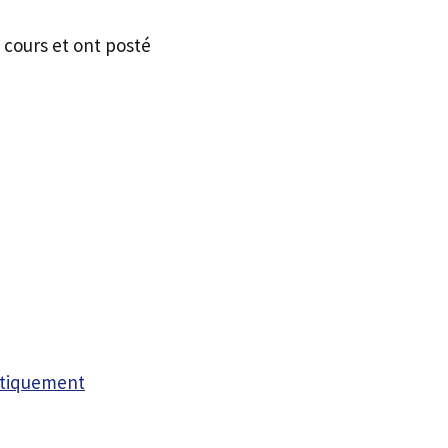
 cours et ont posté
atiquement