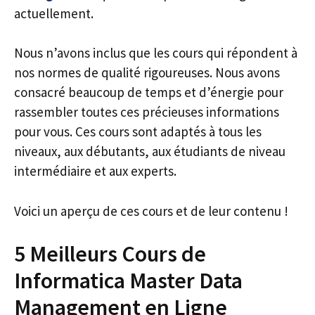
actuellement.
Nous n’avons inclus que les cours qui répondent à
nos normes de qualité rigoureuses. Nous avons
consacré beaucoup de temps et d’énergie pour
rassembler toutes ces précieuses informations
pour vous. Ces cours sont adaptés à tous les
niveaux, aux débutants, aux étudiants de niveau
intermédiaire et aux experts.
Voici un aperçu de ces cours et de leur contenu !
5 Meilleurs Cours de
Informatica Master Data
Management en Ligne