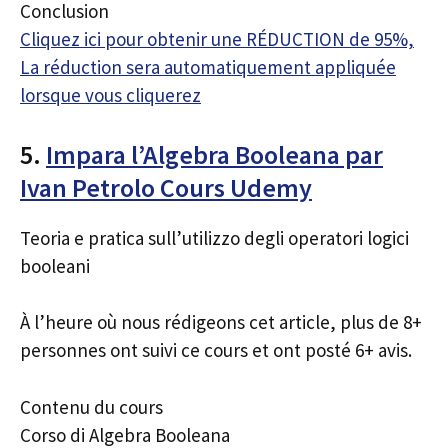
Conclusion
Cliquez ici pour obtenir une RÉDUCTION de 95%,
La réduction sera automatiquement appliquée
lorsque vous cliquerez
5.
Impara l’Algebra Booleana par
Ivan Petrolo Cours Udemy
Teoria e pratica sull’utilizzo degli operatori logici
booleani
À l’heure où nous rédigeons cet article, plus de 8+
personnes ont suivi ce cours et ont posté 6+ avis.
Contenu du cours
Corso di Algebra Booleana