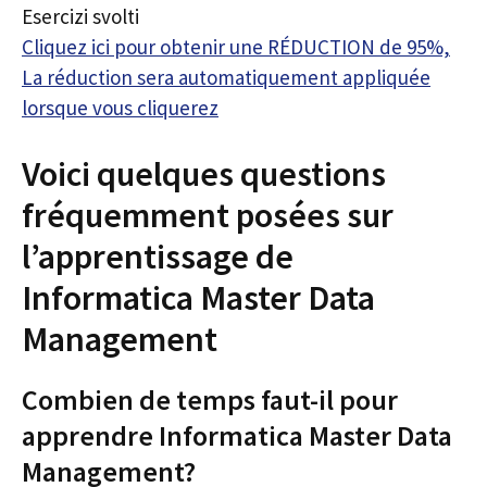
Esercizi svolti
Cliquez ici pour obtenir une RÉDUCTION de 95%,
La réduction sera automatiquement appliquée
lorsque vous cliquerez
Voici quelques questions
fréquemment posées sur
l’apprentissage de
Informatica Master Data
Management
Combien de temps faut-il pour
apprendre Informatica Master Data
Management?