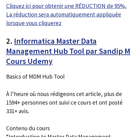
Cliquez ici pour obtenir une RÉDUCTION de 95%,
La réduction sera automatiquement appliquée
lorsque vous cliquerez
2.
Informatica Master Data
Management Hub Tool par Sandip M
Cours Udemy
Basics of MDM Hub Tool
À l’heure où nous rédigeons cet article, plus de
1594+ personnes ont suivi ce cours et ont posté
331+ avis.
Contenu du cours
“Introduction to Master Data Management