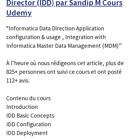
Director (IDD) par Sandip M Cours
Udemy
“Informatica Data Direction Application
configuration & usage , Integration with
Informatica Master Data Management (MDM)”
À l’heure où nous rédigeons cet article, plus de
825+ personnes ont suivi ce cours et ont posté
112+ avis.
Contenu du cours
Introduction
IDD Basic Concepts
IDD Configuration
IDD Deployment