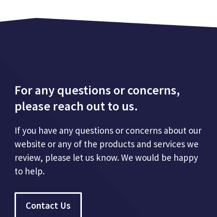
For any questions or concerns,
please reach out to us.
If you have any questions or concerns about our
website or any of the products and services we
review, please let us know. We would be happy
to help.
Contact Us