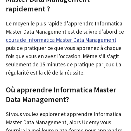
rapidement ?
Le moyen le plus rapide d’apprendre Informatica
Master Data Management est de suivre d’abord ce
cours de Informatica Master Data Management
puis de pratiquer ce que vous apprenez à chaque
fois que vous en avez l’occasion. Même s’il s’agit
seulement de 15 minutes de pratique par jour. La
régularité est la clé de la réussite.
Où apprendre Informatica Master
Data Management?
Si vous voulez explorer et apprendre Informatica
Master Data Management, alors Udemy vous
fournira la meilleure plate-forme pour apprendre