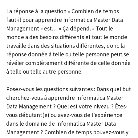
La réponse à la question « Combien de temps
faut-il pour apprendre Informatica Master Data
Management » est… « Ça dépend. » Tout le
monde a des besoins différents et tout le monde
travaille dans des situations différentes, donc la
réponse donnée à telle ou telle personne peut se
révéler complètement différente de celle donnée
à telle ou telle autre personne.
Posez-vous les questions suivantes : Dans quel but
cherchez-vous à apprendre Informatica Master
Data Management ? Quel est votre niveau ? Êtes-
vous débutant(e) ou avez-vous de l’expérience
dans le domaine de Informatica Master Data
Management ? Combien de temps pouvez-vous y