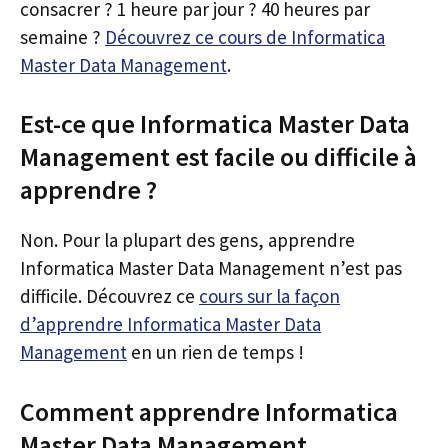
consacrer ? 1 heure par jour ? 40 heures par
semaine ?
Découvrez ce cours de Informatica
Master Data Management
.
Est-ce que Informatica Master Data
Management est facile ou difficile à
apprendre ?
Non. Pour la plupart des gens, apprendre
Informatica Master Data Management n’est pas
difficile. Découvrez ce
cours sur la façon
d’apprendre Informatica Master Data
Management
en un rien de temps !
Comment apprendre Informatica
Master Data Management