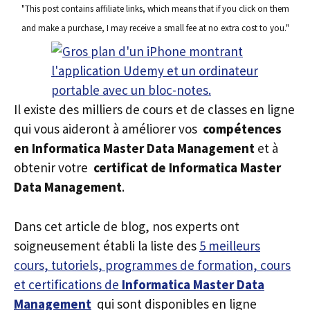
"This post contains affiliate links, which means that if you click on them
and make a purchase, I may receive a small fee at no extra cost to you."
Il existe des milliers de cours et de classes en ligne
qui vous aideront à améliorer vos
compétences
en Informatica Master Data Management
et à
obtenir votre
certificat de Informatica Master
Data Management
.
Dans cet article de blog, nos experts ont
soigneusement établi la liste des
5 meilleurs
cours, tutoriels, programmes de formation, cours
et certifications de
Informatica Master Data
Management
qui sont disponibles en ligne