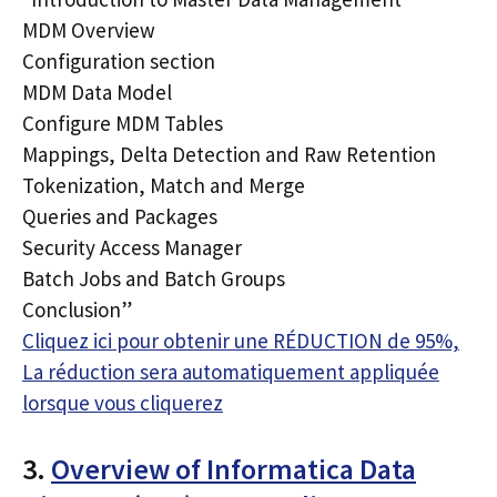
MDM Overview
Configuration section
MDM Data Model
Configure MDM Tables
Mappings, Delta Detection and Raw Retention
Tokenization, Match and Merge
Queries and Packages
Security Access Manager
Batch Jobs and Batch Groups
Conclusion”
Cliquez ici pour obtenir une RÉDUCTION de 95%,
La réduction sera automatiquement appliquée
lorsque vous cliquerez
3.
Overview of Informatica Data