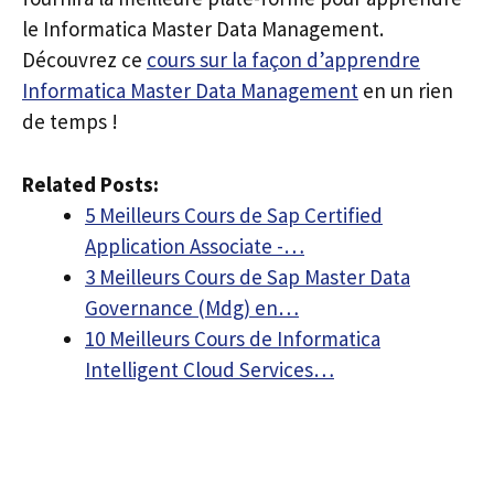
le Informatica Master Data Management.
Découvrez ce
cours sur la façon d’apprendre
Informatica Master Data Management
en un rien
de temps !
Related Posts:
5 Meilleurs Cours de Sap Certified
Application Associate -…
3 Meilleurs Cours de Sap Master Data
Governance (Mdg) en…
10 Meilleurs Cours de Informatica
Intelligent Cloud Services…