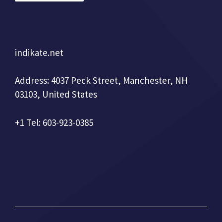
indikate.net
Address: 4037 Peck Street, Manchester, NH
03103, United States
+1 Tel: 603-923-0385