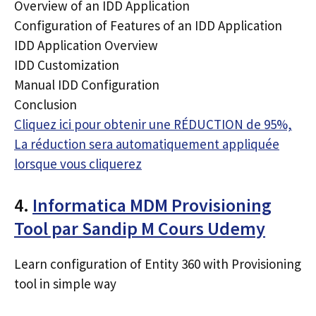
Overview of an IDD Application
Configuration of Features of an IDD Application
IDD Application Overview
IDD Customization
Manual IDD Configuration
Conclusion
Cliquez ici pour obtenir une RÉDUCTION de 95%,
La réduction sera automatiquement appliquée
lorsque vous cliquerez
4.
Informatica MDM Provisioning
Tool par Sandip M Cours Udemy
Learn configuration of Entity 360 with Provisioning
tool in simple way