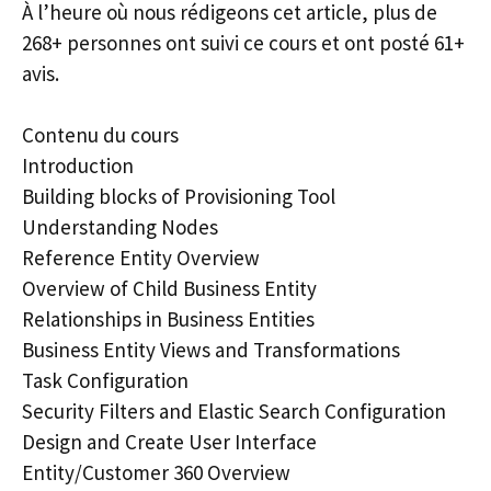
À l’heure où nous rédigeons cet article, plus de
268+ personnes ont suivi ce cours et ont posté 61+
avis.
Contenu du cours
Introduction
Building blocks of Provisioning Tool
Understanding Nodes
Reference Entity Overview
Overview of Child Business Entity
Relationships in Business Entities
Business Entity Views and Transformations
Task Configuration
Security Filters and Elastic Search Configuration
Design and Create User Interface
Entity/Customer 360 Overview