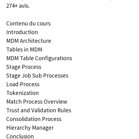
274+ avis.
Contenu du cours
Introduction
MDM Architecture
Tables in MDM
MDM Table Configurations
Stage Process
Stage Job Sub Processes
Load Process
Tokenization
Match Process Overview
Trust and Validation Rules
Consolidation Process
Hierarchy Manager
Conclusion