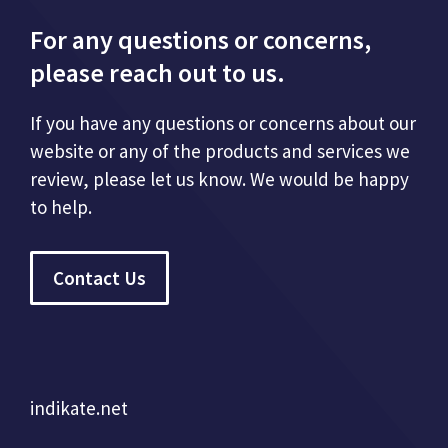
For any questions or concerns,
please reach out to us.
If you have any questions or concerns about our
website or any of the products and services we
review, please let us know. We would be happy
to help.
Contact Us
indikate.net