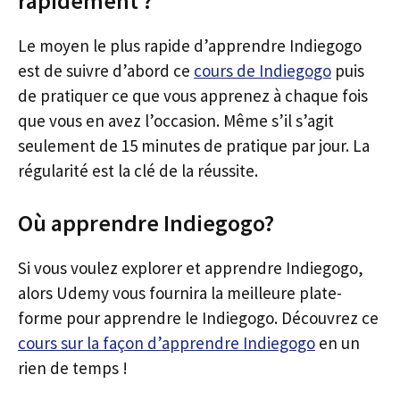
rapidement ?
Le moyen le plus rapide d’apprendre Indiegogo
est de suivre d’abord ce
cours de Indiegogo
puis
de pratiquer ce que vous apprenez à chaque fois
que vous en avez l’occasion. Même s’il s’agit
seulement de 15 minutes de pratique par jour. La
régularité est la clé de la réussite.
Où apprendre Indiegogo?
Si vous voulez explorer et apprendre Indiegogo,
alors Udemy vous fournira la meilleure plate-
forme pour apprendre le Indiegogo. Découvrez ce
cours sur la façon d’apprendre Indiegogo
en un
rien de temps !