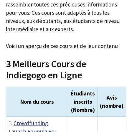
rassembler toutes ces précieuses informations
pour vous. Ces cours sont adaptés à tous les
niveaux, aux débutants, aux étudiants de niveau
intermédiaire et aux experts.
Voici un aperçu de ces cours et de leur contenu !
3 Meilleurs Cours de
Indiegogo en Ligne
Étudiants
Avis
Nom du cours
inscrits
(nombre)
(Nombre)
1.
Crowdfunding
Launch Formula For