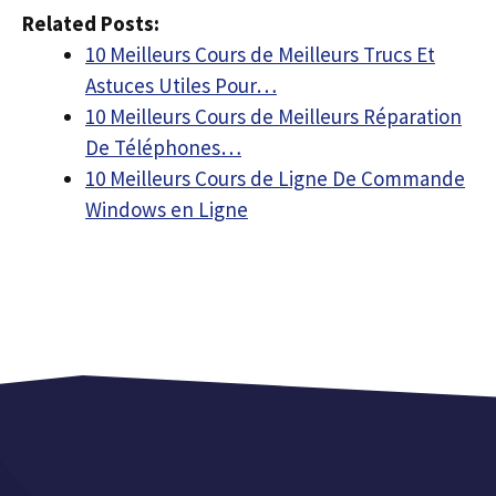
Related Posts:
10 Meilleurs Cours de Meilleurs Trucs Et
Astuces Utiles Pour…
10 Meilleurs Cours de Meilleurs Réparation
De Téléphones…
10 Meilleurs Cours de Ligne De Commande
Windows en Ligne