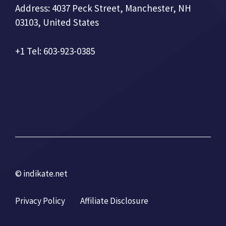
Address: 4037 Peck Street, Manchester, NH
03103, United States
+1 Tel: 603-923-0385
© indikate.net
Privacy Policy
Affiliate Disclosure