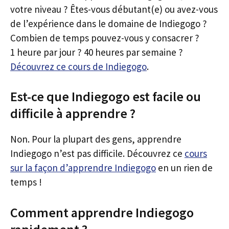
votre niveau ? Êtes-vous débutant(e) ou avez-vous
de l’expérience dans le domaine de Indiegogo ?
Combien de temps pouvez-vous y consacrer ?
1 heure par jour ? 40 heures par semaine ?
Découvrez ce cours de Indiegogo
.
Est-ce que Indiegogo est facile ou
difficile à apprendre ?
Non. Pour la plupart des gens, apprendre
Indiegogo n’est pas difficile. Découvrez ce
cours
sur la façon d’apprendre Indiegogo
en un rien de
temps !
Comment apprendre Indiegogo