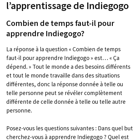
l’apprentissage de Indiegogo
Combien de temps faut-il pour
apprendre Indiegogo?
La réponse à la question « Combien de temps
faut-il pour apprendre Indiegogo » est… « Ça
dépend. » Tout le monde a des besoins différents
et tout le monde travaille dans des situations
différentes, donc la réponse donnée à telle ou
telle personne peut se révéler complètement
différente de celle donnée à telle ou telle autre
personne.
Posez-vous les questions suivantes : Dans quel but
cherchez-vous à apprendre Indiegogo ? Quel est