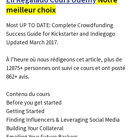
meilleur choix
Most UP TO DATE: Complete Crowdfunding
Success Guide for Kickstarter and Indiegogo
Updated March 2017.
À l’heure où nous rédigeons cet article, plus de
12875+ personnes ont suivi ce cours et ont posté
862+ avis.
Contenu du cours
Before you get started
Getting Started
Finding Influencers & Leveraging Social Media
Building Your Collateral
Emailing Your Future Backers