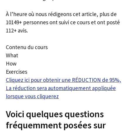
À l’heure où nous rédigeons cet article, plus de
10149+ personnes ont suivi ce cours et ont posté
112+ avis.
Contenu du cours
What
How
Exercises
Cliquez ici pour obtenir une RÉDUCTION de 95%,
La réduction sera automatiquement appliquée
lorsque vous cliquerez
Voici quelques questions
fréquemment posées sur