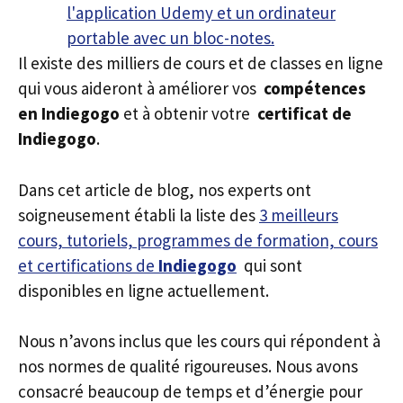
Il existe des milliers de cours et de classes en ligne
qui vous aideront à améliorer vos
compétences
en Indiegogo
et à obtenir votre
certificat de
Indiegogo
.
Dans cet article de blog, nos experts ont
soigneusement établi la liste des
3 meilleurs
cours, tutoriels, programmes de formation, cours
et certifications de
Indiegogo
qui sont
disponibles en ligne actuellement.
Nous n’avons inclus que les cours qui répondent à
nos normes de qualité rigoureuses. Nous avons
consacré beaucoup de temps et d’énergie pour