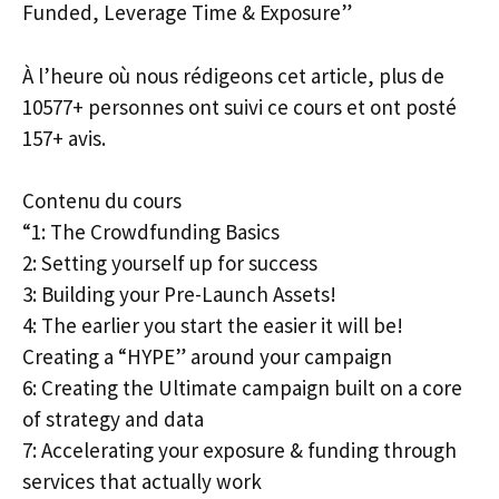
Funded, Leverage Time & Exposure”
À l’heure où nous rédigeons cet article, plus de
10577+ personnes ont suivi ce cours et ont posté
157+ avis.
Contenu du cours
“1: The Crowdfunding Basics
2: Setting yourself up for success
3: Building your Pre-Launch Assets!
4: The earlier you start the easier it will be!
Creating a “HYPE” around your campaign
6: Creating the Ultimate campaign built on a core
of strategy and data
7: Accelerating your exposure & funding through
services that actually work