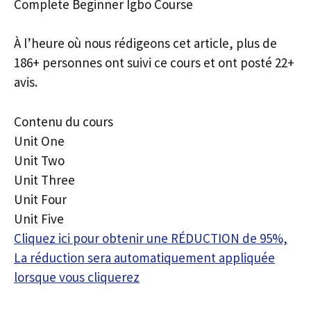
Complete Beginner Igbo Course
À l’heure où nous rédigeons cet article, plus de
186+ personnes ont suivi ce cours et ont posté 22+
avis.
Contenu du cours
Unit One
Unit Two
Unit Three
Unit Four
Unit Five
Cliquez ici pour obtenir une RÉDUCTION de 95%,
La réduction sera automatiquement appliquée
lorsque vous cliquerez