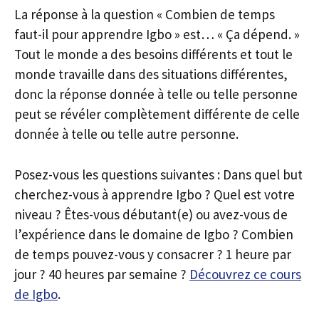
La réponse à la question « Combien de temps
faut-il pour apprendre Igbo » est… « Ça dépend. »
Tout le monde a des besoins différents et tout le
monde travaille dans des situations différentes,
donc la réponse donnée à telle ou telle personne
peut se révéler complètement différente de celle
donnée à telle ou telle autre personne.
Posez-vous les questions suivantes : Dans quel but
cherchez-vous à apprendre Igbo ? Quel est votre
niveau ? Êtes-vous débutant(e) ou avez-vous de
l’expérience dans le domaine de Igbo ? Combien
de temps pouvez-vous y consacrer ? 1 heure par
jour ? 40 heures par semaine ?
Découvrez ce cours
de Igbo
.