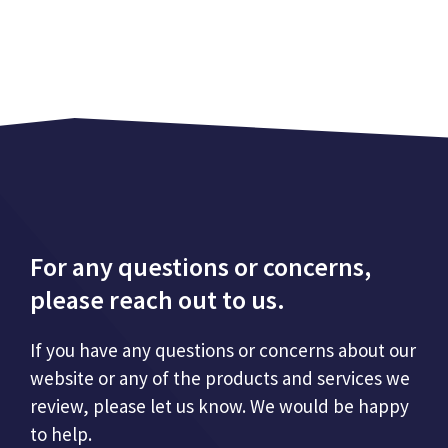
For any questions or concerns,
please reach out to us.
If you have any questions or concerns about our
website or any of the products and services we
review, please let us know. We would be happy
to help.