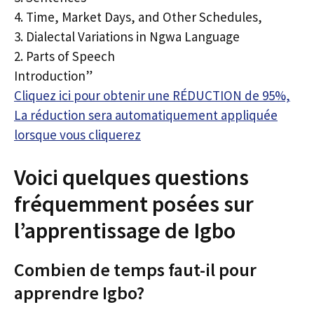
4. Time, Market Days, and Other Schedules,
3. Dialectal Variations in Ngwa Language
2. Parts of Speech
Introduction”
Cliquez ici pour obtenir une RÉDUCTION de 95%,
La réduction sera automatiquement appliquée
lorsque vous cliquerez
Voici quelques questions
fréquemment posées sur
l’apprentissage de Igbo
Combien de temps faut-il pour
apprendre Igbo?