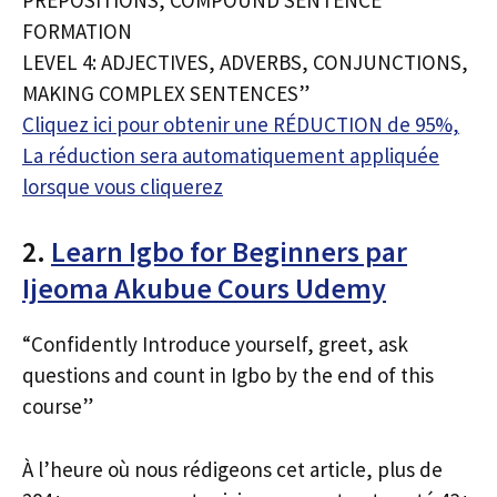
FORMATION
LEVEL 4: ADJECTIVES, ADVERBS, CONJUNCTIONS,
MAKING COMPLEX SENTENCES”
Cliquez ici pour obtenir une RÉDUCTION de 95%,
La réduction sera automatiquement appliquée
lorsque vous cliquerez
2.
Learn Igbo for Beginners par
Ijeoma Akubue Cours Udemy
“Confidently Introduce yourself, greet, ask
questions and count in Igbo by the end of this
course”
À l’heure où nous rédigeons cet article, plus de