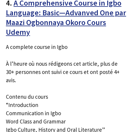
4.
A Comprehensive Course in Igbo
Language: Basic—Advanved One par
Maazi Ogbonnaya Okoro Cours
Udemy
A complete course in Igbo
À l’heure où nous rédigeons cet article, plus de
30+ personnes ont suivi ce cours et ont posté 4+
avis.
Contenu du cours
“Introduction
Communication in Igbo
Word Class and Grammar
Igbo Culture, History and Oral Literature”