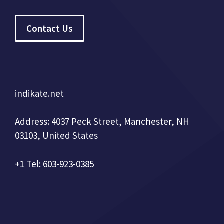
Contact Us
indikate.net
Address: 4037 Peck Street, Manchester, NH
03103, United States
+1 Tel: 603-923-0385