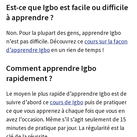
Est-ce que Igbo est facile ou difficile
à apprendre ?
Non. Pour la plupart des gens, apprendre Igbo
n’est pas difficile. Découvrez ce
cours sur la façon
d’apprendre Igbo
en un rien de temps !
Comment apprendre Igbo
rapidement ?
Le moyen le plus rapide d’apprendre Igbo est de
suivre d’abord ce
cours de Igbo
puis de pratiquer
ce que vous apprenez à chaque fois que vous en
avez l’occasion. Même s’il s’agit seulement de 15
minutes de pratique par jour. La régularité est la
clé de la réussite.