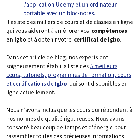
Il existe des milliers de cours et de classes en ligne
qui vous aideront à améliorer vos
compétences
en Igbo
et à obtenir votre
certificat de Igbo
.
Dans cet article de blog, nos experts ont
soigneusement établi la liste des
5 meilleurs
cours, tutoriels, programmes de formation, cours
et certifications de
Igbo
qui sont disponibles en
ligne actuellement.
Nous n’avons inclus que les cours qui répondent à
nos normes de qualité rigoureuses. Nous avons
consacré beaucoup de temps et d’énergie pour
rassembler toutes ces précieuses informations