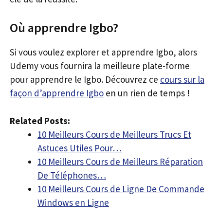
Où apprendre Igbo?
Si vous voulez explorer et apprendre Igbo, alors
Udemy vous fournira la meilleure plate-forme
pour apprendre le Igbo. Découvrez ce
cours sur la
façon d’apprendre Igbo
en un rien de temps !
Related Posts:
10 Meilleurs Cours de Meilleurs Trucs Et
Astuces Utiles Pour…
10 Meilleurs Cours de Meilleurs Réparation
De Téléphones…
10 Meilleurs Cours de Ligne De Commande
Windows en Ligne