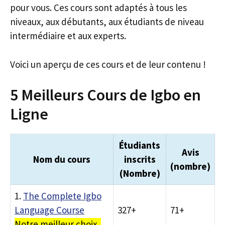
pour vous. Ces cours sont adaptés à tous les
niveaux, aux débutants, aux étudiants de niveau
intermédiaire et aux experts.
Voici un aperçu de ces cours et de leur contenu !
5 Meilleurs Cours de Igbo en
Ligne
Étudiants
Avis
Nom du cours
inscrits
(nombre)
(Nombre)
1.
The Complete Igbo
Language Course
327+
71+
Notre meilleur choix