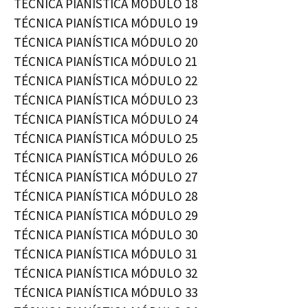
TÉCNICA PIANÍSTICA MÓDULO 18
TÉCNICA PIANÍSTICA MÓDULO 19
TÉCNICA PIANÍSTICA MÓDULO 20
TÉCNICA PIANÍSTICA MÓDULO 21
TÉCNICA PIANÍSTICA MÓDULO 22
TÉCNICA PIANÍSTICA MÓDULO 23
TÉCNICA PIANÍSTICA MÓDULO 24
TÉCNICA PIANÍSTICA MÓDULO 25
TÉCNICA PIANÍSTICA MÓDULO 26
TÉCNICA PIANÍSTICA MÓDULO 27
TÉCNICA PIANÍSTICA MÓDULO 28
TÉCNICA PIANÍSTICA MÓDULO 29
TÉCNICA PIANÍSTICA MÓDULO 30
TÉCNICA PIANÍSTICA MÓDULO 31
TÉCNICA PIANÍSTICA MÓDULO 32
TÉCNICA PIANÍSTICA MÓDULO 33