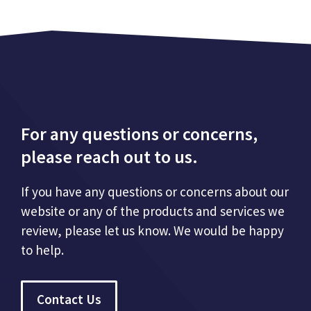
For any questions or concerns,
please reach out to us.
If you have any questions or concerns about our
website or any of the products and services we
review, please let us know. We would be happy
to help.
Contact Us