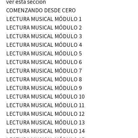
ver esta sección
COMENZANDO DESDE CERO
LECTURA MUSICAL MÓDULO 1
LECTURA MUSICAL MÓDULO 2
LECTURA MUSICAL MÓDULO 3
LECTURA MUSICAL MÓDULO 4
LECTURA MUSICAL MÓDULO 5
LECTURA MUSICAL MÓDULO 6
LECTURA MUSICAL MÓDULO 7
LECTURA MUSICAL MÓDULO 8
LECTURA MUSICAL MÓDULO 9
LECTURA MUSICAL MÓDULO 10
LECTURA MUSICAL MÓDULO 11
LECTURA MUSICAL MÓDULO 12
LECTURA MUSICAL MÓDULO 13
LECTURA MUSICAL MÓDULO 14