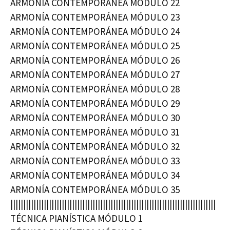
ARMONÍA CONTEMPORÁNEA MÓDULO 22
ARMONÍA CONTEMPORÁNEA MÓDULO 23
ARMONÍA CONTEMPORÁNEA MÓDULO 24
ARMONÍA CONTEMPORÁNEA MÓDULO 25
ARMONÍA CONTEMPORÁNEA MÓDULO 26
ARMONÍA CONTEMPORÁNEA MÓDULO 27
ARMONÍA CONTEMPORÁNEA MÓDULO 28
ARMONÍA CONTEMPORÁNEA MÓDULO 29
ARMONÍA CONTEMPORÁNEA MÓDULO 30
ARMONÍA CONTEMPORÁNEA MÓDULO 31
ARMONÍA CONTEMPORÁNEA MÓDULO 32
ARMONÍA CONTEMPORÁNEA MÓDULO 33
ARMONÍA CONTEMPORÁNEA MÓDULO 34
ARMONÍA CONTEMPORÁNEA MÓDULO 35
||||||||||||||||||||||||||||||||||||||||||||||||||||||||||||||||||||||||||||||||
TÉCNICA PIANÍSTICA MÓDULO 1