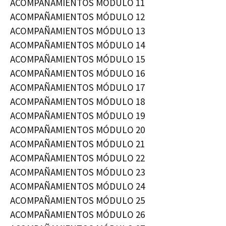
ACOMPAÑAMIENTOS MÓDULO 11
ACOMPAÑAMIENTOS MÓDULO 12
ACOMPAÑAMIENTOS MÓDULO 13
ACOMPAÑAMIENTOS MÓDULO 14
ACOMPAÑAMIENTOS MÓDULO 15
ACOMPAÑAMIENTOS MÓDULO 16
ACOMPAÑAMIENTOS MÓDULO 17
ACOMPAÑAMIENTOS MÓDULO 18
ACOMPAÑAMIENTOS MÓDULO 19
ACOMPAÑAMIENTOS MÓDULO 20
ACOMPAÑAMIENTOS MÓDULO 21
ACOMPAÑAMIENTOS MÓDULO 22
ACOMPAÑAMIENTOS MÓDULO 23
ACOMPAÑAMIENTOS MÓDULO 24
ACOMPAÑAMIENTOS MÓDULO 25
ACOMPAÑAMIENTOS MÓDULO 26