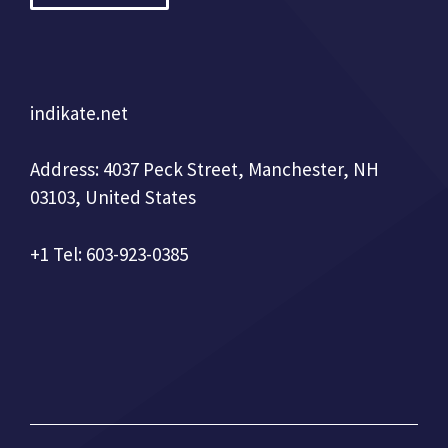
indikate.net
Address: 4037 Peck Street, Manchester, NH
03103, United States
+1 Tel: 603-923-0385