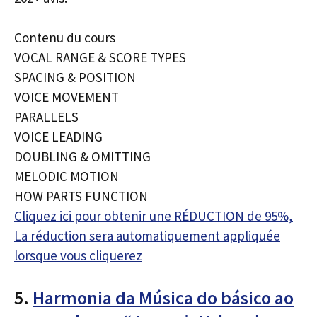
Contenu du cours
VOCAL RANGE & SCORE TYPES
SPACING & POSITION
VOICE MOVEMENT
PARALLELS
VOICE LEADING
DOUBLING & OMITTING
MELODIC MOTION
HOW PARTS FUNCTION
Cliquez ici pour obtenir une RÉDUCTION de 95%,
La réduction sera automatiquement appliquée
lorsque vous cliquerez
5.
Harmonia da Música do básico ao