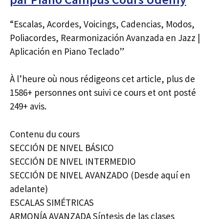
“Escalas, Acordes, Voicings, Cadencias, Modos,
Poliacordes, Rearmonización Avanzada en Jazz |
Aplicación en Piano Teclado”
À l’heure où nous rédigeons cet article, plus de
1586+ personnes ont suivi ce cours et ont posté
249+ avis.
Contenu du cours
SECCIÓN DE NIVEL BÁSICO
SECCIÓN DE NIVEL INTERMEDIO
SECCIÓN DE NIVEL AVANZADO (Desde aquí en
adelante)
ESCALAS SIMÉTRICAS
ARMONÍA AVANZADA Síntesis de las clases