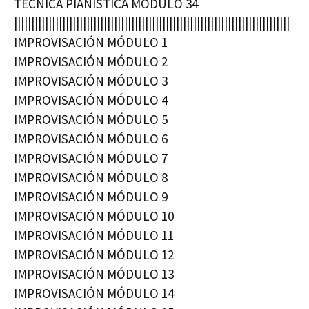
TÉCNICA PIANÍSTICA MÓDULO 34
||||||||||||||||||||||||||||||||||||||||||||||||||||||||||||||||||||||||||||||||
IMPROVISACIÓN MÓDULO 1
IMPROVISACIÓN MÓDULO 2
IMPROVISACIÓN MÓDULO 3
IMPROVISACIÓN MÓDULO 4
IMPROVISACIÓN MÓDULO 5
IMPROVISACIÓN MÓDULO 6
IMPROVISACIÓN MÓDULO 7
IMPROVISACIÓN MÓDULO 8
IMPROVISACIÓN MÓDULO 9
IMPROVISACIÓN MÓDULO 10
IMPROVISACIÓN MÓDULO 11
IMPROVISACIÓN MÓDULO 12
IMPROVISACIÓN MÓDULO 13
IMPROVISACIÓN MÓDULO 14