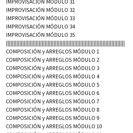
IMPROVISACIÓN MÓDULO 31
IMPROVISACIÓN MÓDULO 32
IMPROVISACIÓN MÓDULO 33
IMPROVISACIÓN MÓDULO 34
IMPROVISACIÓN MÓDULO 35
||||||||||||||||||||||||||||||||||||||||||||||||||||||||||||||||||||||||||||||||
COMPOSICIÓN y ARREGLOS MÓDULO 1
COMPOSICIÓN y ARREGLOS MÓDULO 2
COMPOSICIÓN y ARREGLOS MÓDULO 3
COMPOSICIÓN y ARREGLOS MÓDULO 4
COMPOSICIÓN y ARREGLOS MÓDULO 5
COMPOSICIÓN y ARREGLOS MÓDULO 6
COMPOSICIÓN y ARREGLOS MÓDULO 7
COMPOSICIÓN y ARREGLOS MÓDULO 8
COMPOSICIÓN y ARREGLOS MÓDULO 9
COMPOSICIÓN y ARREGLOS MÓDULO 10