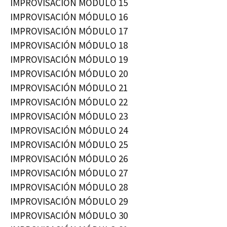
IMPROVISACIÓN MÓDULO 15
IMPROVISACIÓN MÓDULO 16
IMPROVISACIÓN MÓDULO 17
IMPROVISACIÓN MÓDULO 18
IMPROVISACIÓN MÓDULO 19
IMPROVISACIÓN MÓDULO 20
IMPROVISACIÓN MÓDULO 21
IMPROVISACIÓN MÓDULO 22
IMPROVISACIÓN MÓDULO 23
IMPROVISACIÓN MÓDULO 24
IMPROVISACIÓN MÓDULO 25
IMPROVISACIÓN MÓDULO 26
IMPROVISACIÓN MÓDULO 27
IMPROVISACIÓN MÓDULO 28
IMPROVISACIÓN MÓDULO 29
IMPROVISACIÓN MÓDULO 30