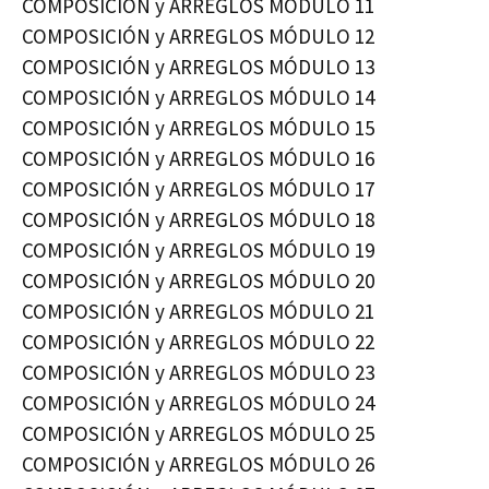
COMPOSICIÓN y ARREGLOS MÓDULO 11
COMPOSICIÓN y ARREGLOS MÓDULO 12
COMPOSICIÓN y ARREGLOS MÓDULO 13
COMPOSICIÓN y ARREGLOS MÓDULO 14
COMPOSICIÓN y ARREGLOS MÓDULO 15
COMPOSICIÓN y ARREGLOS MÓDULO 16
COMPOSICIÓN y ARREGLOS MÓDULO 17
COMPOSICIÓN y ARREGLOS MÓDULO 18
COMPOSICIÓN y ARREGLOS MÓDULO 19
COMPOSICIÓN y ARREGLOS MÓDULO 20
COMPOSICIÓN y ARREGLOS MÓDULO 21
COMPOSICIÓN y ARREGLOS MÓDULO 22
COMPOSICIÓN y ARREGLOS MÓDULO 23
COMPOSICIÓN y ARREGLOS MÓDULO 24
COMPOSICIÓN y ARREGLOS MÓDULO 25
COMPOSICIÓN y ARREGLOS MÓDULO 26