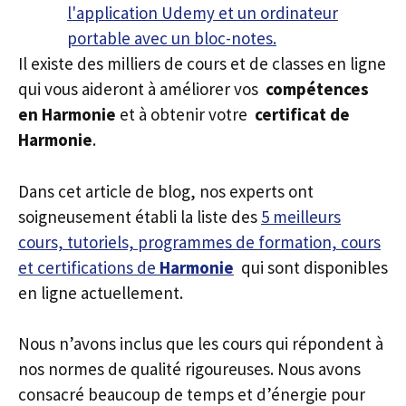
Il existe des milliers de cours et de classes en ligne
qui vous aideront à améliorer vos
compétences
en Harmonie
et à obtenir votre
certificat de
Harmonie
.
Dans cet article de blog, nos experts ont
soigneusement établi la liste des
5 meilleurs
cours, tutoriels, programmes de formation, cours
et certifications de
Harmonie
qui sont disponibles
en ligne actuellement.
Nous n’avons inclus que les cours qui répondent à
nos normes de qualité rigoureuses. Nous avons
consacré beaucoup de temps et d’énergie pour