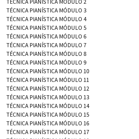
TÉCNICA PIANÍSTICA MÓDULO 2
TÉCNICA PIANÍSTICA MÓDULO 3
TÉCNICA PIANÍSTICA MÓDULO 4
TÉCNICA PIANÍSTICA MÓDULO 5
TÉCNICA PIANÍSTICA MÓDULO 6
TÉCNICA PIANÍSTICA MÓDULO 7
TÉCNICA PIANÍSTICA MÓDULO 8
TÉCNICA PIANÍSTICA MÓDULO 9
TÉCNICA PIANÍSTICA MÓDULO 10
TÉCNICA PIANÍSTICA MÓDULO 11
TÉCNICA PIANÍSTICA MÓDULO 12
TÉCNICA PIANÍSTICA MÓDULO 13
TÉCNICA PIANÍSTICA MÓDULO 14
TÉCNICA PIANÍSTICA MÓDULO 15
TÉCNICA PIANÍSTICA MÓDULO 16
TÉCNICA PIANÍSTICA MÓDULO 17