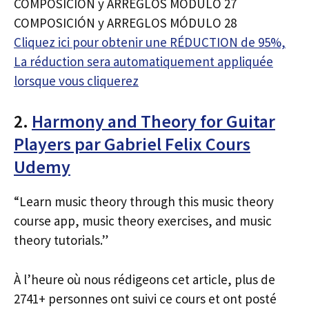
COMPOSICIÓN y ARREGLOS MÓDULO 27
COMPOSICIÓN y ARREGLOS MÓDULO 28
Cliquez ici pour obtenir une RÉDUCTION de 95%,
La réduction sera automatiquement appliquée
lorsque vous cliquerez
2.
Harmony and Theory for Guitar
Players par Gabriel Felix Cours
Udemy
“Learn music theory through this music theory
course app, music theory exercises, and music
theory tutorials.”
À l’heure où nous rédigeons cet article, plus de
2741+ personnes ont suivi ce cours et ont posté