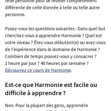
telle personne peut se révéler complètement
différente de celle donnée à telle ou telle autre
personne.
Posez-vous les questions suivantes : Dans quel but
cherchez-vous à apprendre Harmonie ? Quel est
votre niveau ? Êtes-vous débutant(e) ou avez-vous
de l’expérience dans le domaine de Harmonie ?
Combien de temps pouvez-vous y consacrer ?
1 heure par jour ? 40 heures par semaine ?
Découvrez ce cours de Harmonie
.
Est-ce que Harmonie est facile ou
difficile à apprendre ?
Non. Pour la plupart des gens, apprendre