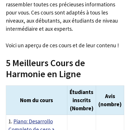
rassembler toutes ces précieuses informations
pour vous. Ces cours sont adaptés à tous les
niveaux, aux débutants, aux étudiants de niveau
intermédiaire et aux experts.
Voici un aperçu de ces cours et de leur contenu !
5 Meilleurs Cours de
Harmonie en Ligne
Étudiants
Avis
Nom du cours
inscrits
(nombre)
(Nombre)
1.
Piano: Desarrollo
Completo de cero a