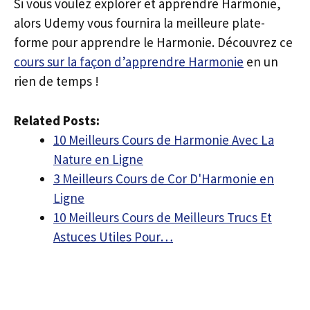
Si vous voulez explorer et apprendre Harmonie,
alors Udemy vous fournira la meilleure plate-
forme pour apprendre le Harmonie. Découvrez ce
cours sur la façon d’apprendre Harmonie
en un
rien de temps !
Related Posts:
10 Meilleurs Cours de Harmonie Avec La
Nature en Ligne
3 Meilleurs Cours de Cor D'Harmonie en
Ligne
10 Meilleurs Cours de Meilleurs Trucs Et
Astuces Utiles Pour…