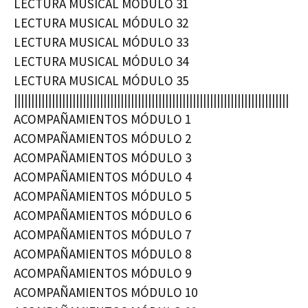
LECTURA MUSICAL MÓDULO 31
LECTURA MUSICAL MÓDULO 32
LECTURA MUSICAL MÓDULO 33
LECTURA MUSICAL MÓDULO 34
LECTURA MUSICAL MÓDULO 35
||||||||||||||||||||||||||||||||||||||||||||||||||||||||||||||||||||||||||||||||
ACOMPAÑAMIENTOS MÓDULO 1
ACOMPAÑAMIENTOS MÓDULO 2
ACOMPAÑAMIENTOS MÓDULO 3
ACOMPAÑAMIENTOS MÓDULO 4
ACOMPAÑAMIENTOS MÓDULO 5
ACOMPAÑAMIENTOS MÓDULO 6
ACOMPAÑAMIENTOS MÓDULO 7
ACOMPAÑAMIENTOS MÓDULO 8
ACOMPAÑAMIENTOS MÓDULO 9
ACOMPAÑAMIENTOS MÓDULO 10