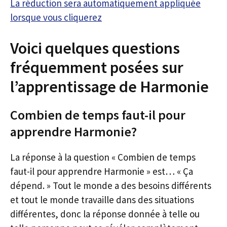
La réduction sera automatiquement appliquée
lorsque vous cliquerez
Voici quelques questions
fréquemment posées sur
l’apprentissage de Harmonie
Combien de temps faut-il pour
apprendre Harmonie?
La réponse à la question « Combien de temps
faut-il pour apprendre Harmonie » est… « Ça
dépend. » Tout le monde a des besoins différents
et tout le monde travaille dans des situations
différentes, donc la réponse donnée à telle ou