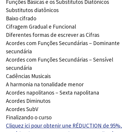
Funções Básicas e os Substitutos Diatônicos
Substitutos diatônicos
Baixo cifrado
Cifragem Gradual e Funcional
Diferentes formas de escrever as Cifras
Acordes com Funções Secundárias – Dominante
secundária
Acordes com Funções Secundárias – Sensível
secundária
Cadências Musicais
A harmonia na tonalidade menor
Acordes napolitanos – Sexta napolitana
Acordes Diminutos
Acordes SubV
Finalizando o curso
Cliquez ici pour obtenir une RÉDUCTION de 95%,