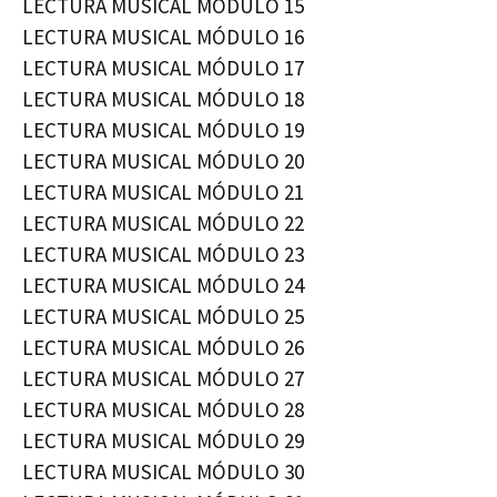
LECTURA MUSICAL MÓDULO 15
LECTURA MUSICAL MÓDULO 16
LECTURA MUSICAL MÓDULO 17
LECTURA MUSICAL MÓDULO 18
LECTURA MUSICAL MÓDULO 19
LECTURA MUSICAL MÓDULO 20
LECTURA MUSICAL MÓDULO 21
LECTURA MUSICAL MÓDULO 22
LECTURA MUSICAL MÓDULO 23
LECTURA MUSICAL MÓDULO 24
LECTURA MUSICAL MÓDULO 25
LECTURA MUSICAL MÓDULO 26
LECTURA MUSICAL MÓDULO 27
LECTURA MUSICAL MÓDULO 28
LECTURA MUSICAL MÓDULO 29
LECTURA MUSICAL MÓDULO 30