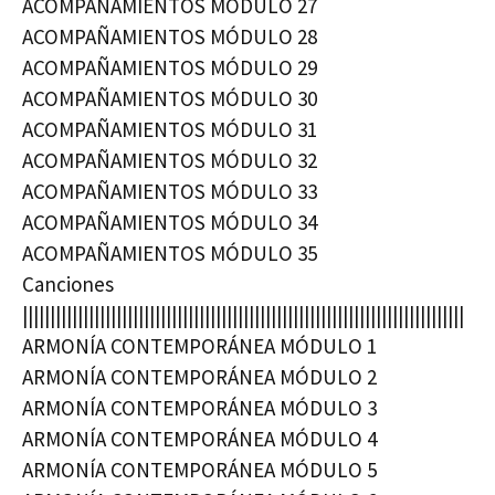
ACOMPAÑAMIENTOS MÓDULO 27
ACOMPAÑAMIENTOS MÓDULO 28
ACOMPAÑAMIENTOS MÓDULO 29
ACOMPAÑAMIENTOS MÓDULO 30
ACOMPAÑAMIENTOS MÓDULO 31
ACOMPAÑAMIENTOS MÓDULO 32
ACOMPAÑAMIENTOS MÓDULO 33
ACOMPAÑAMIENTOS MÓDULO 34
ACOMPAÑAMIENTOS MÓDULO 35
Canciones
||||||||||||||||||||||||||||||||||||||||||||||||||||||||||||||||||||||||||||||||
ARMONÍA CONTEMPORÁNEA MÓDULO 1
ARMONÍA CONTEMPORÁNEA MÓDULO 2
ARMONÍA CONTEMPORÁNEA MÓDULO 3
ARMONÍA CONTEMPORÁNEA MÓDULO 4
ARMONÍA CONTEMPORÁNEA MÓDULO 5