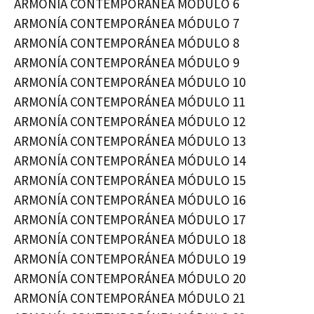
ARMONÍA CONTEMPORÁNEA MÓDULO 6
ARMONÍA CONTEMPORÁNEA MÓDULO 7
ARMONÍA CONTEMPORÁNEA MÓDULO 8
ARMONÍA CONTEMPORÁNEA MÓDULO 9
ARMONÍA CONTEMPORÁNEA MÓDULO 10
ARMONÍA CONTEMPORÁNEA MÓDULO 11
ARMONÍA CONTEMPORÁNEA MÓDULO 12
ARMONÍA CONTEMPORÁNEA MÓDULO 13
ARMONÍA CONTEMPORÁNEA MÓDULO 14
ARMONÍA CONTEMPORÁNEA MÓDULO 15
ARMONÍA CONTEMPORÁNEA MÓDULO 16
ARMONÍA CONTEMPORÁNEA MÓDULO 17
ARMONÍA CONTEMPORÁNEA MÓDULO 18
ARMONÍA CONTEMPORÁNEA MÓDULO 19
ARMONÍA CONTEMPORÁNEA MÓDULO 20
ARMONÍA CONTEMPORÁNEA MÓDULO 21