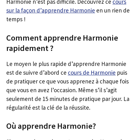
Harmonie n’est pas difficile. Découvrez ce
cours
sur la façon d’apprendre Harmonie
en un rien de
temps !
Comment apprendre Harmonie
rapidement ?
Le moyen le plus rapide d’apprendre Harmonie
est de suivre d’abord ce
cours de Harmonie
puis
de pratiquer ce que vous apprenez à chaque fois
que vous en avez l’occasion. Même s’il s’agit
seulement de 15 minutes de pratique par jour. La
régularité est la clé de la réussite.
Où apprendre Harmonie?