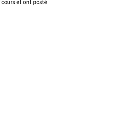
 cours et ont posté