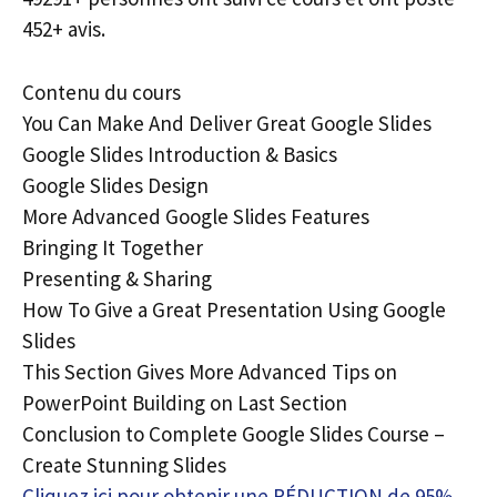
452+ avis.
Contenu du cours
You Can Make And Deliver Great Google Slides
Google Slides Introduction & Basics
Google Slides Design
More Advanced Google Slides Features
Bringing It Together
Presenting & Sharing
How To Give a Great Presentation Using Google
Slides
This Section Gives More Advanced Tips on
PowerPoint Building on Last Section
Conclusion to Complete Google Slides Course –
Create Stunning Slides
Cliquez ici pour obtenir une RÉDUCTION de 95%,