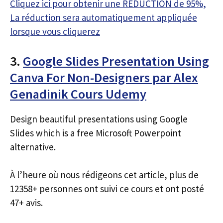
Cliquez ici pour obtenir une RÉDUCTION de 95%,
La réduction sera automatiquement appliquée
lorsque vous cliquerez
3.
Google Slides Presentation Using
Canva For Non-Designers par Alex
Genadinik Cours Udemy
Design beautiful presentations using Google
Slides which is a free Microsoft Powerpoint
alternative.
À l’heure où nous rédigeons cet article, plus de
12358+ personnes ont suivi ce cours et ont posté
47+ avis.