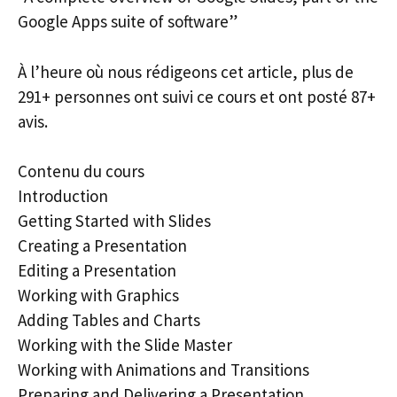
Google Apps suite of software”
À l’heure où nous rédigeons cet article, plus de
291+ personnes ont suivi ce cours et ont posté 87+
avis.
Contenu du cours
Introduction
Getting Started with Slides
Creating a Presentation
Editing a Presentation
Working with Graphics
Adding Tables and Charts
Working with the Slide Master
Working with Animations and Transitions
Preparing and Delivering a Presentation