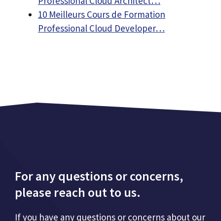
Professional Cloud Architect…
10 Meilleurs Cours de Formation
Professional Cloud Developer…
For any questions or concerns,
please reach out to us.
If you have any questions or concerns about our