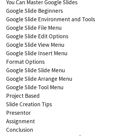
You Can Master Google Slides
Google Slide Beginners
Google Slide Environment and Tools
Google Slide File Menu
Google Slide Edit Options
Google Slide View Menu
Google Slide Insert Menu
Format Options
Google Slide Slide Menu
Google Slide Arrange Menu
Google Slide Tool Menu
Project Based
Slide Creation Tips
Presentor
Assignment
Conclusion