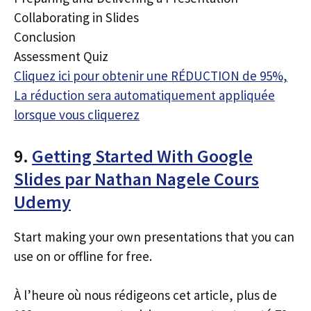
Collaborating in Slides
Conclusion
Assessment Quiz
Cliquez ici pour obtenir une RÉDUCTION de 95%,
La réduction sera automatiquement appliquée
lorsque vous cliquerez
9.
Getting Started With Google
Slides par Nathan Nagele Cours
Udemy
Start making your own presentations that you can
use on or offline for free.
À l’heure où nous rédigeons cet article, plus de