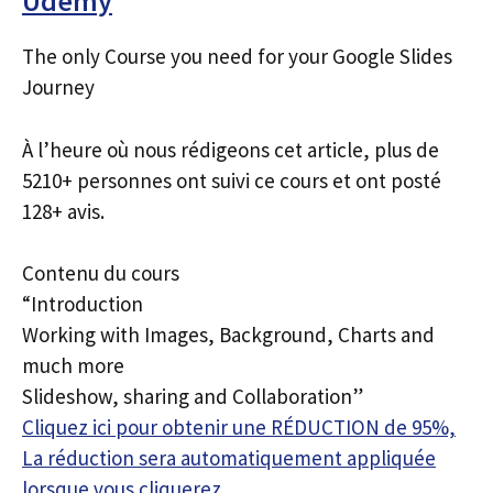
Udemy
The only Course you need for your Google Slides
Journey
À l’heure où nous rédigeons cet article, plus de
5210+ personnes ont suivi ce cours et ont posté
128+ avis.
Contenu du cours
“Introduction
Working with Images, Background, Charts and
much more
Slideshow, sharing and Collaboration”
Cliquez ici pour obtenir une RÉDUCTION de 95%,
La réduction sera automatiquement appliquée
lorsque vous cliquerez