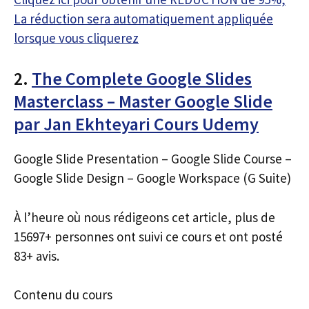
La réduction sera automatiquement appliquée
lorsque vous cliquerez
2.
The Complete Google Slides
Masterclass – Master Google Slide
par Jan Ekhteyari Cours Udemy
Google Slide Presentation – Google Slide Course –
Google Slide Design – Google Workspace (G Suite)
À l’heure où nous rédigeons cet article, plus de
15697+ personnes ont suivi ce cours et ont posté
83+ avis.
Contenu du cours