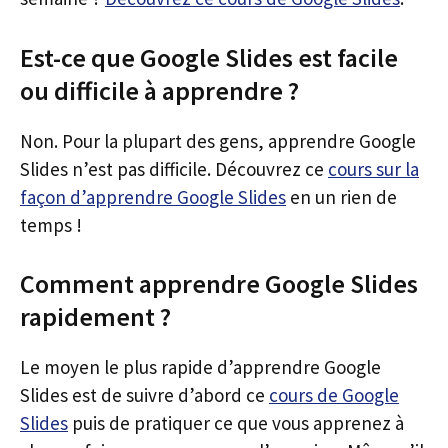
Est-ce que Google Slides est facile
ou difficile à apprendre ?
Non. Pour la plupart des gens, apprendre Google
Slides n’est pas difficile. Découvrez ce
cours sur la
façon d’apprendre Google Slides
en un rien de
temps !
Comment apprendre Google Slides
rapidement ?
Le moyen le plus rapide d’apprendre Google
Slides est de suivre d’abord ce
cours de Google
Slides
puis de pratiquer ce que vous apprenez à