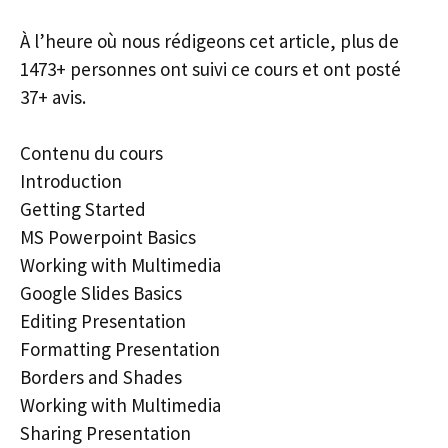
À l’heure où nous rédigeons cet article, plus de
1473+ personnes ont suivi ce cours et ont posté
37+ avis.
Contenu du cours
Introduction
Getting Started
MS Powerpoint Basics
Working with Multimedia
Google Slides Basics
Editing Presentation
Formatting Presentation
Borders and Shades
Working with Multimedia
Sharing Presentation