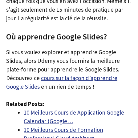
chaque fois que vous en avez l’occasion. Même s’il
s’agit seulement de 15 minutes de pratique par
jour. La régularité est la clé de la réussite.
Où apprendre Google Slides?
Si vous voulez explorer et apprendre Google
Slides, alors Udemy vous fournira la meilleure
plate-forme pour apprendre le Google Slides.
Découvrez ce
cours sur la façon d’apprendre
Google Slides
en un rien de temps !
Related Posts:
10 Meilleurs Cours de Application Google
Calendar (Google…
10 Meilleurs Cours de Formation