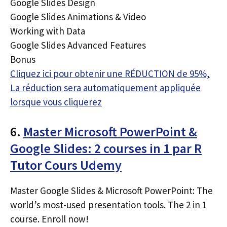
Google Slides Design
Google Slides Animations & Video
Working with Data
Google Slides Advanced Features
Bonus
Cliquez ici pour obtenir une RÉDUCTION de 95%,
La réduction sera automatiquement appliquée
lorsque vous cliquerez
6.
Master Microsoft PowerPoint &
Google Slides: 2 courses in 1 par R
Tutor Cours Udemy
Master Google Slides & Microsoft PowerPoint: The
world’s most-used presentation tools. The 2 in 1
course. Enroll now!