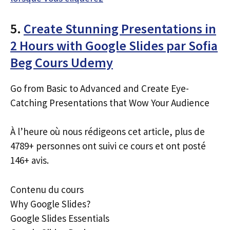
5.
Create Stunning Presentations in
2 Hours with Google Slides par Sofia
Beg Cours Udemy
Go from Basic to Advanced and Create Eye-
Catching Presentations that Wow Your Audience
À l’heure où nous rédigeons cet article, plus de
4789+ personnes ont suivi ce cours et ont posté
146+ avis.
Contenu du cours
Why Google Slides?
Google Slides Essentials