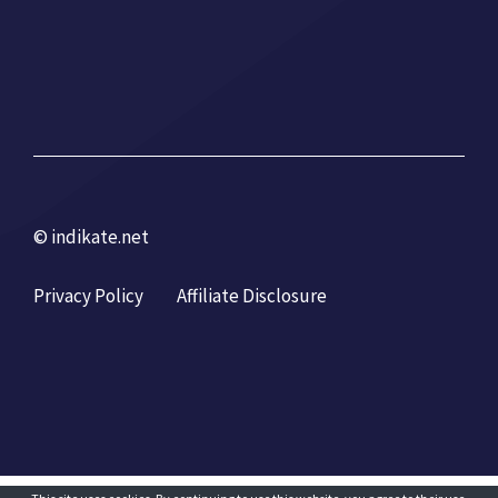
© indikate.net
Privacy Policy
Affiliate Disclosure