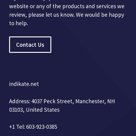
website or any of the products and services we
review, please let us know. We would be happy
to help.
Contact Us
indikate.net
Address: 4037 Peck Street, Manchester, NH
03103, United States
+1 Tel: 603-923-0385