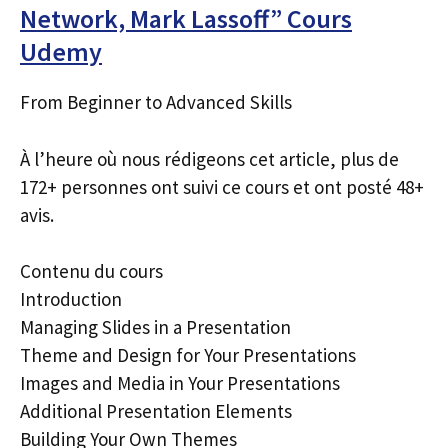
Network, Mark Lassoff” Cours
Udemy
From Beginner to Advanced Skills
À l’heure où nous rédigeons cet article, plus de
172+ personnes ont suivi ce cours et ont posté 48+
avis.
Contenu du cours
Introduction
Managing Slides in a Presentation
Theme and Design for Your Presentations
Images and Media in Your Presentations
Additional Presentation Elements
Building Your Own Themes