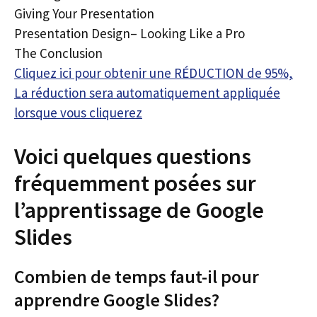
Giving Your Presentation
Presentation Design– Looking Like a Pro
The Conclusion
Cliquez ici pour obtenir une RÉDUCTION de 95%,
La réduction sera automatiquement appliquée
lorsque vous cliquerez
Voici quelques questions
fréquemment posées sur
l’apprentissage de Google
Slides
Combien de temps faut-il pour
apprendre Google Slides?