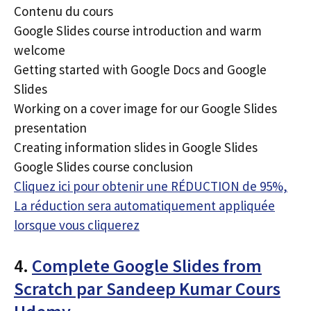
Contenu du cours
Google Slides course introduction and warm
welcome
Getting started with Google Docs and Google
Slides
Working on a cover image for our Google Slides
presentation
Creating information slides in Google Slides
Google Slides course conclusion
Cliquez ici pour obtenir une RÉDUCTION de 95%,
La réduction sera automatiquement appliquée
lorsque vous cliquerez
4.
Complete Google Slides from
Scratch par Sandeep Kumar Cours