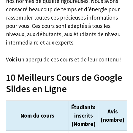
nos normes de qualité rigoureuses. Nous avons
consacré beaucoup de temps et d’énergie pour
rassembler toutes ces précieuses informations
pour vous. Ces cours sont adaptés à tous les
niveaux, aux débutants, aux étudiants de niveau
intermédiaire et aux experts.
Voici un aperçu de ces cours et de leur contenu !
10 Meilleurs Cours de Google
Slides en Ligne
Étudiants
Avis
Nom du cours
inscrits
(nombre)
(Nombre)