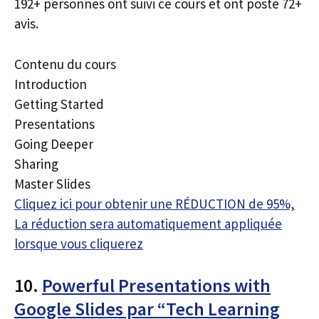
192+ personnes ont suivi ce cours et ont posté 72+
avis.
Contenu du cours
Introduction
Getting Started
Presentations
Going Deeper
Sharing
Master Slides
Cliquez ici pour obtenir une RÉDUCTION de 95%,
La réduction sera automatiquement appliquée
lorsque vous cliquerez
10.
Powerful Presentations with
Google Slides par “Tech Learning