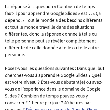
La réponse à la question « Combien de temps
faut-il pour apprendre Google Slides » est… « Ça
dépend. » Tout le monde a des besoins différents
et tout le monde travaille dans des situations
différentes, donc la réponse donnée à telle ou
telle personne peut se révéler complètement
différente de celle donnée à telle ou telle autre
personne.
Posez-vous les questions suivantes : Dans quel but
cherchez-vous à apprendre Google Slides ? Quel
est votre niveau ? Êtes-vous débutant(e) ou avez-
vous de l’expérience dans le domaine de Google
Slides ? Combien de temps pouvez-vous y
consacrer ? 1 heure par jour ? 40 heures par
semaine ?
Découvrez ce cours de Google Slides
.