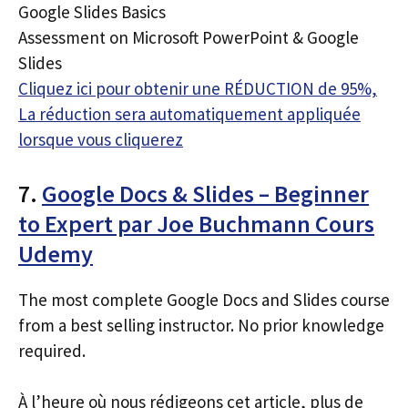
Google Slides Basics
Assessment on Microsoft PowerPoint & Google
Slides
Cliquez ici pour obtenir une RÉDUCTION de 95%,
La réduction sera automatiquement appliquée
lorsque vous cliquerez
7.
Google Docs & Slides – Beginner
to Expert par Joe Buchmann Cours
Udemy
The most complete Google Docs and Slides course
from a best selling instructor. No prior knowledge
required.
À l’heure où nous rédigeons cet article, plus de