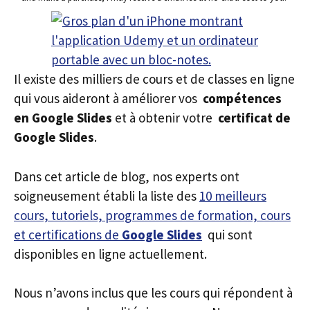
Il existe des milliers de cours et de classes en ligne
qui vous aideront à améliorer vos
compétences
en Google Slides
et à obtenir votre
certificat de
Google Slides
.
Dans cet article de blog, nos experts ont
soigneusement établi la liste des
10 meilleurs
cours, tutoriels, programmes de formation, cours
et certifications de
Google Slides
qui sont
disponibles en ligne actuellement.
Nous n’avons inclus que les cours qui répondent à