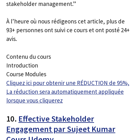
stakeholder management.”
À l’heure où nous rédigeons cet article, plus de
93+ personnes ont suivi ce cours et ont posté 24+
avis.
Contenu du cours
Introduction
Course Modules
Cliquez ici pour obtenir une RÉDUCTION de 95%,
La réduction sera automatiquement appliquée
lorsque vous cliquerez
10.
Effective Stakeholder
Engagement par Sujeet Kumar
Cours Udemy