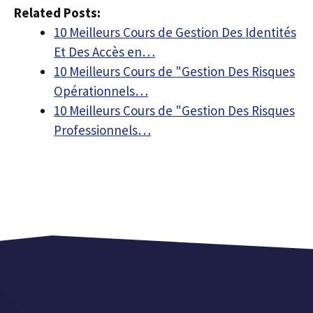
Related Posts:
10 Meilleurs Cours de Gestion Des Identités
Et Des Accès en…
10 Meilleurs Cours de "Gestion Des Risques
Opérationnels…
10 Meilleurs Cours de "Gestion Des Risques
Professionnels…