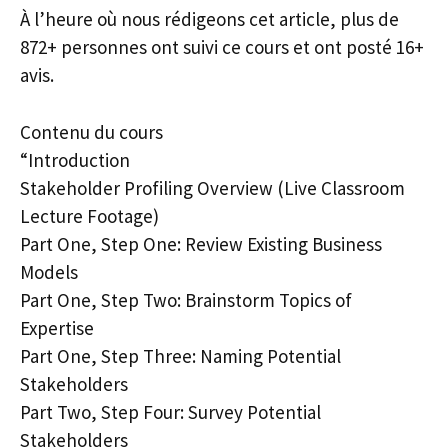
À l’heure où nous rédigeons cet article, plus de
872+ personnes ont suivi ce cours et ont posté 16+
avis.
Contenu du cours
“Introduction
Stakeholder Profiling Overview (Live Classroom
Lecture Footage)
Part One, Step One: Review Existing Business
Models
Part One, Step Two: Brainstorm Topics of
Expertise
Part One, Step Three: Naming Potential
Stakeholders
Part Two, Step Four: Survey Potential
Stakeholders