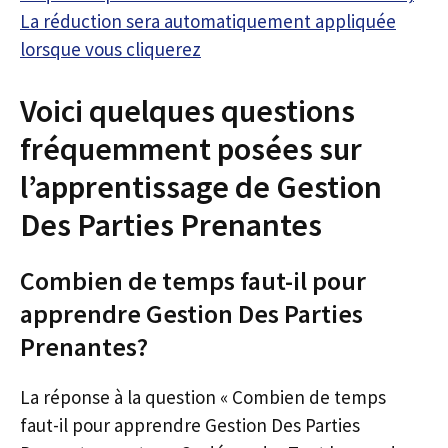
La réduction sera automatiquement appliquée
lorsque vous cliquerez
Voici quelques questions
fréquemment posées sur
l’apprentissage de Gestion
Des Parties Prenantes
Combien de temps faut-il pour
apprendre Gestion Des Parties
Prenantes?
La réponse à la question « Combien de temps
faut-il pour apprendre Gestion Des Parties