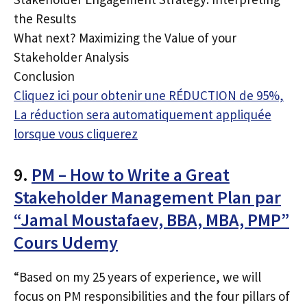
the Results
What next? Maximizing the Value of your
Stakeholder Analysis
Conclusion
Cliquez ici pour obtenir une RÉDUCTION de 95%,
La réduction sera automatiquement appliquée
lorsque vous cliquerez
9.
PM – How to Write a Great
Stakeholder Management Plan par
“Jamal Moustafaev, BBA, MBA, PMP”
Cours Udemy
“Based on my 25 years of experience, we will
focus on PM responsibilities and the four pillars of