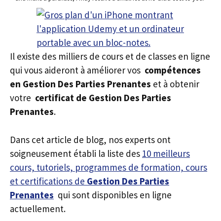
Il existe des milliers de cours et de classes en ligne
qui vous aideront à améliorer vos
compétences
en Gestion Des Parties Prenantes
et à obtenir
votre
certificat de Gestion Des Parties
Prenantes
.
Dans cet article de blog, nos experts ont
soigneusement établi la liste des
10 meilleurs
cours, tutoriels, programmes de formation, cours
et certifications de
Gestion Des Parties
Prenantes
qui sont disponibles en ligne
actuellement.