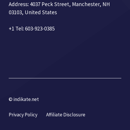
Address: 4037 Peck Street, Manchester, NH
03103, United States
+1 Tel: 603-923-0385
© indikate.net
Privacy Policy
Affiliate Disclosure