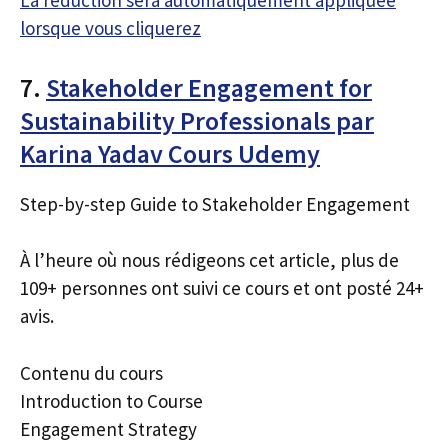
La réduction sera automatiquement appliquée
lorsque vous cliquerez
7.
Stakeholder Engagement for
Sustainability Professionals par
Karina Yadav Cours Udemy
Step-by-step Guide to Stakeholder Engagement
À l’heure où nous rédigeons cet article, plus de
109+ personnes ont suivi ce cours et ont posté 24+
avis.
Contenu du cours
Introduction to Course
Engagement Strategy