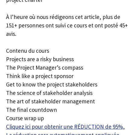
À l’heure où nous rédigeons cet article, plus de
151+ personnes ont suivi ce cours et ont posté 45+
avis.
Contenu du cours
Projects are a risky business
The Project Manager’s compass
Think like a project sponsor
Get to know the project stakeholders
The science of stakeholder analysis
The art of stakeholder management
The final countdown
Course wrap up
Cliquez ici pour obtenir une RÉDUCTION de 95%,