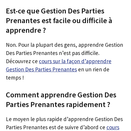
Est-ce que Gestion Des Parties
Prenantes est facile ou difficile à
apprendre ?
Non. Pour la plupart des gens, apprendre Gestion
Des Parties Prenantes n’est pas difficile.
Découvrez ce
cours sur la façon d’apprendre
Gestion Des Parties Prenantes
en un rien de
temps !
Comment apprendre Gestion Des
Parties Prenantes rapidement ?
Le moyen le plus rapide d’apprendre Gestion Des
Parties Prenantes est de suivre d’abord ce
cours