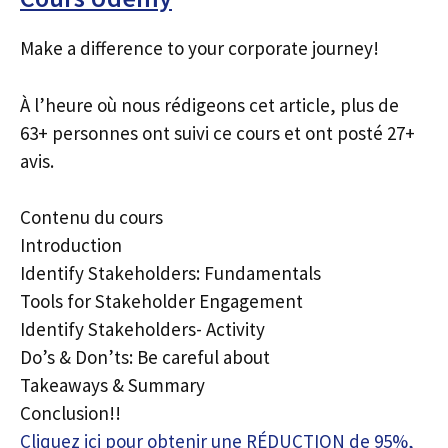
Make a difference to your corporate journey!
À l’heure où nous rédigeons cet article, plus de
63+ personnes ont suivi ce cours et ont posté 27+
avis.
Contenu du cours
Introduction
Identify Stakeholders: Fundamentals
Tools for Stakeholder Engagement
Identify Stakeholders- Activity
Do’s & Don’ts: Be careful about
Takeaways & Summary
Conclusion!!
Cliquez ici pour obtenir une RÉDUCTION de 95%,