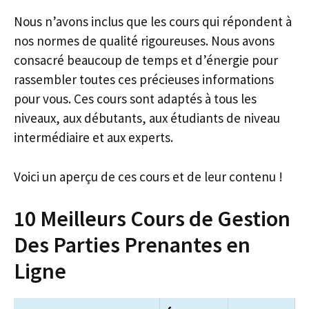
Nous n’avons inclus que les cours qui répondent à
nos normes de qualité rigoureuses. Nous avons
consacré beaucoup de temps et d’énergie pour
rassembler toutes ces précieuses informations
pour vous. Ces cours sont adaptés à tous les
niveaux, aux débutants, aux étudiants de niveau
intermédiaire et aux experts.
Voici un aperçu de ces cours et de leur contenu !
10 Meilleurs Cours de Gestion
Des Parties Prenantes en
Ligne