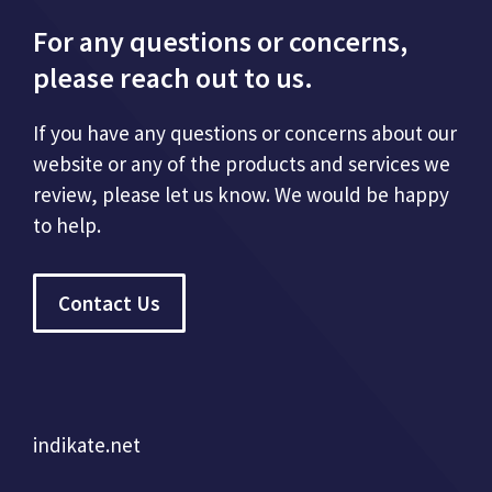
For any questions or concerns,
please reach out to us.
If you have any questions or concerns about our
website or any of the products and services we
review, please let us know. We would be happy
to help.
Contact Us
indikate.net