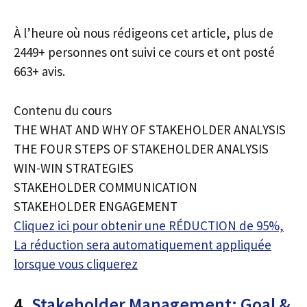
À l’heure où nous rédigeons cet article, plus de
2449+ personnes ont suivi ce cours et ont posté
663+ avis.
Contenu du cours
THE WHAT AND WHY OF STAKEHOLDER ANALYSIS
THE FOUR STEPS OF STAKEHOLDER ANALYSIS
WIN-WIN STRATEGIES
STAKEHOLDER COMMUNICATION
STAKEHOLDER ENGAGEMENT
Cliquez ici pour obtenir une RÉDUCTION de 95%,
La réduction sera automatiquement appliquée
lorsque vous cliquerez
4.
Stakeholder Management: Goal &