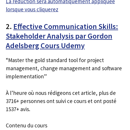
La réduction sera automatiquement appliquée
lorsque vous cliquerez
2.
Effective Communication Skills:
Stakeholder Analysis par Gordon
Adelsberg Cours Udemy
“Master the gold standard tool for project
management, change management and software
implementation”
À l’heure où nous rédigeons cet article, plus de
3716+ personnes ont suivi ce cours et ont posté
1537+ avis.
Contenu du cours