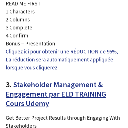
READ ME FIRST
1 Characters
2 Columns
3 Complete
4 Confirm
Bonus – Presentation
Cliquez ici pour obtenir une RÉDUCTION de 95%,
La réduction sera automatiquement appliquée
lorsque vous cliquerez
3.
Stakeholder Management &
Engagement par ELD TRAINING
Cours Udemy
Get Better Project Results through Engaging With
Stakeholders