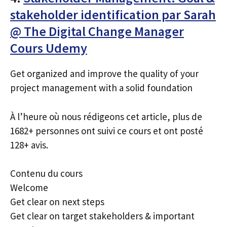
stakeholder identification par Sarah
@ The Digital Change Manager
Cours Udemy
Get organized and improve the quality of your
project management with a solid foundation
À l’heure où nous rédigeons cet article, plus de
1682+ personnes ont suivi ce cours et ont posté
128+ avis.
Contenu du cours
Welcome
Get clear on next steps
Get clear on target stakeholders & important