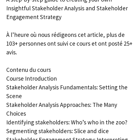
Insightful Stakeholder Analysis and Stakeholder
Engagement Strategy
À l’heure où nous rédigeons cet article, plus de
103+ personnes ont suivi ce cours et ont posté 25+
avis.
Contenu du cours
Course Introduction
Stakeholder Analysis Fundamentals: Setting the
Scene
Stakeholder Analysis Approaches: The Many
Choices
Identifying stakeholders: Who’s who in the zoo?
Segmenting stakeholders: Slice and dice
Stakeholder Engagement Strategy: Interpreting