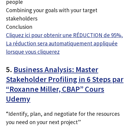
people
Combining your goals with your target
stakeholders
Conclusion
Cliquez ici pour obtenir une RÉDUCTION de 95%,
La réduction sera automatiquement appliquée
lorsque vous cliquerez
5.
Business Analysis: Master
Stakeholder Profiling in 6 Steps par
“Roxanne Miller, CBAP” Cours
Udemy
“Identify, plan, and negotiate for the resources
you need on your next project”