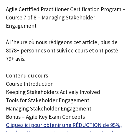
Agile Certified Practitioner Certification Program –
Course 7 of 8 – Managing Stakeholder
Engagement
À l’heure où nous rédigeons cet article, plus de
8078+ personnes ont suivi ce cours et ont posté
79+ avis.
Contenu du cours
Course Introduction
Keeping Stakeholders Actively Involved
Tools for Stakeholder Engagement
Managing Stakeholder Engagement
Bonus – Agile Key Exam Concepts
Cliquez ici pour obtenir une RÉDUCTION de 95%,