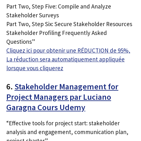
Part Two, Step Five: Compile and Analyze
Stakeholder Surveys
Part Two, Step Six: Secure Stakeholder Resources
Stakeholder Profiling Frequently Asked
Questions”
Cliquez ici pour obtenir une RÉDUCTION de 95%,
La réduction sera automatiquement appliquée
lorsque vous cliquerez
6.
Stakeholder Management for
Project Managers par Luciano
Garagna Cours Udemy
“Effective tools for project start: stakeholder
analysis and engagement, communication plan,
project charter”