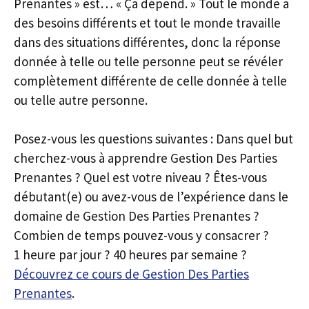
Prenantes » est… « Ça dépend. » Tout le monde a
des besoins différents et tout le monde travaille
dans des situations différentes, donc la réponse
donnée à telle ou telle personne peut se révéler
complètement différente de celle donnée à telle
ou telle autre personne.
Posez-vous les questions suivantes : Dans quel but
cherchez-vous à apprendre Gestion Des Parties
Prenantes ? Quel est votre niveau ? Êtes-vous
débutant(e) ou avez-vous de l’expérience dans le
domaine de Gestion Des Parties Prenantes ?
Combien de temps pouvez-vous y consacrer ?
1 heure par jour ? 40 heures par semaine ?
Découvrez ce cours de Gestion Des Parties
Prenantes
.