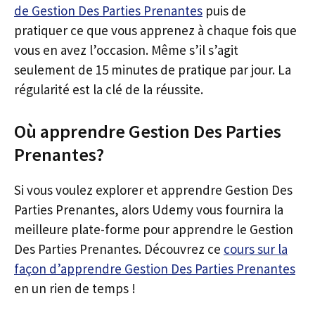
de Gestion Des Parties Prenantes
puis de
pratiquer ce que vous apprenez à chaque fois que
vous en avez l’occasion. Même s’il s’agit
seulement de 15 minutes de pratique par jour. La
régularité est la clé de la réussite.
Où apprendre Gestion Des Parties
Prenantes?
Si vous voulez explorer et apprendre Gestion Des
Parties Prenantes, alors Udemy vous fournira la
meilleure plate-forme pour apprendre le Gestion
Des Parties Prenantes. Découvrez ce
cours sur la
façon d’apprendre Gestion Des Parties Prenantes
en un rien de temps !