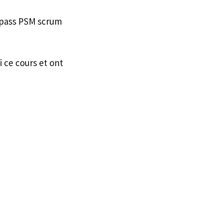
 pass PSM scrum
i ce cours et ont