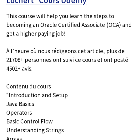
Lochert” Cours Udemy
This course will help you learn the steps to
becoming an Oracle Certified Associate (OCA) and
get a higher paying job!
À l’heure où nous rédigeons cet article, plus de
21708+ personnes ont suivi ce cours et ont posté
4502+ avis.
Contenu du cours
“Introduction and Setup
Java Basics
Operators
Basic Control Flow
Understanding Strings
Arrays