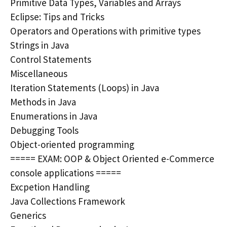
Primitive Data Types, Variables and Arrays
Eclipse: Tips and Tricks
Operators and Operations with primitive types
Strings in Java
Control Statements
Miscellaneous
Iteration Statements (Loops) in Java
Methods in Java
Enumerations in Java
Debugging Tools
Object-oriented programming
===== EXAM: OOP & Object Oriented e-Commerce
console applications =====
Excpetion Handling
Java Collections Framework
Generics