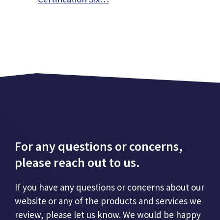
For any questions or concerns,
please reach out to us.
If you have any questions or concerns about our
website or any of the products and services we
review, please let us know. We would be happy