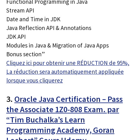
Functional Programming in Java
Stream API
Date and Time in JDK
Java Reflection API & Annotations
JDK API
Modules in Java & Migration of Java Apps
Bonus section”
Cliquez ici pour obtenir une RÉDUCTION de 95%,
La réduction sera automatiquement appliquée
lorsque vous cliquerez
3.
Oracle Java Certification – Pass
the Associate 1Z0-808 Exam. par
“Tim Buchalka’s Learn
Programming Academy, Goran