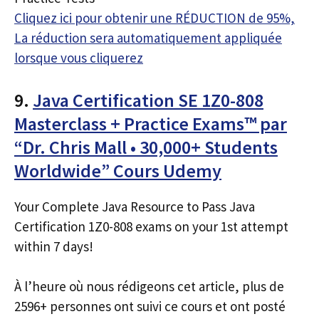
Cliquez ici pour obtenir une RÉDUCTION de 95%,
La réduction sera automatiquement appliquée
lorsque vous cliquerez
9.
Java Certification SE 1Z0-808
Masterclass + Practice Exams™ par
“Dr. Chris Mall • 30,000+ Students
Worldwide” Cours Udemy
Your Complete Java Resource to Pass Java
Certification 1Z0-808 exams on your 1st attempt
within 7 days!
À l’heure où nous rédigeons cet article, plus de
2596+ personnes ont suivi ce cours et ont posté