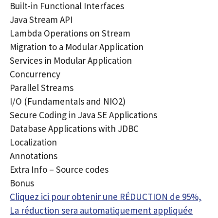
Built-in Functional Interfaces
Java Stream API
Lambda Operations on Stream
Migration to a Modular Application
Services in Modular Application
Concurrency
Parallel Streams
I/O (Fundamentals and NIO2)
Secure Coding in Java SE Applications
Database Applications with JDBC
Localization
Annotations
Extra Info – Source codes
Bonus
Cliquez ici pour obtenir une RÉDUCTION de 95%,
La réduction sera automatiquement appliquée