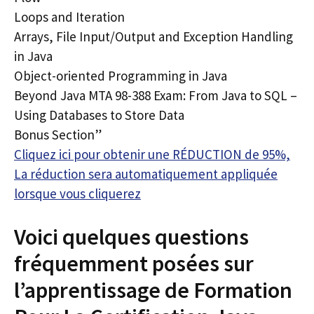
Loops and Iteration
Arrays, File Input/Output and Exception Handling
in Java
Object-oriented Programming in Java
Beyond Java MTA 98-388 Exam: From Java to SQL –
Using Databases to Store Data
Bonus Section”
Cliquez ici pour obtenir une RÉDUCTION de 95%,
La réduction sera automatiquement appliquée
lorsque vous cliquerez
Voici quelques questions
fréquemment posées sur
l’apprentissage de Formation