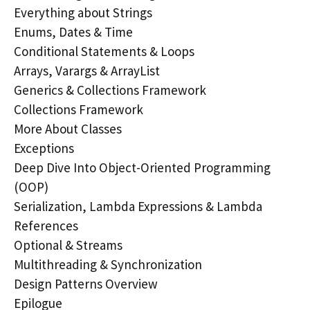
Everything about Strings
Enums, Dates & Time
Conditional Statements & Loops
Arrays, Varargs & ArrayList
Generics & Collections Framework
Collections Framework
More About Classes
Exceptions
Deep Dive Into Object-Oriented Programming
(OOP)
Serialization, Lambda Expressions & Lambda
References
Optional & Streams
Multithreading & Synchronization
Design Patterns Overview
Epilogue