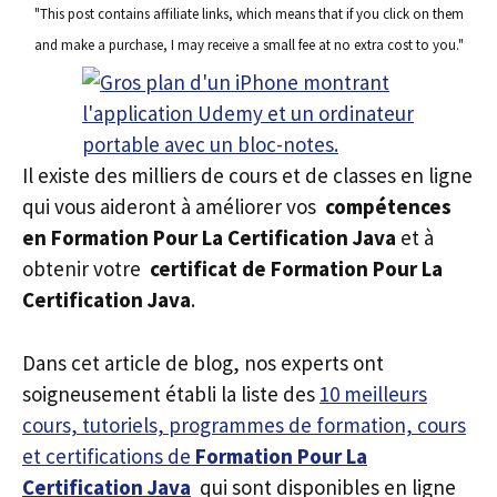
"This post contains affiliate links, which means that if you click on them
and make a purchase, I may receive a small fee at no extra cost to you."
Il existe des milliers de cours et de classes en ligne
qui vous aideront à améliorer vos
compétences
en Formation Pour La Certification Java
et à
obtenir votre
certificat de Formation Pour La
Certification Java
.
Dans cet article de blog, nos experts ont
soigneusement établi la liste des
10 meilleurs
cours, tutoriels, programmes de formation, cours
et certifications de
Formation Pour La
Certification Java
qui sont disponibles en ligne