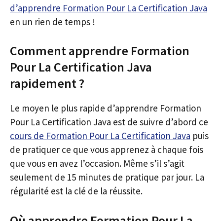
d’apprendre Formation Pour La Certification Java
en un rien de temps !
Comment apprendre Formation
Pour La Certification Java
rapidement ?
Le moyen le plus rapide d’apprendre Formation
Pour La Certification Java est de suivre d’abord ce
cours de Formation Pour La Certification Java
puis
de pratiquer ce que vous apprenez à chaque fois
que vous en avez l’occasion. Même s’il s’agit
seulement de 15 minutes de pratique par jour. La
régularité est la clé de la réussite.
Où apprendre Formation Pour La