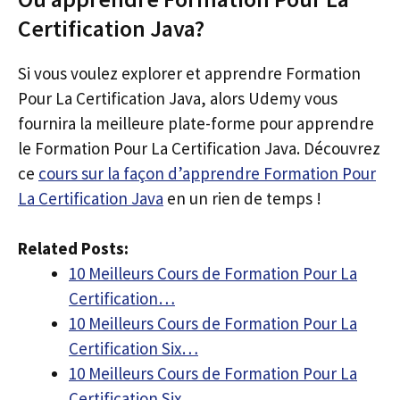
Certification Java?
Si vous voulez explorer et apprendre Formation
Pour La Certification Java, alors Udemy vous
fournira la meilleure plate-forme pour apprendre
le Formation Pour La Certification Java. Découvrez
ce
cours sur la façon d’apprendre Formation Pour
La Certification Java
en un rien de temps !
Related Posts:
10 Meilleurs Cours de Formation Pour La
Certification…
10 Meilleurs Cours de Formation Pour La
Certification Six…
10 Meilleurs Cours de Formation Pour La
Certification Six…