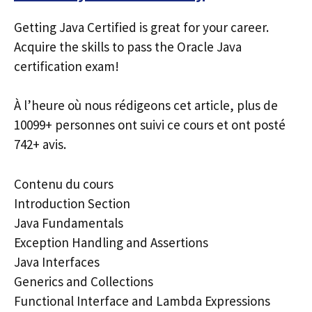
Getting Java Certified is great for your career.
Acquire the skills to pass the Oracle Java
certification exam!
À l’heure où nous rédigeons cet article, plus de
10099+ personnes ont suivi ce cours et ont posté
742+ avis.
Contenu du cours
Introduction Section
Java Fundamentals
Exception Handling and Assertions
Java Interfaces
Generics and Collections
Functional Interface and Lambda Expressions