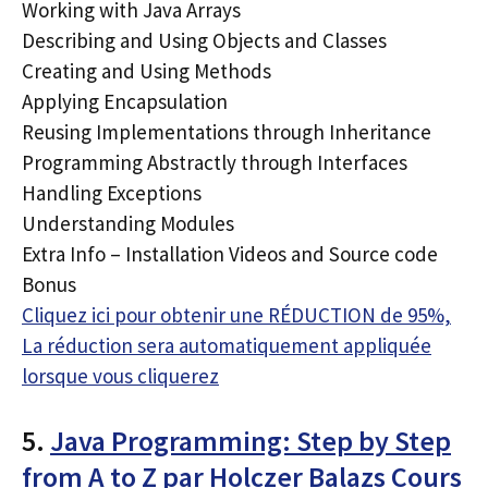
Working with Java Arrays
Describing and Using Objects and Classes
Creating and Using Methods
Applying Encapsulation
Reusing Implementations through Inheritance
Programming Abstractly through Interfaces
Handling Exceptions
Understanding Modules
Extra Info – Installation Videos and Source code
Bonus
Cliquez ici pour obtenir une RÉDUCTION de 95%,
La réduction sera automatiquement appliquée
lorsque vous cliquerez
5.
Java Programming: Step by Step
from A to Z par Holczer Balazs Cours