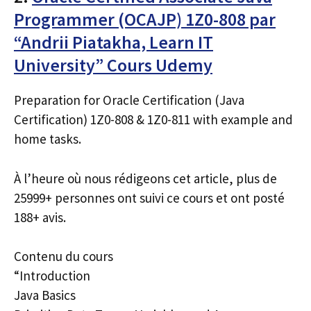
Programmer (OCAJP) 1Z0-808 par
“Andrii Piatakha, Learn IT
University” Cours Udemy
Preparation for Oracle Certification (Java
Certification) 1Z0-808 & 1Z0-811 with example and
home tasks.
À l’heure où nous rédigeons cet article, plus de
25999+ personnes ont suivi ce cours et ont posté
188+ avis.
Contenu du cours
“Introduction
Java Basics