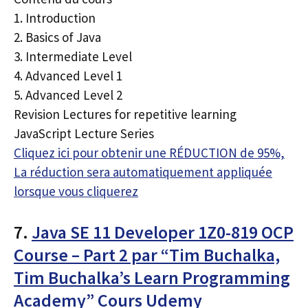
1. Introduction
2. Basics of Java
3. Intermediate Level
4. Advanced Level 1
5. Advanced Level 2
Revision Lectures for repetitive learning
JavaScript Lecture Series
Cliquez ici pour obtenir une RÉDUCTION de 95%,
La réduction sera automatiquement appliquée
lorsque vous cliquerez
7.
Java SE 11 Developer 1Z0-819 OCP
Course – Part 2 par “Tim Buchalka,
Tim Buchalka’s Learn Programming
Academy” Cours Udemy