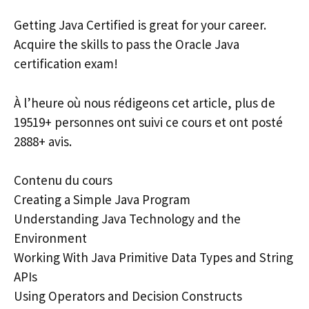
Getting Java Certified is great for your career.
Acquire the skills to pass the Oracle Java
certification exam!
À l’heure où nous rédigeons cet article, plus de
19519+ personnes ont suivi ce cours et ont posté
2888+ avis.
Contenu du cours
Creating a Simple Java Program
Understanding Java Technology and the
Environment
Working With Java Primitive Data Types and String
APIs
Using Operators and Decision Constructs