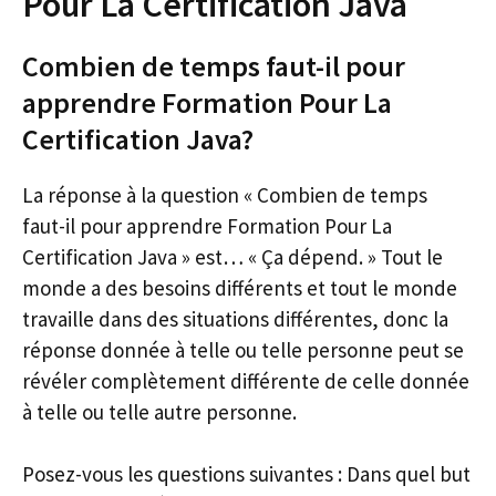
Pour La Certification Java
Combien de temps faut-il pour
apprendre Formation Pour La
Certification Java?
La réponse à la question « Combien de temps
faut-il pour apprendre Formation Pour La
Certification Java » est… « Ça dépend. » Tout le
monde a des besoins différents et tout le monde
travaille dans des situations différentes, donc la
réponse donnée à telle ou telle personne peut se
révéler complètement différente de celle donnée
à telle ou telle autre personne.
Posez-vous les questions suivantes : Dans quel but