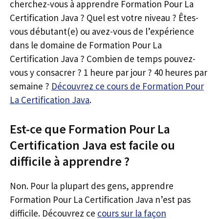
cherchez-vous à apprendre Formation Pour La
Certification Java ? Quel est votre niveau ? Êtes-
vous débutant(e) ou avez-vous de l’expérience
dans le domaine de Formation Pour La
Certification Java ? Combien de temps pouvez-
vous y consacrer ? 1 heure par jour ? 40 heures par
semaine ?
Découvrez ce cours de Formation Pour
La Certification Java
.
Est-ce que Formation Pour La
Certification Java est facile ou
difficile à apprendre ?
Non. Pour la plupart des gens, apprendre
Formation Pour La Certification Java n’est pas
difficile. Découvrez ce
cours sur la façon