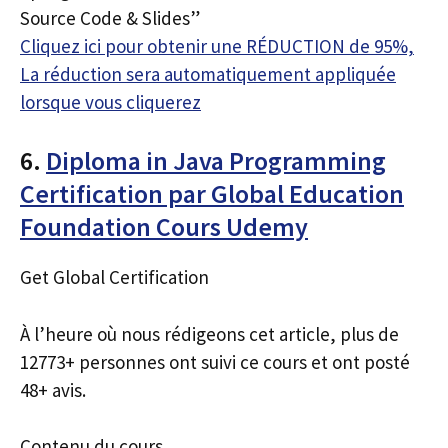
Source Code & Slides”
Cliquez ici pour obtenir une RÉDUCTION de 95%,
La réduction sera automatiquement appliquée
lorsque vous cliquerez
6.
Diploma in Java Programming
Certification par Global Education
Foundation Cours Udemy
Get Global Certification
À l’heure où nous rédigeons cet article, plus de
12773+ personnes ont suivi ce cours et ont posté
48+ avis.
Contenu du cours