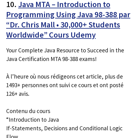
10.
Java MTA – Introduction to
Programming Using Java 98-388 par
“Dr. Chris Mall • 30,000+ Students
Worldwide” Cours Udemy
Your Complete Java Resource to Succeed in the
Java Certification MTA 98-388 exams!
À l’heure où nous rédigeons cet article, plus de
1493+ personnes ont suivi ce cours et ont posté
126+ avis.
Contenu du cours
“Introduction to Java
If-Statements, Decisions and Conditional Logic
Flow