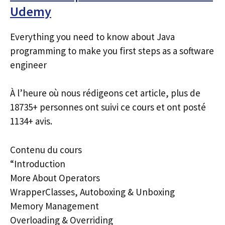
Udemy
Everything you need to know about Java
programming to make you first steps as a software
engineer
À l’heure où nous rédigeons cet article, plus de
18735+ personnes ont suivi ce cours et ont posté
1134+ avis.
Contenu du cours
“Introduction
More About Operators
WrapperClasses, Autoboxing & Unboxing
Memory Management
Overloading & Overriding