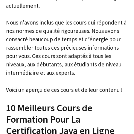
actuellement.
Nous n’avons inclus que les cours qui répondent à
nos normes de qualité rigoureuses. Nous avons
consacré beaucoup de temps et d’énergie pour
rassembler toutes ces précieuses informations
pour vous. Ces cours sont adaptés à tous les
niveaux, aux débutants, aux étudiants de niveau
intermédiaire et aux experts.
Voici un aperçu de ces cours et de leur contenu !
10 Meilleurs Cours de
Formation Pour La
Certification Java en Ligne