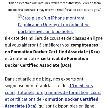
"This post contains affiliate links, which means that if you click on them
and make a purchase, I may receive a small fee at no extra cost to you."
Il existe des milliers de cours et de classes en ligne
qui vous aideront à améliorer vos
compétences
en Formation Docker Certified Associate (Dca)
et à obtenir votre
certificat de Formation
Docker Certified Associate (Dca)
.
Dans cet article de blog, nos experts ont
soigneusement établi la liste des
10 meilleurs
cours, tutoriels, programmes de formation, cours
et certifications de
Formation Docker Certified
Associate (Dca)
qui sont disponibles en ligne