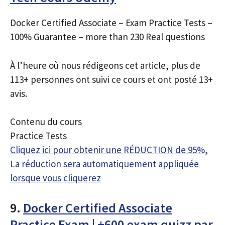
Docker Certified Associate – Exam Practice Tests –
100% Guarantee – more than 230 Real questions
À l’heure où nous rédigeons cet article, plus de
113+ personnes ont suivi ce cours et ont posté 13+
avis.
Contenu du cours
Practice Tests
Cliquez ici pour obtenir une RÉDUCTION de 95%,
La réduction sera automatiquement appliquée
lorsque vous cliquerez
9.
Docker Certified Associate
Practice Exam | +600 exam quizz par