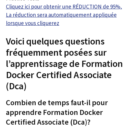
Cliquez ici pour obtenir une RÉDUCTION de 95%,
La réduction sera automatiquement appliquée
lorsque vous cliquerez
Voici quelques questions
fréquemment posées sur
l’apprentissage de Formation
Docker Certified Associate
(Dca)
Combien de temps faut-il pour
apprendre Formation Docker
Certified Associate (Dca)?