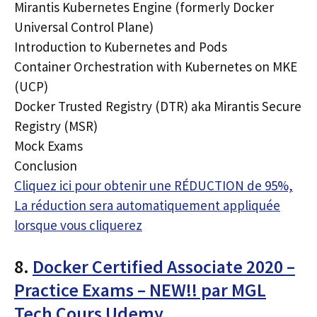
Mirantis Kubernetes Engine (formerly Docker
Universal Control Plane)
Introduction to Kubernetes and Pods
Container Orchestration with Kubernetes on MKE
(UCP)
Docker Trusted Registry (DTR) aka Mirantis Secure
Registry (MSR)
Mock Exams
Conclusion
Cliquez ici pour obtenir une RÉDUCTION de 95%,
La réduction sera automatiquement appliquée
lorsque vous cliquerez
8.
Docker Certified Associate 2020 –
Practice Exams – NEW!! par MGL
Tech Cours Udemy