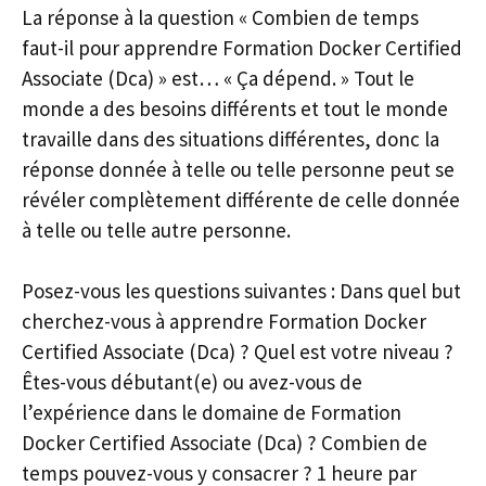
La réponse à la question « Combien de temps
faut-il pour apprendre Formation Docker Certified
Associate (Dca) » est… « Ça dépend. » Tout le
monde a des besoins différents et tout le monde
travaille dans des situations différentes, donc la
réponse donnée à telle ou telle personne peut se
révéler complètement différente de celle donnée
à telle ou telle autre personne.
Posez-vous les questions suivantes : Dans quel but
cherchez-vous à apprendre Formation Docker
Certified Associate (Dca) ? Quel est votre niveau ?
Êtes-vous débutant(e) ou avez-vous de
l’expérience dans le domaine de Formation
Docker Certified Associate (Dca) ? Combien de
temps pouvez-vous y consacrer ? 1 heure par