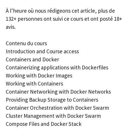
À l’heure où nous rédigeons cet article, plus de
132+ personnes ont suivi ce cours et ont posté 18+
avis.
Contenu du cours
Introduction and Course access
Containers and Docker
Containerizing applications with Dockerfiles
Working with Docker Images
Working with Containers
Container Networking with Docker Networks
Providing Backup Storage to Containers
Container Orchestration with Docker Swarm
Cluster Management with Docker Swarm
Compose Files and Docker Stack