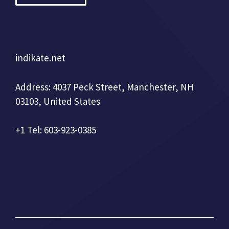
indikate.net
Address: 4037 Peck Street, Manchester, NH
03103, United States
+1 Tel: 603-923-0385