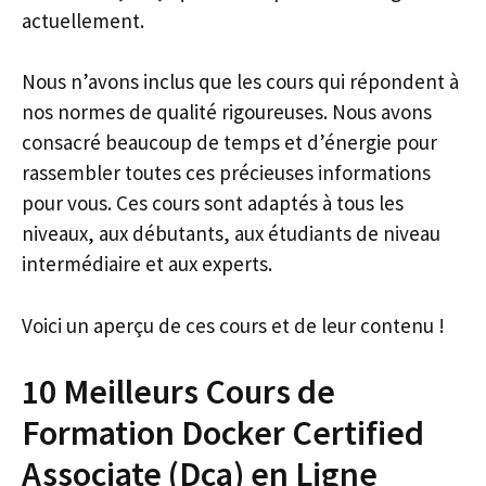
actuellement.
Nous n’avons inclus que les cours qui répondent à
nos normes de qualité rigoureuses. Nous avons
consacré beaucoup de temps et d’énergie pour
rassembler toutes ces précieuses informations
pour vous. Ces cours sont adaptés à tous les
niveaux, aux débutants, aux étudiants de niveau
intermédiaire et aux experts.
Voici un aperçu de ces cours et de leur contenu !
10 Meilleurs Cours de
Formation Docker Certified
Associate (Dca) en Ligne