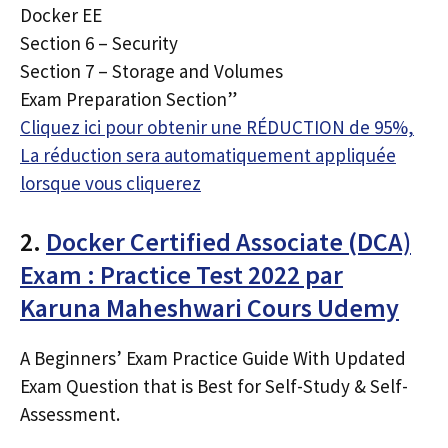
Docker EE
Section 6 – Security
Section 7 – Storage and Volumes
Exam Preparation Section”
Cliquez ici pour obtenir une RÉDUCTION de 95%,
La réduction sera automatiquement appliquée
lorsque vous cliquerez
2.
Docker Certified Associate (DCA)
Exam : Practice Test 2022 par
Karuna Maheshwari Cours Udemy
A Beginners’ Exam Practice Guide With Updated
Exam Question that is Best for Self-Study & Self-
Assessment.