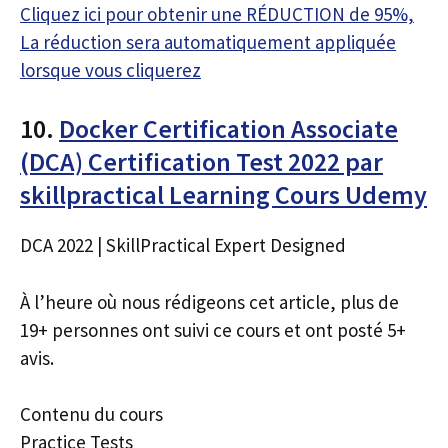
Cliquez ici pour obtenir une RÉDUCTION de 95%,
La réduction sera automatiquement appliquée
lorsque vous cliquerez
10.
Docker Certification Associate
(DCA) Certification Test 2022 par
skillpractical Learning Cours Udemy
DCA 2022 | SkillPractical Expert Designed
À l’heure où nous rédigeons cet article, plus de
19+ personnes ont suivi ce cours et ont posté 5+
avis.
Contenu du cours
Practice Tests