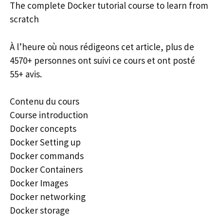
The complete Docker tutorial course to learn from
scratch
À l’heure où nous rédigeons cet article, plus de
4570+ personnes ont suivi ce cours et ont posté
55+ avis.
Contenu du cours
Course introduction
Docker concepts
Docker Setting up
Docker commands
Docker Containers
Docker Images
Docker networking
Docker storage