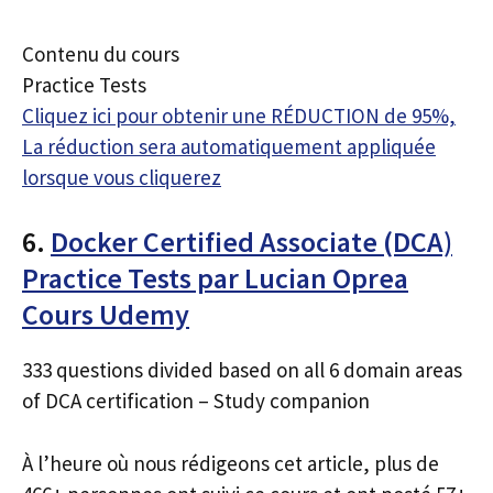
Contenu du cours
Practice Tests
Cliquez ici pour obtenir une RÉDUCTION de 95%,
La réduction sera automatiquement appliquée
lorsque vous cliquerez
6.
Docker Certified Associate (DCA)
Practice Tests par Lucian Oprea
Cours Udemy
333 questions divided based on all 6 domain areas
of DCA certification – Study companion
À l’heure où nous rédigeons cet article, plus de