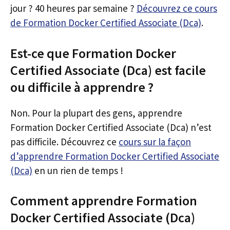
jour ? 40 heures par semaine ?
Découvrez ce cours
de Formation Docker Certified Associate (Dca)
.
Est-ce que Formation Docker
Certified Associate (Dca) est facile
ou difficile à apprendre ?
Non. Pour la plupart des gens, apprendre
Formation Docker Certified Associate (Dca) n’est
pas difficile. Découvrez ce
cours sur la façon
d’apprendre Formation Docker Certified Associate
(Dca)
en un rien de temps !
Comment apprendre Formation
Docker Certified Associate (Dca)