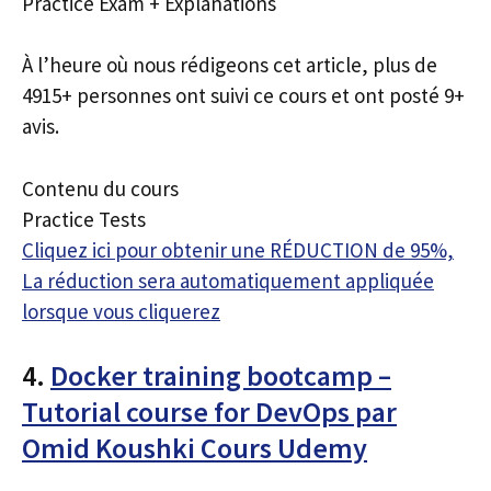
Practice Exam + Explanations
À l’heure où nous rédigeons cet article, plus de
4915+ personnes ont suivi ce cours et ont posté 9+
avis.
Contenu du cours
Practice Tests
Cliquez ici pour obtenir une RÉDUCTION de 95%,
La réduction sera automatiquement appliquée
lorsque vous cliquerez
4.
Docker training bootcamp –
Tutorial course for DevOps par
Omid Koushki Cours Udemy