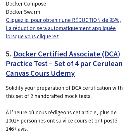
Docker Compose
Docker Swarm
Cliquez ici pour obtenir une RÉDUCTION de 95%,
La réduction sera automatiquement appliquée
lorsque vous cliquerez
5.
Docker Certified Associate (DCA)
Practice Test – Set of 4 par Cerulean
Canvas Cours Udemy
Solidify your preparation of DCA certification with
this set of 2 handcrafted mock tests.
À l’heure où nous rédigeons cet article, plus de
1001+ personnes ont suivi ce cours et ont posté
146+ avis.