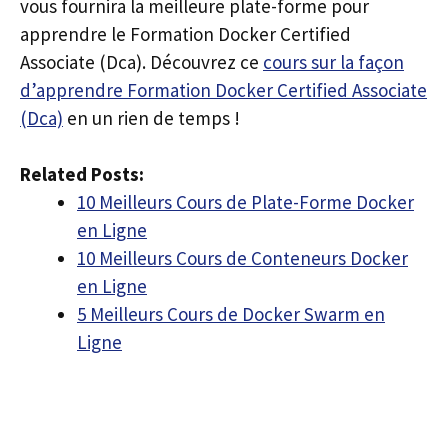
vous fournira la meilleure plate-forme pour
apprendre le Formation Docker Certified
Associate (Dca). Découvrez ce
cours sur la façon
d’apprendre Formation Docker Certified Associate
(Dca)
en un rien de temps !
Related Posts:
10 Meilleurs Cours de Plate-Forme Docker
en Ligne
10 Meilleurs Cours de Conteneurs Docker
en Ligne
5 Meilleurs Cours de Docker Swarm en
Ligne