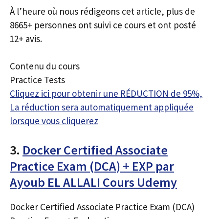
À l’heure où nous rédigeons cet article, plus de
8665+ personnes ont suivi ce cours et ont posté
12+ avis.
Contenu du cours
Practice Tests
Cliquez ici pour obtenir une RÉDUCTION de 95%,
La réduction sera automatiquement appliquée
lorsque vous cliquerez
3.
Docker Certified Associate
Practice Exam (DCA) + EXP par
Ayoub EL ALLALI Cours Udemy
Docker Certified Associate Practice Exam (DCA)