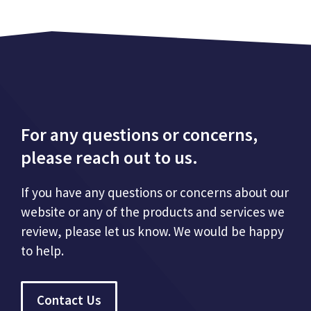
For any questions or concerns,
please reach out to us.
If you have any questions or concerns about our
website or any of the products and services we
review, please let us know. We would be happy
to help.
Contact Us