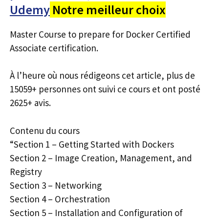
Udemy
Notre meilleur choix
Master Course to prepare for Docker Certified
Associate certification.
À l’heure où nous rédigeons cet article, plus de
15059+ personnes ont suivi ce cours et ont posté
2625+ avis.
Contenu du cours
“Section 1 – Getting Started with Dockers
Section 2 – Image Creation, Management, and
Registry
Section 3 – Networking
Section 4 – Orchestration
Section 5 – Installation and Configuration of