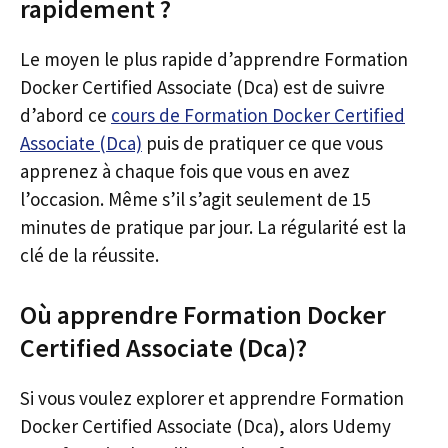
rapidement ?
Le moyen le plus rapide d’apprendre Formation
Docker Certified Associate (Dca) est de suivre
d’abord ce
cours de Formation Docker Certified
Associate (Dca)
puis de pratiquer ce que vous
apprenez à chaque fois que vous en avez
l’occasion. Même s’il s’agit seulement de 15
minutes de pratique par jour. La régularité est la
clé de la réussite.
Où apprendre Formation Docker
Certified Associate (Dca)?
Si vous voulez explorer et apprendre Formation
Docker Certified Associate (Dca), alors Udemy