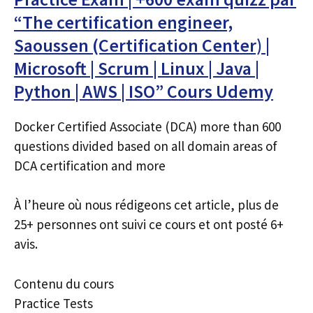
“The certification engineer,
Saoussen (Certification Center) |
Microsoft | Scrum | Linux | Java |
Python | AWS | ISO” Cours Udemy
Docker Certified Associate (DCA) more than 600
questions divided based on all domain areas of
DCA certification and more
À l’heure où nous rédigeons cet article, plus de
25+ personnes ont suivi ce cours et ont posté 6+
avis.
Contenu du cours
Practice Tests