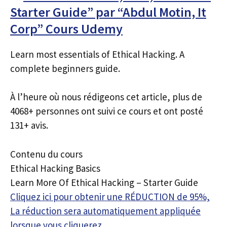
Starter Guide” par “Abdul Motin, It
Corp” Cours Udemy
Learn most essentials of Ethical Hacking. A
complete beginners guide.
À l’heure où nous rédigeons cet article, plus de
4068+ personnes ont suivi ce cours et ont posté
131+ avis.
Contenu du cours
Ethical Hacking Basics
Learn More Of Ethical Hacking – Starter Guide
Cliquez ici pour obtenir une RÉDUCTION de 95%,
La réduction sera automatiquement appliquée
lorsque vous cliquerez