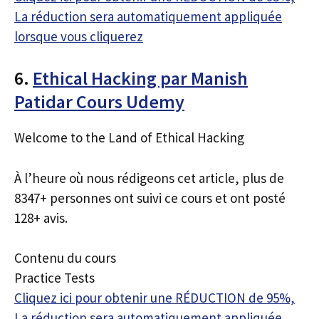
La réduction sera automatiquement appliquée
lorsque vous cliquerez
6.
Ethical Hacking par Manish
Patidar Cours Udemy
Welcome to the Land of Ethical Hacking
À l’heure où nous rédigeons cet article, plus de
8347+ personnes ont suivi ce cours et ont posté
128+ avis.
Contenu du cours
Practice Tests
Cliquez ici pour obtenir une RÉDUCTION de 95%,
La réduction sera automatiquement appliquée