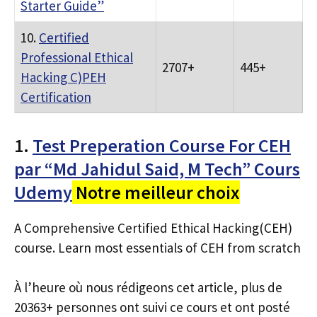
Starter Guide”
10.
Certified
Professional Ethical
2707+
445+
Hacking C)PEH
Certification
1.
Test Preperation Course For CEH
par “Md Jahidul Said, M Tech” Cours
Udemy
Notre meilleur choix
A Comprehensive Certified Ethical Hacking(CEH)
course. Learn most essentials of CEH from scratch
À l’heure où nous rédigeons cet article, plus de
20363+ personnes ont suivi ce cours et ont posté