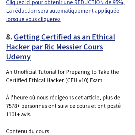
Cliquez ici pour obtenir une RÉDUCTION de 95%,
La réduction sera automatiquement appliquée
lorsque vous cliquerez
8.
Getting Certified as an Ethical
Hacker par Ric Messier Cours
Udemy
An Unofficial Tutorial for Preparing to Take the
Certified Ethical Hacker (CEH v10) Exam
À l’heure où nous rédigeons cet article, plus de
7578+ personnes ont suivi ce cours et ont posté
1101+ avis.
Contenu du cours