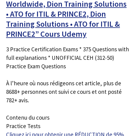
Worldwide, Dion Training Solutions
• ATO for ITIL & PRINCE2, Dion
Training Solutions • ATO for ITIL &
PRINCE2” Cours Udemy
3 Practice Certification Exams * 375 Questions with
full explanations * UNOFFICIAL CEH (312-50)
Practice Exam Questions
À l’heure où nous rédigeons cet article, plus de
8688+ personnes ont suivi ce cours et ont posté
782+ avis.
Contenu du cours
Practice Tests
Cliquez ici pour obtenir une RÉDUCTION de 95%,