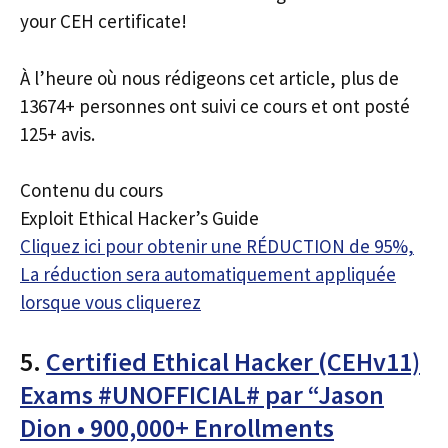
your CEH certificate!
À l’heure où nous rédigeons cet article, plus de
13674+ personnes ont suivi ce cours et ont posté
125+ avis.
Contenu du cours
Exploit Ethical Hacker’s Guide
Cliquez ici pour obtenir une RÉDUCTION de 95%,
La réduction sera automatiquement appliquée
lorsque vous cliquerez
5.
Certified Ethical Hacker (CEHv11)
Exams #UNOFFICIAL# par “Jason
Dion • 900,000+ Enrollments