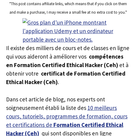
"This post contains affiliate links, which means that if you click on them
and make a purchase, I may receive a small fee at no extra cost to you."
Il existe des milliers de cours et de classes en ligne
qui vous aideront à améliorer vos
compétences
en Formation Certified Ethical Hacker (Ceh)
et à
obtenir votre
certificat de Formation Certified
Ethical Hacker (Ceh)
.
Dans cet article de blog, nos experts ont
soigneusement établi la liste des
10 meilleurs
cours, tutoriels, programmes de formation, cours
et certifications de
Formation Certified Ethical
Hacker (Ceh)
qui sont disponibles en ligne