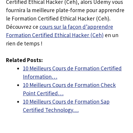
Certified Ethical Hacker (Ceh), alors Udemy vous
fournira la meilleure plate-forme pour apprendre
le Formation Certified Ethical Hacker (Ceh).
Découvrez ce
cours sur la façon d’apprendre
Formation Certified Ethical Hacker (Ceh)
en un
rien de temps !
Related Posts:
10 Meilleurs Cours de Formation Certified
Information…
10 Meilleurs Cours de Formation Check
Point Certified…
10 Meilleurs Cours de Formation Sap
Certified Technology…