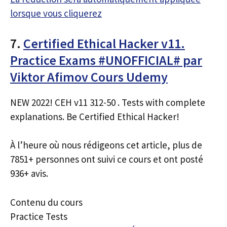
lorsque vous cliquerez
7.
Certified Ethical Hacker v11.
Practice Exams #UNOFFICIAL# par
Viktor Afimov Cours Udemy
NEW 2022! CEH v11 312-50 . Tests with complete
explanations. Be Certified Ethical Hacker!
À l’heure où nous rédigeons cet article, plus de
7851+ personnes ont suivi ce cours et ont posté
936+ avis.
Contenu du cours
Practice Tests