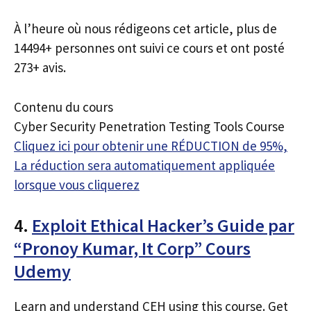
À l’heure où nous rédigeons cet article, plus de
14494+ personnes ont suivi ce cours et ont posté
273+ avis.
Contenu du cours
Cyber Security Penetration Testing Tools Course
Cliquez ici pour obtenir une RÉDUCTION de 95%,
La réduction sera automatiquement appliquée
lorsque vous cliquerez
4.
Exploit Ethical Hacker’s Guide par
“Pronoy Kumar, It Corp” Cours
Udemy
Learn and understand CEH using this course. Get