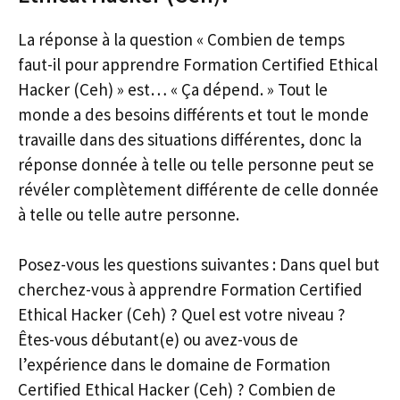
La réponse à la question « Combien de temps
faut-il pour apprendre Formation Certified Ethical
Hacker (Ceh) » est… « Ça dépend. » Tout le
monde a des besoins différents et tout le monde
travaille dans des situations différentes, donc la
réponse donnée à telle ou telle personne peut se
révéler complètement différente de celle donnée
à telle ou telle autre personne.
Posez-vous les questions suivantes : Dans quel but
cherchez-vous à apprendre Formation Certified
Ethical Hacker (Ceh) ? Quel est votre niveau ?
Êtes-vous débutant(e) ou avez-vous de
l’expérience dans le domaine de Formation
Certified Ethical Hacker (Ceh) ? Combien de