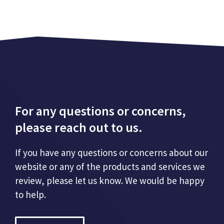
For any questions or concerns,
please reach out to us.
If you have any questions or concerns about our
website or any of the products and services we
review, please let us know. We would be happy
to help.