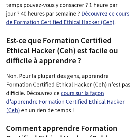
temps pouvez-vous y consacrer ? 1 heure par
jour ? 40 heures par semaine ?
Découvrez ce cours
de Formation Certified Ethical Hacker (Ceh)
.
Est-ce que Formation Certified
Ethical Hacker (Ceh) est facile ou
difficile à apprendre ?
Non. Pour la plupart des gens, apprendre
Formation Certified Ethical Hacker (Ceh) n’est pas
difficile. Découvrez ce
cours sur la façon
d’apprendre Formation Certified Ethical Hacker
(Ceh)
en un rien de temps !
Comment apprendre Formation