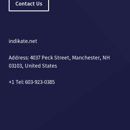
Contact Us
indikate.net
Address: 4037 Peck Street, Manchester, NH
03103, United States
+1 Tel: 603-923-0385