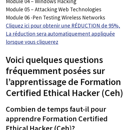
Module 04 – Windows Hacking
Module 05 – Attacking Web Technologies
Module 06 -Pen Testing Wireless Networks
Cliquez ici pour obtenir une RÉDUCTION de 95%,
La réduction sera automatiquement appliquée
lorsque vous cliquerez
Voici quelques questions
fréquemment posées sur
l’apprentissage de Formation
Certified Ethical Hacker (Ceh)
Combien de temps faut-il pour
apprendre Formation Certified
Ethical Hacker (Ceh)?