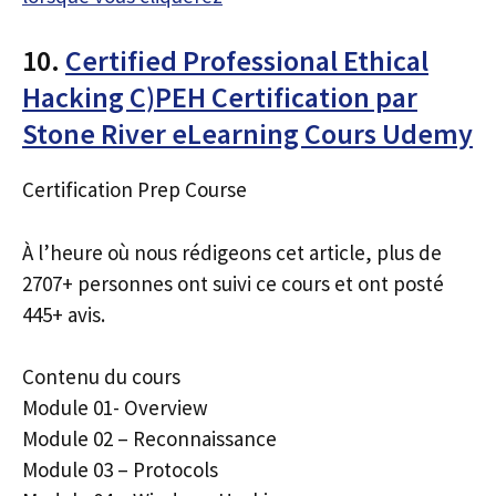
10.
Certified Professional Ethical
Hacking C)PEH Certification par
Stone River eLearning Cours Udemy
Certification Prep Course
À l’heure où nous rédigeons cet article, plus de
2707+ personnes ont suivi ce cours et ont posté
445+ avis.
Contenu du cours
Module 01- Overview
Module 02 – Reconnaissance
Module 03 – Protocols