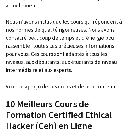
actuellement.
Nous n’avons inclus que les cours qui répondent à
nos normes de qualité rigoureuses. Nous avons
consacré beaucoup de temps et d’énergie pour
rassembler toutes ces précieuses informations
pour vous. Ces cours sont adaptés à tous les
niveaux, aux débutants, aux étudiants de niveau
intermédiaire et aux experts.
Voici un aperçu de ces cours et de leur contenu !
10 Meilleurs Cours de
Formation Certified Ethical
Hacker (Ceh) en Ligne