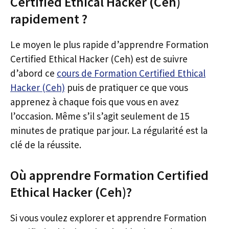
Certified Ethical Hacker (Ceh)
rapidement ?
Le moyen le plus rapide d’apprendre Formation
Certified Ethical Hacker (Ceh) est de suivre
d’abord ce
cours de Formation Certified Ethical
Hacker (Ceh)
puis de pratiquer ce que vous
apprenez à chaque fois que vous en avez
l’occasion. Même s’il s’agit seulement de 15
minutes de pratique par jour. La régularité est la
clé de la réussite.
Où apprendre Formation Certified
Ethical Hacker (Ceh)?
Si vous voulez explorer et apprendre Formation