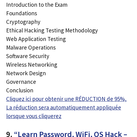
Introduction to the Exam
Foundations
Cryptography
Ethical Hacking Testing Methodology
Web Application Testing
Malware Operations
Software Security
Wireless Networking
Network Design
Governance
Conclusion
Cliquez ici pour obtenir une RÉDUCTION de 95%,
La réduction sera automatiquement appliquée
lorsque vous cliquerez
9.
“Learn Password, WiFi, OS Hack –