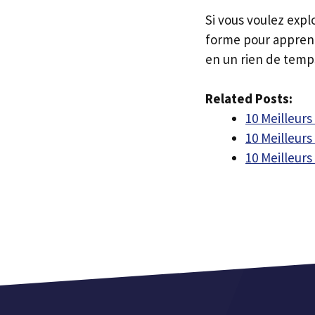
Si vous voulez expl
forme pour appren
en un rien de temp
Related Posts:
10 Meilleurs
10 Meilleur
10 Meilleur