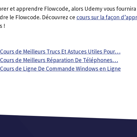
orer et apprendre Flowcode, alors Udemy vous fournira 
dre le Flowcode. Découvrez ce
cours sur la façon d’ap
s !
 Cours de Meilleurs Trucs Et Astuces Utiles Pour…
s Cours de Meilleurs Réparation De Téléphones…
s Cours de Ligne De Commande Windows en Ligne