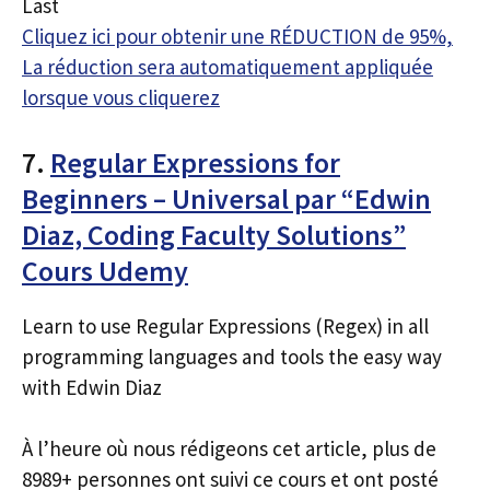
Last
Cliquez ici pour obtenir une RÉDUCTION de 95%,
La réduction sera automatiquement appliquée
lorsque vous cliquerez
7.
Regular Expressions for
Beginners – Universal par “Edwin
Diaz, Coding Faculty Solutions”
Cours Udemy
Learn to use Regular Expressions (Regex) in all
programming languages and tools the easy way
with Edwin Diaz
À l’heure où nous rédigeons cet article, plus de
8989+ personnes ont suivi ce cours et ont posté