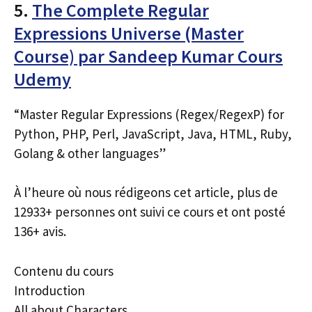
5.
The Complete Regular
Expressions Universe (Master
Course) par Sandeep Kumar Cours
Udemy
“Master Regular Expressions (Regex/RegexP) for
Python, PHP, Perl, JavaScript, Java, HTML, Ruby,
Golang & other languages”
À l’heure où nous rédigeons cet article, plus de
12933+ personnes ont suivi ce cours et ont posté
136+ avis.
Contenu du cours
Introduction
All about Characters