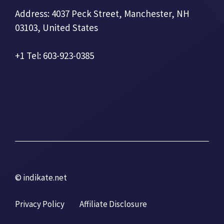
Address: 4037 Peck Street, Manchester, NH
03103, United States
+1 Tel: 603-923-0385
© indikate.net
Privacy Policy
Affiliate Disclosure