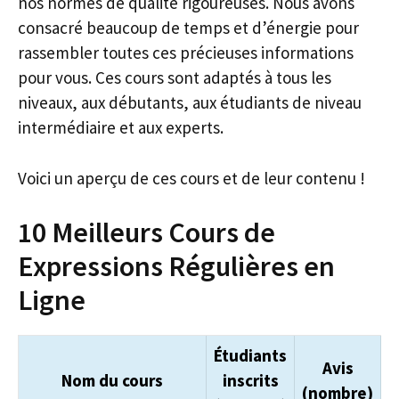
nos normes de qualité rigoureuses. Nous avons
consacré beaucoup de temps et d’énergie pour
rassembler toutes ces précieuses informations
pour vous. Ces cours sont adaptés à tous les
niveaux, aux débutants, aux étudiants de niveau
intermédiaire et aux experts.
Voici un aperçu de ces cours et de leur contenu !
10 Meilleurs Cours de
Expressions Régulières en
Ligne
Étudiants
Avis
Nom du cours
inscrits
(nombre)