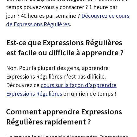
temps pouvez-vous y consacrer ? 1 heure par
jour ? 40 heures par semaine ?
Découvrez ce cours
de Expressions Régulières
.
Est-ce que Expressions Régulières
est facile ou difficile à apprendre ?
Non. Pour la plupart des gens, apprendre
Expressions Régulières n’est pas difficile.
Découvrez ce
cours sur la façon d’apprendre
Expressions Régulières
en un rien de temps !
Comment apprendre Expressions
Régulières rapidement ?