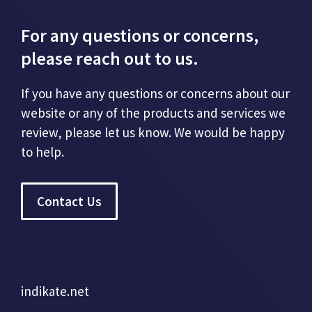
For any questions or concerns,
please reach out to us.
If you have any questions or concerns about our
website or any of the products and services we
review, please let us know. We would be happy
to help.
Contact Us
indikate.net