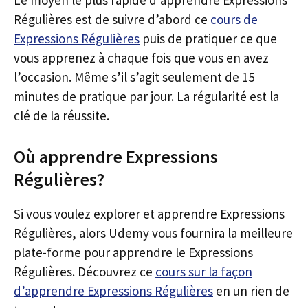
Le moyen le plus rapide d’apprendre Expressions
Régulières est de suivre d’abord ce
cours de
Expressions Régulières
puis de pratiquer ce que
vous apprenez à chaque fois que vous en avez
l’occasion. Même s’il s’agit seulement de 15
minutes de pratique par jour. La régularité est la
clé de la réussite.
Où apprendre Expressions
Régulières?
Si vous voulez explorer et apprendre Expressions
Régulières, alors Udemy vous fournira la meilleure
plate-forme pour apprendre le Expressions
Régulières. Découvrez ce
cours sur la façon
d’apprendre Expressions Régulières
en un rien de