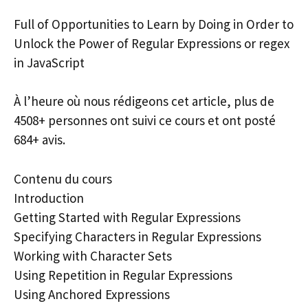
Full of Opportunities to Learn by Doing in Order to
Unlock the Power of Regular Expressions or regex
in JavaScript
À l’heure où nous rédigeons cet article, plus de
4508+ personnes ont suivi ce cours et ont posté
684+ avis.
Contenu du cours
Introduction
Getting Started with Regular Expressions
Specifying Characters in Regular Expressions
Working with Character Sets
Using Repetition in Regular Expressions
Using Anchored Expressions