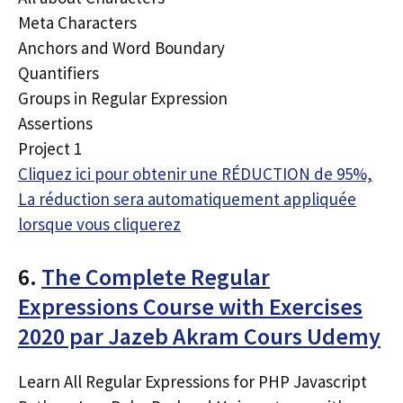
Meta Characters
Anchors and Word Boundary
Quantifiers
Groups in Regular Expression
Assertions
Project 1
Cliquez ici pour obtenir une RÉDUCTION de 95%,
La réduction sera automatiquement appliquée
lorsque vous cliquerez
6.
The Complete Regular
Expressions Course with Exercises
2020 par Jazeb Akram Cours Udemy
Learn All Regular Expressions for PHP Javascript