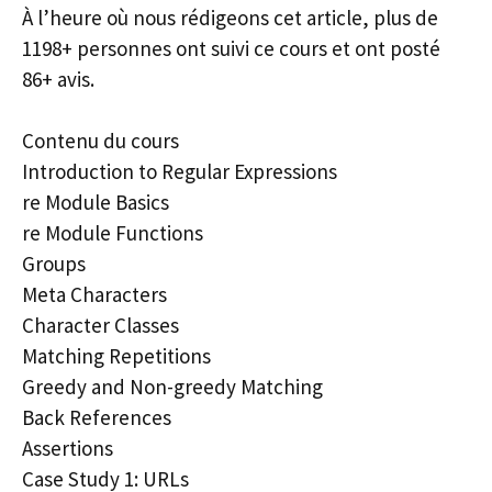
À l’heure où nous rédigeons cet article, plus de
1198+ personnes ont suivi ce cours et ont posté
86+ avis.
Contenu du cours
Introduction to Regular Expressions
re Module Basics
re Module Functions
Groups
Meta Characters
Character Classes
Matching Repetitions
Greedy and Non-greedy Matching
Back References
Assertions
Case Study 1: URLs