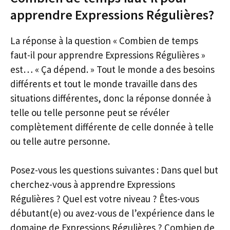
apprendre Expressions Régulières?
La réponse à la question « Combien de temps
faut-il pour apprendre Expressions Régulières »
est… « Ça dépend. » Tout le monde a des besoins
différents et tout le monde travaille dans des
situations différentes, donc la réponse donnée à
telle ou telle personne peut se révéler
complètement différente de celle donnée à telle
ou telle autre personne.
Posez-vous les questions suivantes : Dans quel but
cherchez-vous à apprendre Expressions
Régulières ? Quel est votre niveau ? Êtes-vous
débutant(e) ou avez-vous de l’expérience dans le
domaine de Expressions Régulières ? Combien de