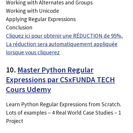
Working with Alternates and Groups
Working with Unicode
Applying Regular Expressions
Conclusion
Cliquez ici pour obtenir une RÉDUCTION de 95%,
La réduction sera automatiquement appliquée
lorsque vous cliquerez
10.
Master Python Regular
Expressions par CSxFUNDA TECH
Cours Udemy
Learn Python Regular Expressions from Scratch.
Lots of examples – 4 Real World Case Studies – 1
Project