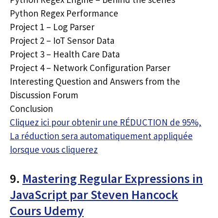
Python Regex Performance
Project 1 – Log Parser
Project 2 – IoT Sensor Data
Project 3 – Health Care Data
Project 4 – Network Configuration Parser
Interesting Question and Answers from the
Discussion Forum
Conclusion
Cliquez ici pour obtenir une RÉDUCTION de 95%,
La réduction sera automatiquement appliquée
lorsque vous cliquerez
9.
Mastering Regular Expressions in
JavaScript par Steven Hancock
Cours Udemy