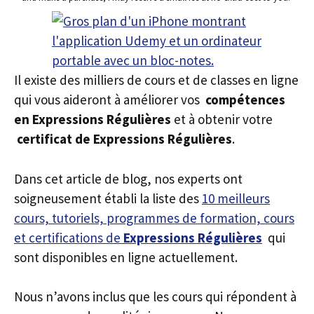
Il existe des milliers de cours et de classes en ligne
qui vous aideront à améliorer vos
compétences
en Expressions Régulières
et à obtenir votre
certificat de Expressions Régulières
.
Dans cet article de blog, nos experts ont
soigneusement établi la liste des
10 meilleurs
cours, tutoriels, programmes de formation, cours
et certifications de
Expressions Régulières
qui
sont disponibles en ligne actuellement.
Nous n’avons inclus que les cours qui répondent à