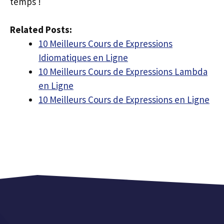
temps !
Related Posts:
10 Meilleurs Cours de Expressions
Idiomatiques en Ligne
10 Meilleurs Cours de Expressions Lambda
en Ligne
10 Meilleurs Cours de Expressions en Ligne