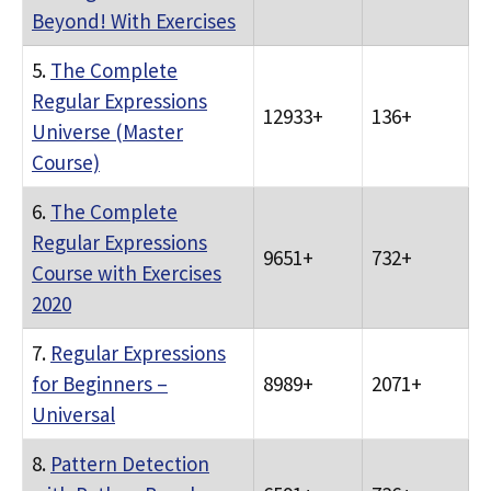
Beyond! With Exercises
5.
The Complete
Regular Expressions
12933+
136+
Universe (Master
Course)
6.
The Complete
Regular Expressions
9651+
732+
Course with Exercises
2020
7.
Regular Expressions
for Beginners –
8989+
2071+
Universal
8.
Pattern Detection