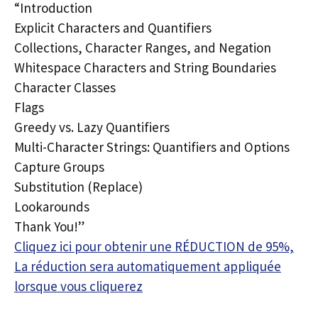
“Introduction
Explicit Characters and Quantifiers
Collections, Character Ranges, and Negation
Whitespace Characters and String Boundaries
Character Classes
Flags
Greedy vs. Lazy Quantifiers
Multi-Character Strings: Quantifiers and Options
Capture Groups
Substitution (Replace)
Lookarounds
Thank You!”
Cliquez ici pour obtenir une RÉDUCTION de 95%,
La réduction sera automatiquement appliquée
lorsque vous cliquerez