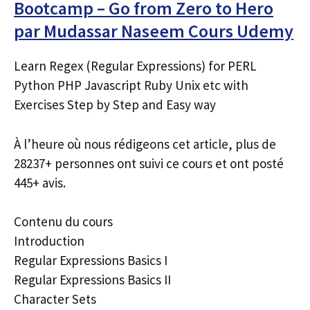
Bootcamp – Go from Zero to Hero
par Mudassar Naseem Cours Udemy
Learn Regex (Regular Expressions) for PERL
Python PHP Javascript Ruby Unix etc with
Exercises Step by Step and Easy way
À l’heure où nous rédigeons cet article, plus de
28237+ personnes ont suivi ce cours et ont posté
445+ avis.
Contenu du cours
Introduction
Regular Expressions Basics I
Regular Expressions Basics II
Character Sets