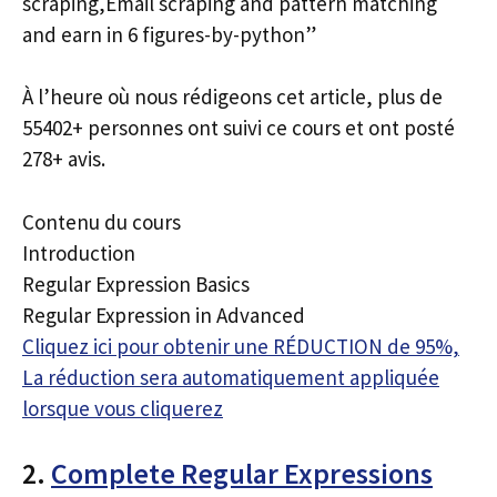
scraping,Email scraping and pattern matching
and earn in 6 figures-by-python”
À l’heure où nous rédigeons cet article, plus de
55402+ personnes ont suivi ce cours et ont posté
278+ avis.
Contenu du cours
Introduction
Regular Expression Basics
Regular Expression in Advanced
Cliquez ici pour obtenir une RÉDUCTION de 95%,
La réduction sera automatiquement appliquée
lorsque vous cliquerez
2.
Complete Regular Expressions