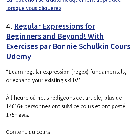
lorsque vous cliquerez
4.
Regular Expressions for
Beginners and Beyond! With
Exercises par Bonnie Schulkin Cours
Udemy
“Learn regular expression (regex) fundamentals,
or expand your existing skills”
À l’heure où nous rédigeons cet article, plus de
14616+ personnes ont suivi ce cours et ont posté
175+ avis.
Contenu du cours