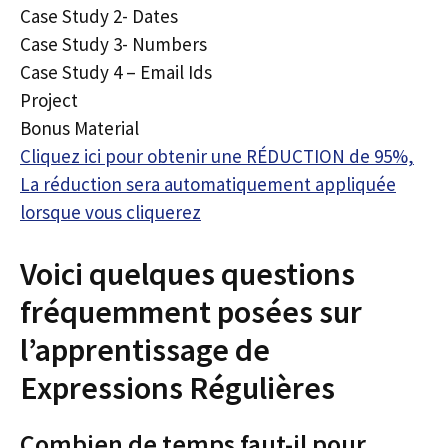
Case Study 2- Dates
Case Study 3- Numbers
Case Study 4 – Email Ids
Project
Bonus Material
Cliquez ici pour obtenir une RÉDUCTION de 95%,
La réduction sera automatiquement appliquée
lorsque vous cliquerez
Voici quelques questions
fréquemment posées sur
l’apprentissage de
Expressions Régulières
Combien de temps faut-il pour