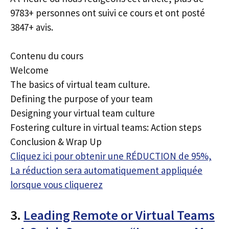
9783+ personnes ont suivi ce cours et ont posté
3847+ avis.
Contenu du cours
Welcome
The basics of virtual team culture.
Defining the purpose of your team
Designing your virtual team culture
Fostering culture in virtual teams: Action steps
Conclusion & Wrap Up
Cliquez ici pour obtenir une RÉDUCTION de 95%,
La réduction sera automatiquement appliquée
lorsque vous cliquerez
3.
Leading Remote or Virtual Teams