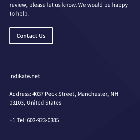
review, please let us know. We would be happy
to help.
Contact Us
indikate.net
Address: 4037 Peck Street, Manchester, NH
03103, United States
+1 Tel: 603-923-0385