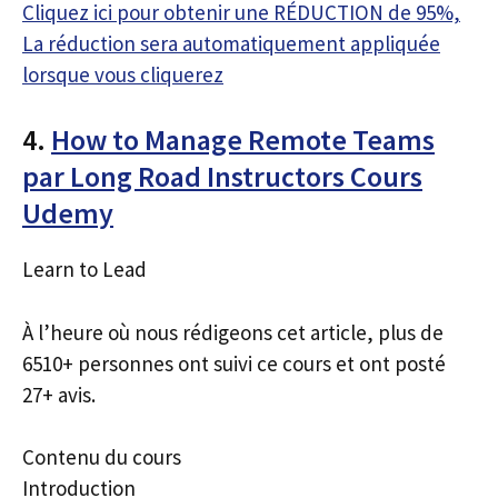
Cliquez ici pour obtenir une RÉDUCTION de 95%,
La réduction sera automatiquement appliquée
lorsque vous cliquerez
4.
How to Manage Remote Teams
par Long Road Instructors Cours
Udemy
Learn to Lead
À l’heure où nous rédigeons cet article, plus de
6510+ personnes ont suivi ce cours et ont posté
27+ avis.
Contenu du cours
Introduction