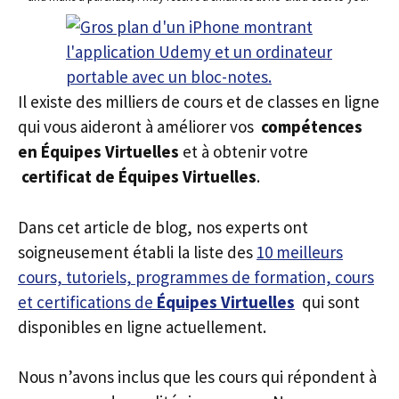
Il existe des milliers de cours et de classes en ligne
qui vous aideront à améliorer vos
compétences
en Équipes Virtuelles
et à obtenir votre
certificat de Équipes Virtuelles
.
Dans cet article de blog, nos experts ont
soigneusement établi la liste des
10 meilleurs
cours, tutoriels, programmes de formation, cours
et certifications de
Équipes Virtuelles
qui sont
disponibles en ligne actuellement.
Nous n’avons inclus que les cours qui répondent à