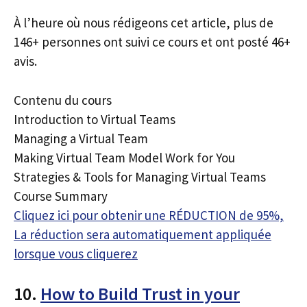
À l’heure où nous rédigeons cet article, plus de
146+ personnes ont suivi ce cours et ont posté 46+
avis.
Contenu du cours
Introduction to Virtual Teams
Managing a Virtual Team
Making Virtual Team Model Work for You
Strategies & Tools for Managing Virtual Teams
Course Summary
Cliquez ici pour obtenir une RÉDUCTION de 95%,
La réduction sera automatiquement appliquée
lorsque vous cliquerez
10.
How to Build Trust in your