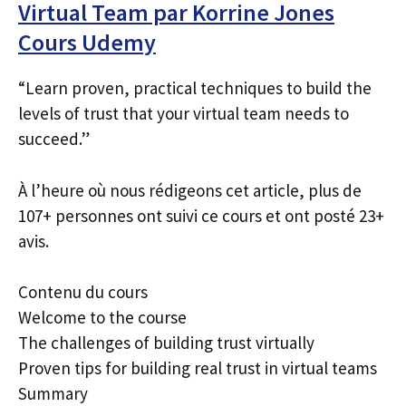
Virtual Team par Korrine Jones
Cours Udemy
“Learn proven, practical techniques to build the
levels of trust that your virtual team needs to
succeed.”
À l’heure où nous rédigeons cet article, plus de
107+ personnes ont suivi ce cours et ont posté 23+
avis.
Contenu du cours
Welcome to the course
The challenges of building trust virtually
Proven tips for building real trust in virtual teams
Summary