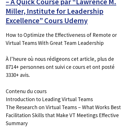
– A Quick Course par “Lawrence M.
Miller, Institute for Leadership
Excellence” Cours Udemy
How to Optimize the Effectiveness of Remote or
Virtual Teams With Great Team Leadership
À l’heure où nous rédigeons cet article, plus de
8714+ personnes ont suivi ce cours et ont posté
3330+ avis.
Contenu du cours
Introduction to Leading Virtual Teams
The Research on Virtual Teams – What Works Best
Facilitation Skills that Make VT Meetings Effective
Summary