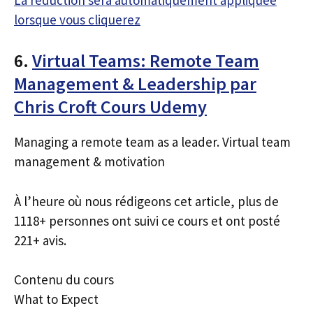
lorsque vous cliquerez
6.
Virtual Teams: Remote Team
Management & Leadership par
Chris Croft Cours Udemy
Managing a remote team as a leader. Virtual team
management & motivation
À l’heure où nous rédigeons cet article, plus de
1118+ personnes ont suivi ce cours et ont posté
221+ avis.
Contenu du cours
What to Expect