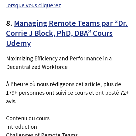
lorsque vous cliquerez
8.
Managing Remote Teams par “Dr.
Corrie J Block, PhD, DBA” Cours
Udemy
Maximizing Efficiency and Performance in a
Decentralized Workforce
À l’heure où nous rédigeons cet article, plus de
179+ personnes ont suivi ce cours et ont posté 72+
avis.
Contenu du cours
Introduction
Challenges of Remote Teams