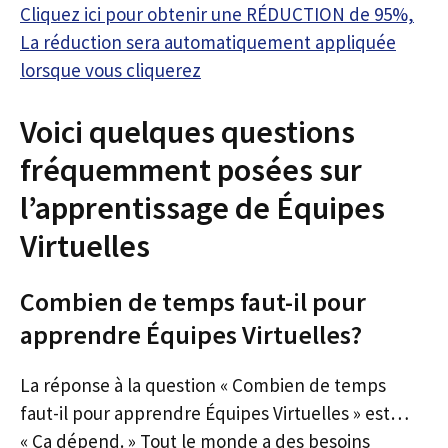
Cliquez ici pour obtenir une RÉDUCTION de 95%,
La réduction sera automatiquement appliquée
lorsque vous cliquerez
Voici quelques questions
fréquemment posées sur
l’apprentissage de Équipes
Virtuelles
Combien de temps faut-il pour
apprendre Équipes Virtuelles?
La réponse à la question « Combien de temps
faut-il pour apprendre Équipes Virtuelles » est…
« Ça dépend. » Tout le monde a des besoins