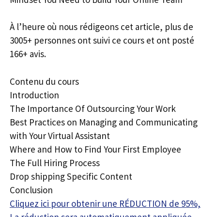
À l’heure où nous rédigeons cet article, plus de
3005+ personnes ont suivi ce cours et ont posté
166+ avis.
Contenu du cours
Introduction
The Importance Of Outsourcing Your Work
Best Practices on Managing and Communicating
with Your Virtual Assistant
Where and How to Find Your First Employee
The Full Hiring Process
Drop shipping Specific Content
Conclusion
Cliquez ici pour obtenir une RÉDUCTION de 95%,
La réduction sera automatiquement appliquée