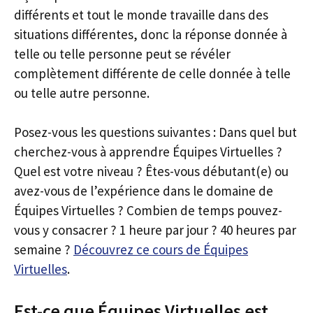
différents et tout le monde travaille dans des
situations différentes, donc la réponse donnée à
telle ou telle personne peut se révéler
complètement différente de celle donnée à telle
ou telle autre personne.
Posez-vous les questions suivantes : Dans quel but
cherchez-vous à apprendre Équipes Virtuelles ?
Quel est votre niveau ? Êtes-vous débutant(e) ou
avez-vous de l’expérience dans le domaine de
Équipes Virtuelles ? Combien de temps pouvez-
vous y consacrer ? 1 heure par jour ? 40 heures par
semaine ?
Découvrez ce cours de Équipes
Virtuelles
.
Est-ce que Équipes Virtuelles est