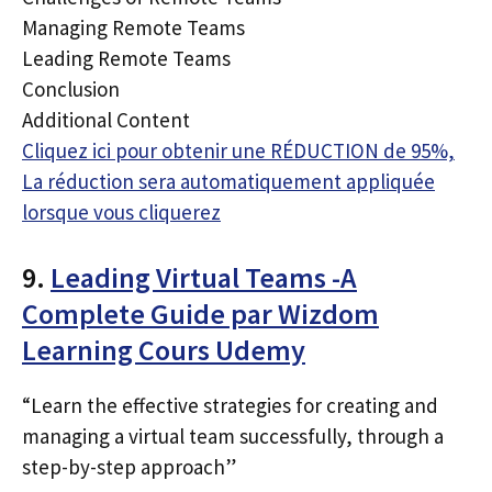
Managing Remote Teams
Leading Remote Teams
Conclusion
Additional Content
Cliquez ici pour obtenir une RÉDUCTION de 95%,
La réduction sera automatiquement appliquée
lorsque vous cliquerez
9.
Leading Virtual Teams -A
Complete Guide par Wizdom
Learning Cours Udemy
“Learn the effective strategies for creating and
managing a virtual team successfully, through a
step-by-step approach”