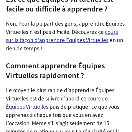
facile ou difficile à apprendre ?
Non. Pour la plupart des gens, apprendre Équipes
Virtuelles n’est pas difficile. Découvrez ce
cours
sur la façon d’apprendre Équipes Virtuelles
en un
rien de temps !
Comment apprendre Équipes
Virtuelles rapidement ?
Le moyen le plus rapide d’apprendre Équipes
Virtuelles est de suivre d’abord ce
cours de
Équipes Virtuelles
puis de pratiquer ce que vous
apprenez à chaque fois que vous en avez
l’occasion. Même s’il s’agit seulement de 15
minutes de pratique par jour. La régularité est la