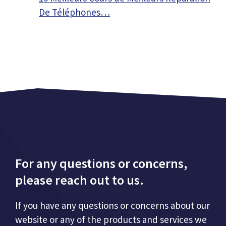
De Téléphones…
For any questions or concerns,
please reach out to us.
If you have any questions or concerns about our
website or any of the products and services we