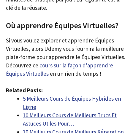
clé de la réussite.
Où apprendre Équipes Virtuelles?
Si vous voulez explorer et apprendre Équipes
Virtuelles, alors Udemy vous fournira la meilleure
plate-forme pour apprendre le Équipes Virtuelles.
Découvrez ce
cours sur la façon d’apprendre
Équipes Virtuelles
en un rien de temps !
Related Posts:
5 Meilleurs Cours de Équipes Hybrides en
Ligne
10 Meilleurs Cours de Meilleurs Trucs Et
Astuces Utiles Pour…
10 Meilleurs Cours de Meilleurs Réparation