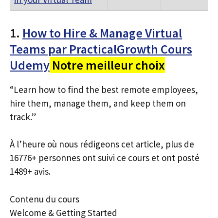
1.
How to Hire & Manage Virtual
Teams par PracticalGrowth Cours
Udemy
Notre meilleur choix
“Learn how to find the best remote employees,
hire them, manage them, and keep them on
track.”
À l’heure où nous rédigeons cet article, plus de
16776+ personnes ont suivi ce cours et ont posté
1489+ avis.
Contenu du cours
Welcome & Getting Started