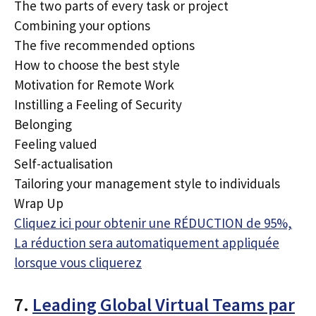
The two parts of every task or project
Combining your options
The five recommended options
How to choose the best style
Motivation for Remote Work
Instilling a Feeling of Security
Belonging
Feeling valued
Self-actualisation
Tailoring your management style to individuals
Wrap Up
Cliquez ici pour obtenir une RÉDUCTION de 95%,
La réduction sera automatiquement appliquée
lorsque vous cliquerez
7.
Leading Global Virtual Teams par