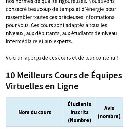
nos normes de qualité rigoureuses. Nous avons
consacré beaucoup de temps et d’énergie pour
rassembler toutes ces précieuses informations
pour vous. Ces cours sont adaptés à tous les
niveaux, aux débutants, aux étudiants de niveau
intermédiaire et aux experts.
Voici un aperçu de ces cours et de leur contenu !
10 Meilleurs Cours de Équipes
Virtuelles en Ligne
Étudiants
Avis
Nom du cours
inscrits
(nombre)
(Nombre)