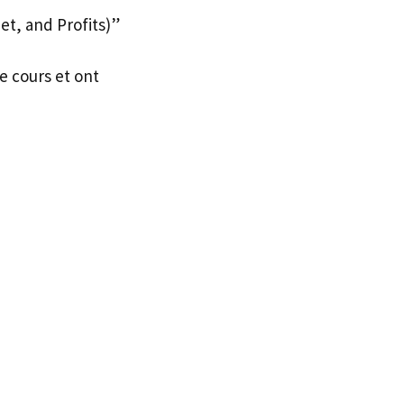
et, and Profits)”
e cours et ont