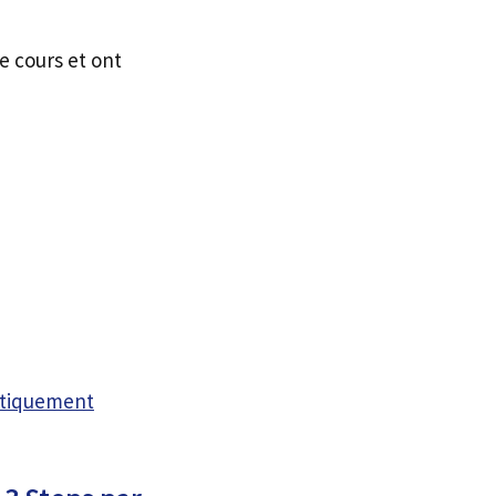
e cours et ont
atiquement