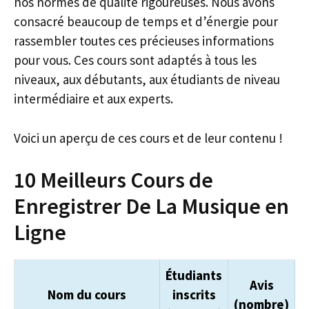
nos normes de qualité rigoureuses. Nous avons
consacré beaucoup de temps et d’énergie pour
rassembler toutes ces précieuses informations
pour vous. Ces cours sont adaptés à tous les
niveaux, aux débutants, aux étudiants de niveau
intermédiaire et aux experts.
Voici un aperçu de ces cours et de leur contenu !
10 Meilleurs Cours de
Enregistrer De La Musique en
Ligne
Étudiants
Avis
Nom du cours
inscrits
(nombre)