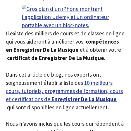
Il existe des milliers de cours et de classes en ligne
qui vous aideront à améliorer vos
compétences
en Enregistrer De La Musique
et à obtenir votre
certificat de Enregistrer De La Musique
.
Dans cet article de blog, nos experts ont
soigneusement établi la liste des
10 meilleurs
cours, tutoriels, programmes de formation, cours
et certifications de
Enregistrer De La Musique
qui sont disponibles en ligne actuellement.
Nous n’avons inclus que les cours qui répondent à