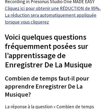
Recording in Presonus Studio One MADE EASY
Cliquez ici pour obtenir une RÉDUCTION de 95%,
La réduction sera automatiquement appliquée
lorsque vous cliquerez
Voici quelques questions
fréquemment posées sur
l’apprentissage de
Enregistrer De La Musique
Combien de temps faut-il pour
apprendre Enregistrer De La
Musique?
La réponse à la question « Combien de temps