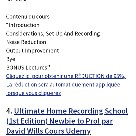
Contenu du cours
“Introduction
Considerations, Set Up And Recording
Noise Reduction
Output Improvement
Bye
BONUS Lectures”
Cliquez ici pour obtenir une RÉDUCTION de 95%,
La réduction sera automatiquement appliquée
lorsque vous cliquerez
4.
Ultimate Home Recording School
(1st Edition) Newbie to Pro! par
David Wills Cours Udemy