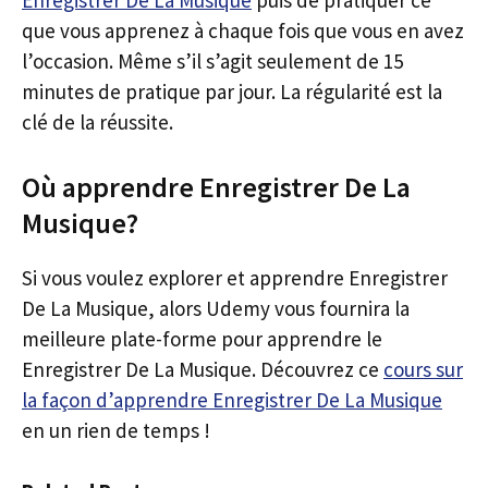
Enregistrer De La Musique
puis de pratiquer ce
que vous apprenez à chaque fois que vous en avez
l’occasion. Même s’il s’agit seulement de 15
minutes de pratique par jour. La régularité est la
clé de la réussite.
Où apprendre Enregistrer De La
Musique?
Si vous voulez explorer et apprendre Enregistrer
De La Musique, alors Udemy vous fournira la
meilleure plate-forme pour apprendre le
Enregistrer De La Musique. Découvrez ce
cours sur
la façon d’apprendre Enregistrer De La Musique
en un rien de temps !