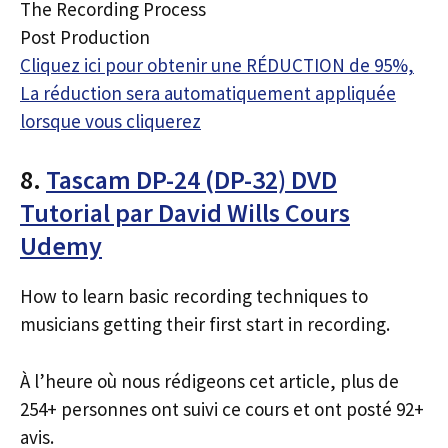
The Recording Process
Post Production
Cliquez ici pour obtenir une RÉDUCTION de 95%,
La réduction sera automatiquement appliquée
lorsque vous cliquerez
8.
Tascam DP-24 (DP-32) DVD
Tutorial par David Wills Cours
Udemy
How to learn basic recording techniques to
musicians getting their first start in recording.
À l’heure où nous rédigeons cet article, plus de
254+ personnes ont suivi ce cours et ont posté 92+
avis.