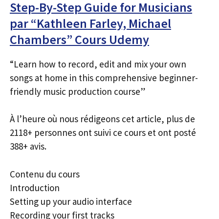
Step-By-Step Guide for Musicians
par “Kathleen Farley, Michael
Chambers” Cours Udemy
“Learn how to record, edit and mix your own
songs at home in this comprehensive beginner-
friendly music production course”
À l’heure où nous rédigeons cet article, plus de
2118+ personnes ont suivi ce cours et ont posté
388+ avis.
Contenu du cours
Introduction
Setting up your audio interface
Recording your first tracks