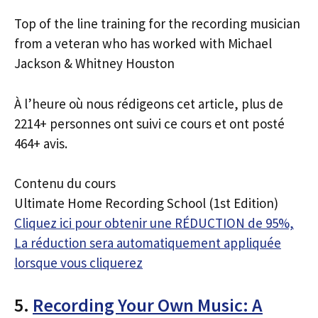
Top of the line training for the recording musician
from a veteran who has worked with Michael
Jackson & Whitney Houston
À l’heure où nous rédigeons cet article, plus de
2214+ personnes ont suivi ce cours et ont posté
464+ avis.
Contenu du cours
Ultimate Home Recording School (1st Edition)
Cliquez ici pour obtenir une RÉDUCTION de 95%,
La réduction sera automatiquement appliquée
lorsque vous cliquerez
5.
Recording Your Own Music: A