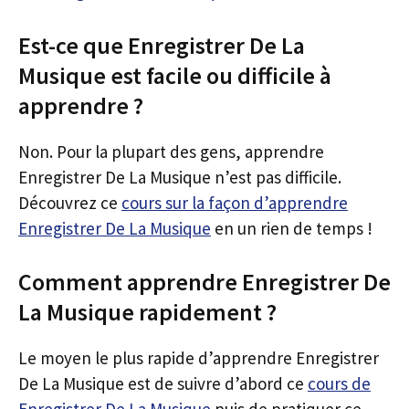
Est-ce que Enregistrer De La
Musique est facile ou difficile à
apprendre ?
Non. Pour la plupart des gens, apprendre
Enregistrer De La Musique n’est pas difficile.
Découvrez ce
cours sur la façon d’apprendre
Enregistrer De La Musique
en un rien de temps !
Comment apprendre Enregistrer De
La Musique rapidement ?
Le moyen le plus rapide d’apprendre Enregistrer
De La Musique est de suivre d’abord ce
cours de