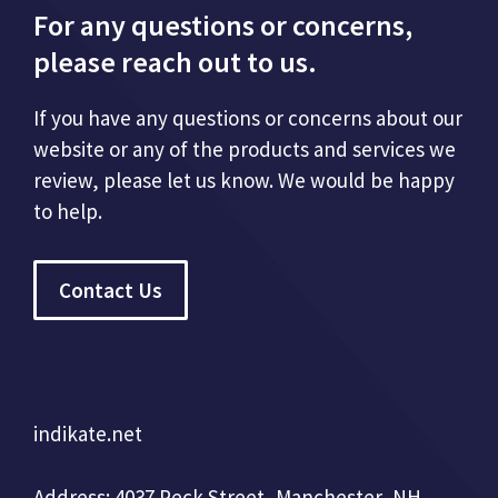
For any questions or concerns,
please reach out to us.
If you have any questions or concerns about our
website or any of the products and services we
review, please let us know. We would be happy
to help.
Contact Us
indikate.net
Address: 4037 Peck Street, Manchester, NH