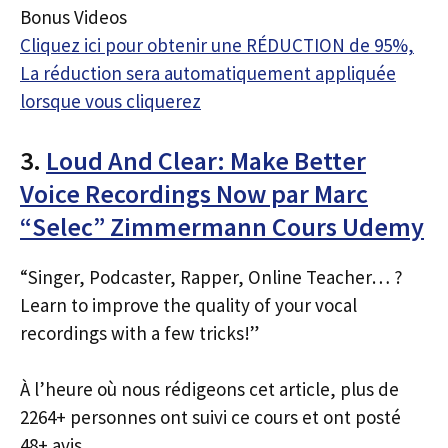
Bonus Videos
Cliquez ici pour obtenir une RÉDUCTION de 95%,
La réduction sera automatiquement appliquée
lorsque vous cliquerez
3.
Loud And Clear: Make Better
Voice Recordings Now par Marc
“Selec” Zimmermann Cours Udemy
“Singer, Podcaster, Rapper, Online Teacher… ?
Learn to improve the quality of your vocal
recordings with a few tricks!”
À l’heure où nous rédigeons cet article, plus de
2264+ personnes ont suivi ce cours et ont posté
48+ avis.