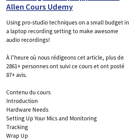
Allen Cours Udemy
Using pro-studio techniques on a small budget in
a laptop recording setting to make awesome
audio recordings!
À l’heure où nous rédigeons cet article, plus de
2861+ personnes ont suivi ce cours et ont posté
87+ avis.
Contenu du cours
Introduction
Hardware Needs
Setting Up Your Mics and Monitoring
Tracking
Wrap Up