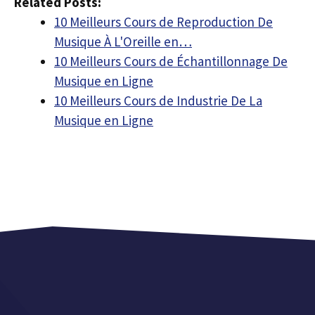
Related Posts:
10 Meilleurs Cours de Reproduction De
Musique À L'Oreille en…
10 Meilleurs Cours de Échantillonnage De
Musique en Ligne
10 Meilleurs Cours de Industrie De La
Musique en Ligne