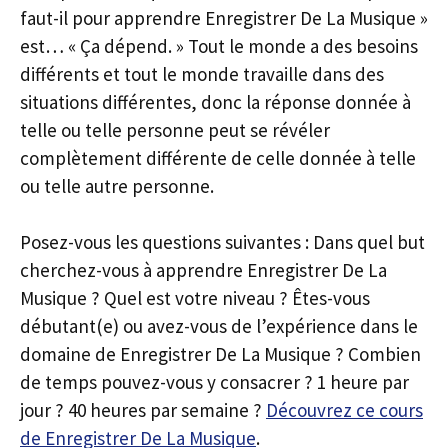
faut-il pour apprendre Enregistrer De La Musique »
est… « Ça dépend. » Tout le monde a des besoins
différents et tout le monde travaille dans des
situations différentes, donc la réponse donnée à
telle ou telle personne peut se révéler
complètement différente de celle donnée à telle
ou telle autre personne.
Posez-vous les questions suivantes : Dans quel but
cherchez-vous à apprendre Enregistrer De La
Musique ? Quel est votre niveau ? Êtes-vous
débutant(e) ou avez-vous de l’expérience dans le
domaine de Enregistrer De La Musique ? Combien
de temps pouvez-vous y consacrer ? 1 heure par
jour ? 40 heures par semaine ?
Découvrez ce cours
de Enregistrer De La Musique
.