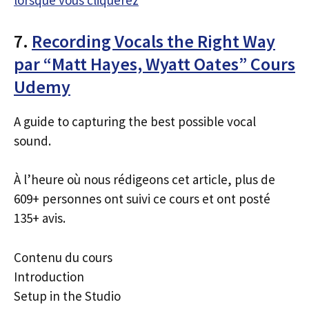
lorsque vous cliquerez
7.
Recording Vocals the Right Way
par “Matt Hayes, Wyatt Oates” Cours
Udemy
A guide to capturing the best possible vocal
sound.
À l’heure où nous rédigeons cet article, plus de
609+ personnes ont suivi ce cours et ont posté
135+ avis.
Contenu du cours
Introduction
Setup in the Studio