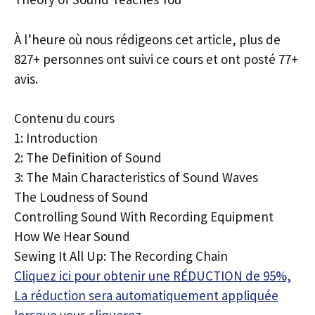
À l’heure où nous rédigeons cet article, plus de
827+ personnes ont suivi ce cours et ont posté 77+
avis.
Contenu du cours
1: Introduction
2: The Definition of Sound
3: The Main Characteristics of Sound Waves
The Loudness of Sound
Controlling Sound With Recording Equipment
How We Hear Sound
Sewing It All Up: The Recording Chain
Cliquez ici pour obtenir une RÉDUCTION de 95%,
La réduction sera automatiquement appliquée