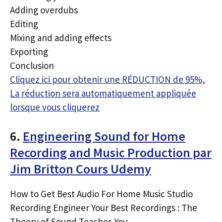
Adding overdubs
Editing
Mixing and adding effects
Exporting
Conclusion
Cliquez ici pour obtenir une RÉDUCTION de 95%,
La réduction sera automatiquement appliquée
lorsque vous cliquerez
6.
Engineering Sound for Home
Recording and Music Production par
Jim Britton Cours Udemy
How to Get Best Audio For Home Music Studio
Recording Engineer Your Best Recordings : The
Theory of Sound Teaches You