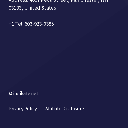
03103, United States
+1 Tel: 603-923-0385
© indikate.net
Privacy Policy
Affiliate Disclosure