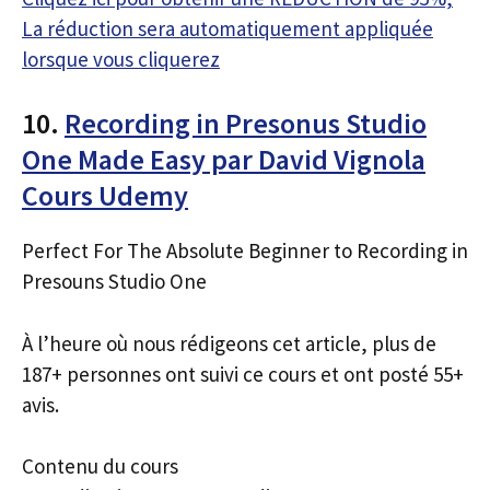
La réduction sera automatiquement appliquée
lorsque vous cliquerez
10.
Recording in Presonus Studio
One Made Easy par David Vignola
Cours Udemy
Perfect For The Absolute Beginner to Recording in
Presouns Studio One
À l’heure où nous rédigeons cet article, plus de
187+ personnes ont suivi ce cours et ont posté 55+
avis.
Contenu du cours