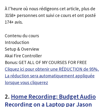
À l’heure où nous rédigeons cet article, plus de
3158+ personnes ont suivi ce cours et ont posté
174+ avis.
Contenu du cours
Introduction
Setup & Overview
Akai Fire Controller
Bonus: GET ALL OF MY COURSES FOR FREE
Cliquez ici pour obtenir une RÉDUCTION de 95%,
La réduction sera automatiquement appliquée
lorsque vous cliquerez
2.
Home Recording: Budget Audio
Recording on a Laptop par Jason