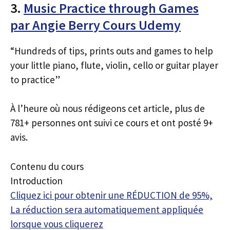
3.
Music Practice through Games
par Angie Berry Cours Udemy
“Hundreds of tips, prints outs and games to help
your little piano, flute, violin, cello or guitar player
to practice”
À l’heure où nous rédigeons cet article, plus de
781+ personnes ont suivi ce cours et ont posté 9+
avis.
Contenu du cours
Introduction
Cliquez ici pour obtenir une RÉDUCTION de 95%,
La réduction sera automatiquement appliquée
lorsque vous cliquerez