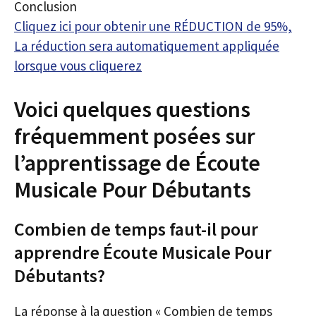
Conclusion
Cliquez ici pour obtenir une RÉDUCTION de 95%,
La réduction sera automatiquement appliquée
lorsque vous cliquerez
Voici quelques questions
fréquemment posées sur
l’apprentissage de Écoute
Musicale Pour Débutants
Combien de temps faut-il pour
apprendre Écoute Musicale Pour
Débutants?
La réponse à la question « Combien de temps