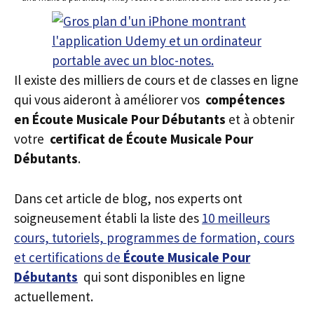
Il existe des milliers de cours et de classes en ligne
qui vous aideront à améliorer vos
compétences
en Écoute Musicale Pour Débutants
et à obtenir
votre
certificat de Écoute Musicale Pour
Débutants
.
Dans cet article de blog, nos experts ont
soigneusement établi la liste des
10 meilleurs
cours, tutoriels, programmes de formation, cours
et certifications de
Écoute Musicale Pour
Débutants
qui sont disponibles en ligne
actuellement.