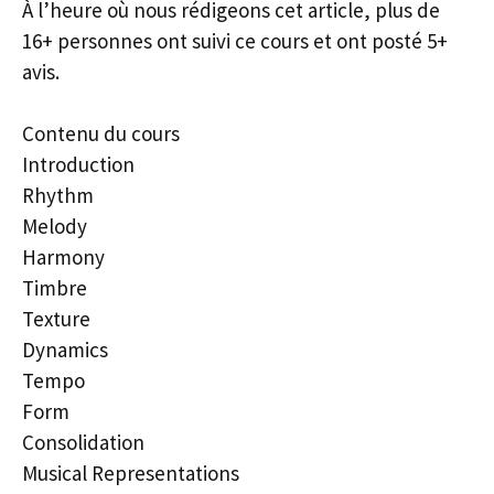
À l’heure où nous rédigeons cet article, plus de
16+ personnes ont suivi ce cours et ont posté 5+
avis.
Contenu du cours
Introduction
Rhythm
Melody
Harmony
Timbre
Texture
Dynamics
Tempo
Form
Consolidation
Musical Representations