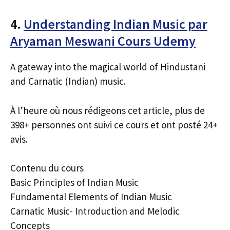
4.
Understanding Indian Music par
Aryaman Meswani Cours Udemy
A gateway into the magical world of Hindustani
and Carnatic (Indian) music.
À l’heure où nous rédigeons cet article, plus de
398+ personnes ont suivi ce cours et ont posté 24+
avis.
Contenu du cours
Basic Principles of Indian Music
Fundamental Elements of Indian Music
Carnatic Music- Introduction and Melodic
Concepts