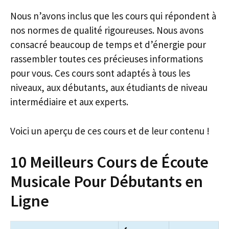
Nous n’avons inclus que les cours qui répondent à
nos normes de qualité rigoureuses. Nous avons
consacré beaucoup de temps et d’énergie pour
rassembler toutes ces précieuses informations
pour vous. Ces cours sont adaptés à tous les
niveaux, aux débutants, aux étudiants de niveau
intermédiaire et aux experts.
Voici un aperçu de ces cours et de leur contenu !
10 Meilleurs Cours de Écoute
Musicale Pour Débutants en
Ligne