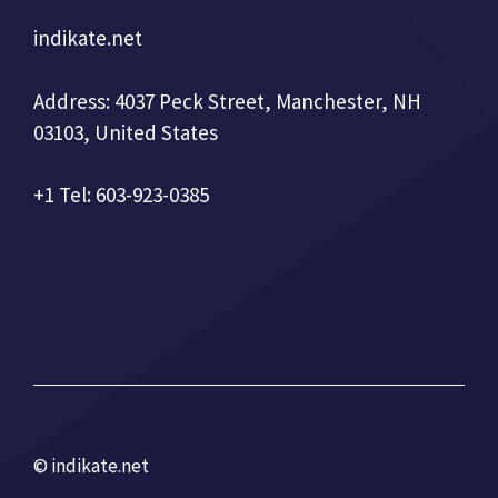
indikate.net
Address: 4037 Peck Street, Manchester, NH
03103, United States
+1 Tel: 603-923-0385
© indikate.net