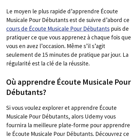
Le moyen le plus rapide d’apprendre Écoute
Musicale Pour Débutants est de suivre d’abord ce
cours de Écoute Musicale Pour Débutants
puis de
pratiquer ce que vous apprenez à chaque fois que
vous en avez l’occasion. Même s’il s’agit
seulement de 15 minutes de pratique par jour. La
régularité est la clé de la réussite.
Où apprendre Écoute Musicale Pour
Débutants?
Si vous voulez explorer et apprendre Écoute
Musicale Pour Débutants, alors Udemy vous
fournira la meilleure plate-forme pour apprendre
le Écoute Musicale Pour Débutants. Découvrez ce