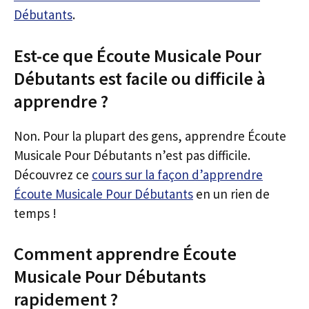
Débutants
.
Est-ce que Écoute Musicale Pour
Débutants est facile ou difficile à
apprendre ?
Non. Pour la plupart des gens, apprendre Écoute
Musicale Pour Débutants n’est pas difficile.
Découvrez ce
cours sur la façon d’apprendre
Écoute Musicale Pour Débutants
en un rien de
temps !
Comment apprendre Écoute
Musicale Pour Débutants
rapidement ?