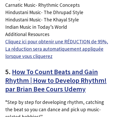
Carnatic Music- Rhythmic Concepts
Hindustani Music- The Dhrupad Style
Hindustani Music- The Khayal Style
Indian Music in Today’s World
Additional Resources
Cliquez ici pour obtenir une RÉDUCTION de 95%,
La réduction sera automatiquement appliquée
lorsque vous cliquerez
5.
How To Count Beats and Gain
Rhythm | How to Develop Rhythm!
par Brian Bee Cours Udemy
“Step by step for developing rhythm, catching
the beat so you can dance and pick up music-
related hobbies!”