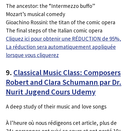
The ancestor: the “Intermezzo buffo”
Mozart’s musical comedy
Gioachino Rossini: the titan of the comic opera
The final steps of the Italian comic opera
Cliquez ici pour obtenir une RÉDUCTION de 95%,
La réduction sera automatiquement appliquée
lorsque vous cliquerez
9.
Classical Music Class: Composers
Robert and Clara Schumann par Dr.
Nurit Jugend Cours Udemy
A deep study of their music and love songs
À l’heure où nous rédigeons cet article, plus de