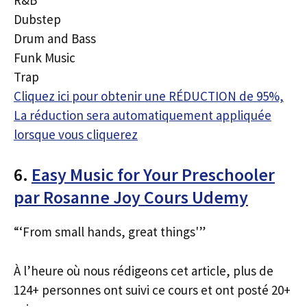
Dubstep
Drum and Bass
Funk Music
Trap
Cliquez ici pour obtenir une RÉDUCTION de 95%,
La réduction sera automatiquement appliquée
lorsque vous cliquerez
6.
Easy Music for Your Preschooler
par Rosanne Joy Cours Udemy
“‘From small hands, great things'”
À l’heure où nous rédigeons cet article, plus de
124+ personnes ont suivi ce cours et ont posté 20+