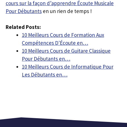
cours sur la façon d’apprendre Écoute Musicale
Pour Débutants
en un rien de temps !
Related Posts:
10 Meilleurs Cours de Formation Aux
Compétences D'Écoute en…
10 Meilleurs Cours de Guitare Classique
Pour Débutants en…
10 Meilleurs Cours de Informatique Pour
Les Débutants en…