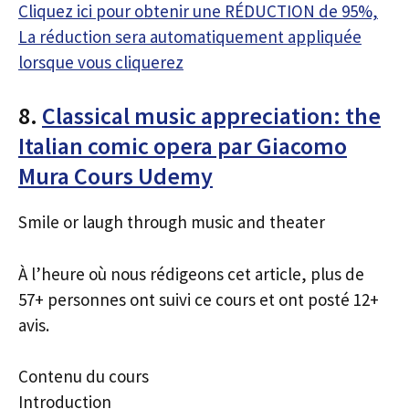
Cliquez ici pour obtenir une RÉDUCTION de 95%,
La réduction sera automatiquement appliquée
lorsque vous cliquerez
8.
Classical music appreciation: the
Italian comic opera par Giacomo
Mura Cours Udemy
Smile or laugh through music and theater
À l’heure où nous rédigeons cet article, plus de
57+ personnes ont suivi ce cours et ont posté 12+
avis.
Contenu du cours
Introduction