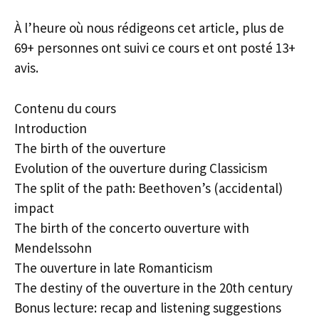
À l’heure où nous rédigeons cet article, plus de
69+ personnes ont suivi ce cours et ont posté 13+
avis.
Contenu du cours
Introduction
The birth of the ouverture
Evolution of the ouverture during Classicism
The split of the path: Beethoven’s (accidental)
impact
The birth of the concerto ouverture with
Mendelssohn
The ouverture in late Romanticism
The destiny of the ouverture in the 20th century
Bonus lecture: recap and listening suggestions