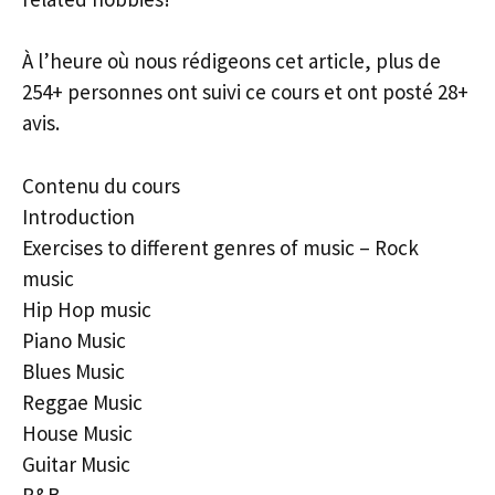
À l’heure où nous rédigeons cet article, plus de
254+ personnes ont suivi ce cours et ont posté 28+
avis.
Contenu du cours
Introduction
Exercises to different genres of music – Rock
music
Hip Hop music
Piano Music
Blues Music
Reggae Music
House Music
Guitar Music
R&B