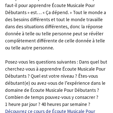
faut-il pour apprendre Écoute Musicale Pour
Débutants » est… « Ça dépend. » Tout le monde a
des besoins différents et tout le monde travaille
dans des situations différentes, donc la réponse
donnée à telle ou telle personne peut se révéler
complètement différente de celle donnée à telle
ou telle autre personne.
Posez-vous les questions suivantes : Dans quel but
cherchez-vous à apprendre Écoute Musicale Pour
Débutants ? Quel est votre niveau ? Êtes-vous
débutant(e) ou avez-vous de l’expérience dans le
domaine de Écoute Musicale Pour Débutants ?
Combien de temps pouvez-vous y consacrer ?
1 heure par jour ? 40 heures par semaine ?
Découvrez ce cours de Écoute Musicale Pour