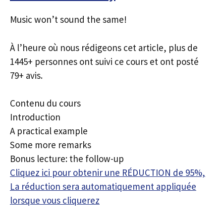
Music won’t sound the same!
À l’heure où nous rédigeons cet article, plus de
1445+ personnes ont suivi ce cours et ont posté
79+ avis.
Contenu du cours
Introduction
A practical example
Some more remarks
Bonus lecture: the follow-up
Cliquez ici pour obtenir une RÉDUCTION de 95%,
La réduction sera automatiquement appliquée
lorsque vous cliquerez