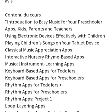
avis.
Contenu du cours
“Introduction to Easy Music for Your Preschooler
Apps, Kids, Parents and Teachers
Using Electronic Devices Effectively with Children
Playing Children’s Songs on Your Tablet Device
Classical Music Appreciation Apps
Interactive Nursery Rhyme-Based Apps
Musical Instrument-Learning Apps
Keyboard-Based Apps for Toddlers
Keyboard-Based Apps for Preschoolers
Rhythm Apps for Toddlers +
Rhythm Apps for Preschoolers
Rhythm Apps: Project 1
Loop-Layering Apps