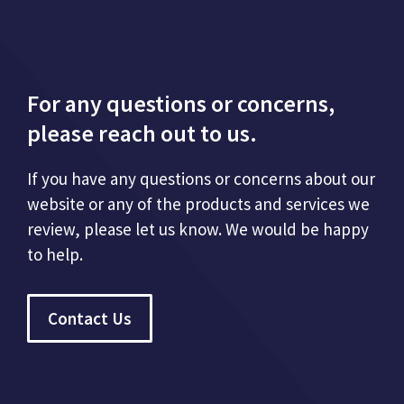
For any questions or concerns,
please reach out to us.
If you have any questions or concerns about our
website or any of the products and services we
review, please let us know. We would be happy
to help.
Contact Us