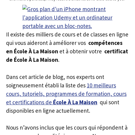
Il existe des milliers de cours et de classes en ligne
qui vous aideront à améliorer vos
compétences
en École À La Maison
et à obtenir votre
certificat
de École À La Maison
.
Dans cet article de blog, nos experts ont
soigneusement établi la liste des
10 meilleurs
cours, tutoriels, programmes de formation, cours
et certifications de
École À La Maison
qui sont
disponibles en ligne actuellement.
Nous n’avons inclus que les cours qui répondent à