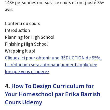
143+ personnes ont suivi ce cours et ont posté 35+
avis.
Contenu du cours
Introduction
Planning for High School
Finishing High School
Wrapping it up!
Cliquez ici pour obtenir une RÉDUCTION de 95%,
La réduction sera automatiquement appliquée
lorsque vous cliquerez
4.
How To Design Curriculum for
Your Homeschool par Erika Barrish
Cours Udemy