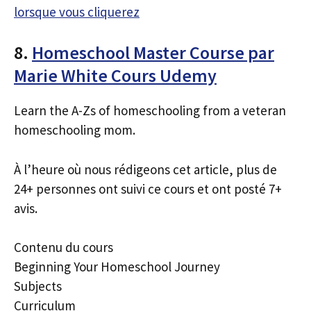
lorsque vous cliquerez
8.
Homeschool Master Course par
Marie White Cours Udemy
Learn the A-Zs of homeschooling from a veteran
homeschooling mom.
À l’heure où nous rédigeons cet article, plus de
24+ personnes ont suivi ce cours et ont posté 7+
avis.
Contenu du cours
Beginning Your Homeschool Journey
Subjects
Curriculum