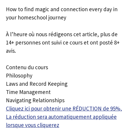
How to find magic and connection every day in
your homeschool journey
À l’heure où nous rédigeons cet article, plus de
14+ personnes ont suivi ce cours et ont posté 8+
avis.
Contenu du cours
Philosophy
Laws and Record Keeping
Time Management
Navigating Relationships
Cliquez ici pour obtenir une RÉDUCTION de 95%,
La réduction sera automatiquement appliquée
lorsque vous cliquerez