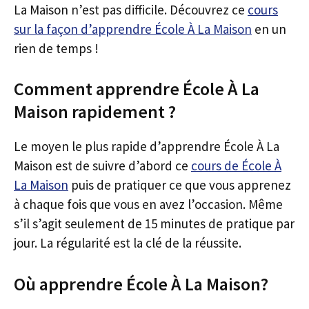
La Maison n’est pas difficile. Découvrez ce
cours
sur la façon d’apprendre École À La Maison
en un
rien de temps !
Comment apprendre École À La
Maison rapidement ?
Le moyen le plus rapide d’apprendre École À La
Maison est de suivre d’abord ce
cours de École À
La Maison
puis de pratiquer ce que vous apprenez
à chaque fois que vous en avez l’occasion. Même
s’il s’agit seulement de 15 minutes de pratique par
jour. La régularité est la clé de la réussite.
Où apprendre École À La Maison?