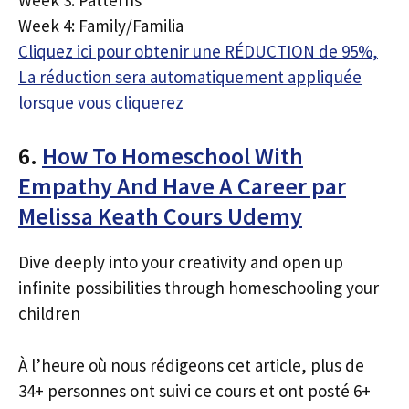
Week 4: Family/Familia
Cliquez ici pour obtenir une RÉDUCTION de 95%,
La réduction sera automatiquement appliquée
lorsque vous cliquerez
6.
How To Homeschool With
Empathy And Have A Career par
Melissa Keath Cours Udemy
Dive deeply into your creativity and open up
infinite possibilities through homeschooling your
children
À l’heure où nous rédigeons cet article, plus de
34+ personnes ont suivi ce cours et ont posté 6+