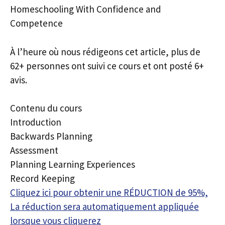
Homeschooling With Confidence and
Competence
À l’heure où nous rédigeons cet article, plus de
62+ personnes ont suivi ce cours et ont posté 6+
avis.
Contenu du cours
Introduction
Backwards Planning
Assessment
Planning Learning Experiences
Record Keeping
Cliquez ici pour obtenir une RÉDUCTION de 95%,
La réduction sera automatiquement appliquée
lorsque vous cliquerez