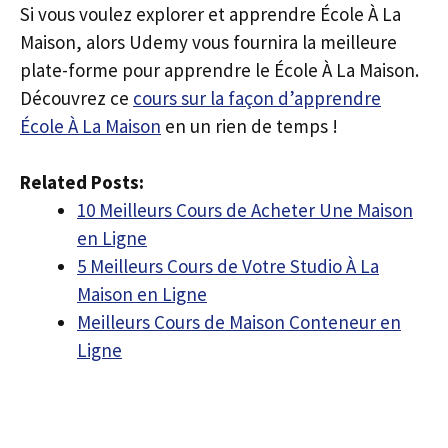
Si vous voulez explorer et apprendre École À La
Maison, alors Udemy vous fournira la meilleure
plate-forme pour apprendre le École À La Maison.
Découvrez ce
cours sur la façon d’apprendre
École À La Maison
en un rien de temps !
Related Posts:
10 Meilleurs Cours de Acheter Une Maison
en Ligne
5 Meilleurs Cours de Votre Studio À La
Maison en Ligne
Meilleurs Cours de Maison Conteneur en
Ligne