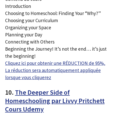
Introduction
Choosing to Homeschool: Finding Your “Why?”
Choosing your Curriculum
Organizing your Space
Planning your Day
Connecting with Others
Beginning the Journey! It’s not the end… it’s just
the beginning!
Cliquez ici pour obtenir une RÉDUCTION de 95%,
La réduction sera automatiquement appliquée
lorsque vous cliquerez
10.
The Deeper Side of
Homeschooling par Livvy Pritchett
Cours Udemy