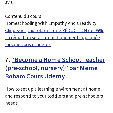
avis.
Contenu du cours
Homeschooling With Empathy And Creativity
Cliquez ici pour obtenir une RÉDUCTION de 95%,
La réduction sera automatiquement appliquée
lorsque vous cliquerez
7.
“Become a Home School Teacher
(pre-school, nursery)” par Meme
Boham Cours Udemy
How to set up a learning environment at home
and respond to your toddlers and pre-schoolers
needs