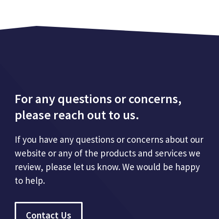
For any questions or concerns,
please reach out to us.
If you have any questions or concerns about our
website or any of the products and services we
review, please let us know. We would be happy
to help.
Contact Us