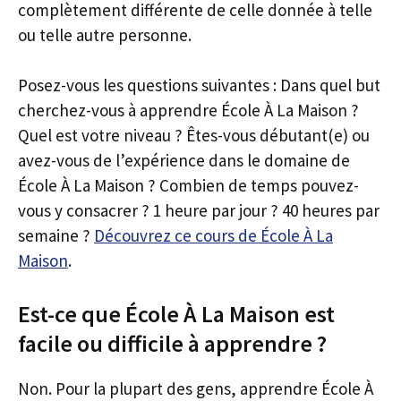
complètement différente de celle donnée à telle
ou telle autre personne.
Posez-vous les questions suivantes : Dans quel but
cherchez-vous à apprendre École À La Maison ?
Quel est votre niveau ? Êtes-vous débutant(e) ou
avez-vous de l’expérience dans le domaine de
École À La Maison ? Combien de temps pouvez-
vous y consacrer ? 1 heure par jour ? 40 heures par
semaine ?
Découvrez ce cours de École À La
Maison
.
Est-ce que École À La Maison est
facile ou difficile à apprendre ?
Non. Pour la plupart des gens, apprendre École À