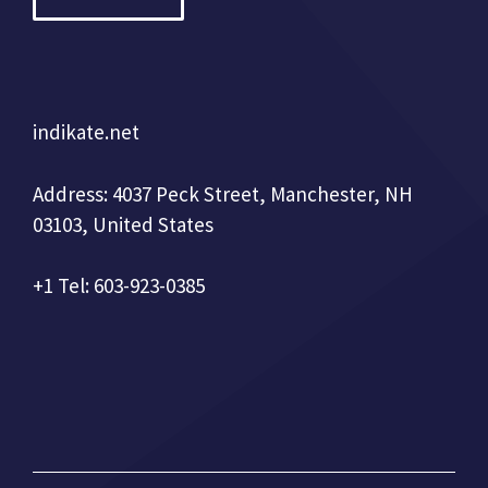
indikate.net
Address: 4037 Peck Street, Manchester, NH
03103, United States
+1 Tel: 603-923-0385