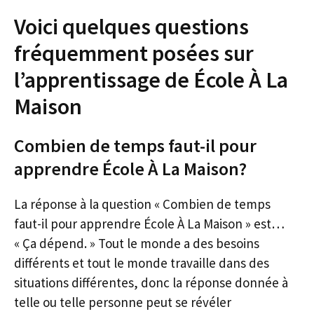
Voici quelques questions
fréquemment posées sur
l’apprentissage de École À La
Maison
Combien de temps faut-il pour
apprendre École À La Maison?
La réponse à la question « Combien de temps
faut-il pour apprendre École À La Maison » est…
« Ça dépend. » Tout le monde a des besoins
différents et tout le monde travaille dans des
situations différentes, donc la réponse donnée à
telle ou telle personne peut se révéler