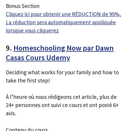
Bonus Section
Cliquez ici pour obtenir une RÉDUCTION de 95%,
La réduction sera automatiquement appliquée
lorsque vous cliquerez
9.
Homeschooling Now par Dawn
Casas Cours Udemy
Deciding what works for your family and how to
take the first step!
À l’heure où nous rédigeons cet article, plus de
24+ personnes ont suivi ce cours et ont posté 6+
avis.
Contenu du cours