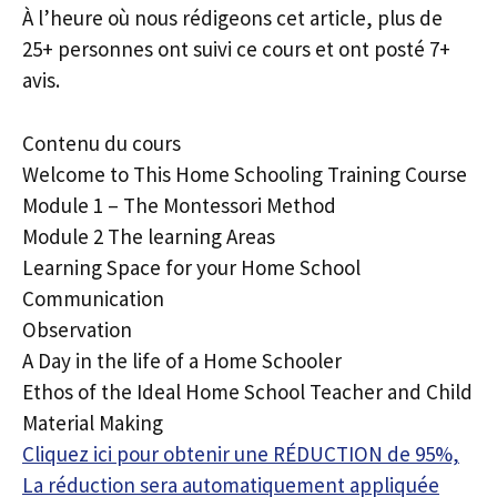
À l’heure où nous rédigeons cet article, plus de
25+ personnes ont suivi ce cours et ont posté 7+
avis.
Contenu du cours
Welcome to This Home Schooling Training Course
Module 1 – The Montessori Method
Module 2 The learning Areas
Learning Space for your Home School
Communication
Observation
A Day in the life of a Home Schooler
Ethos of the Ideal Home School Teacher and Child
Material Making
Cliquez ici pour obtenir une RÉDUCTION de 95%,
La réduction sera automatiquement appliquée