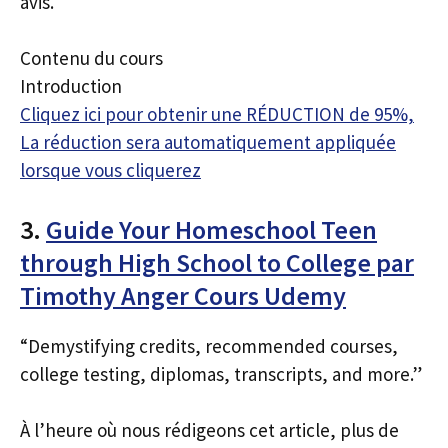
avis.
Contenu du cours
Introduction
Cliquez ici pour obtenir une RÉDUCTION de 95%,
La réduction sera automatiquement appliquée
lorsque vous cliquerez
3.
Guide Your Homeschool Teen
through High School to College par
Timothy Anger Cours Udemy
“Demystifying credits, recommended courses,
college testing, diplomas, transcripts, and more.”
À l’heure où nous rédigeons cet article, plus de