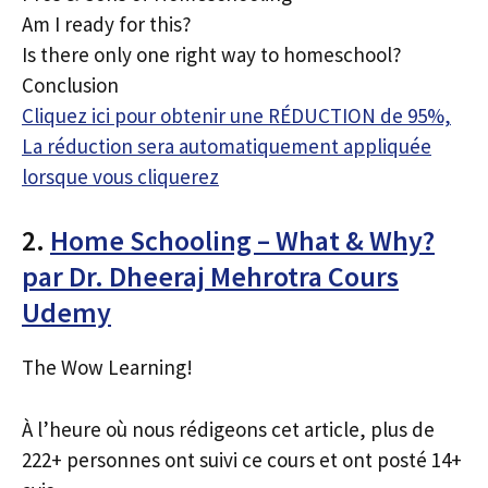
Am I ready for this?
Is there only one right way to homeschool?
Conclusion
Cliquez ici pour obtenir une RÉDUCTION de 95%,
La réduction sera automatiquement appliquée
lorsque vous cliquerez
2.
Home Schooling – What & Why?
par Dr. Dheeraj Mehrotra Cours
Udemy
The Wow Learning!
À l’heure où nous rédigeons cet article, plus de
222+ personnes ont suivi ce cours et ont posté 14+