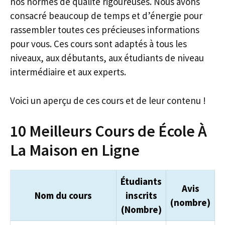
nos normes de qualité rigoureuses. Nous avons
consacré beaucoup de temps et d’énergie pour
rassembler toutes ces précieuses informations
pour vous. Ces cours sont adaptés à tous les
niveaux, aux débutants, aux étudiants de niveau
intermédiaire et aux experts.
Voici un aperçu de ces cours et de leur contenu !
10 Meilleurs Cours de École À
La Maison en Ligne
Étudiants
Avis
Nom du cours
inscrits
(nombre)
(Nombre)