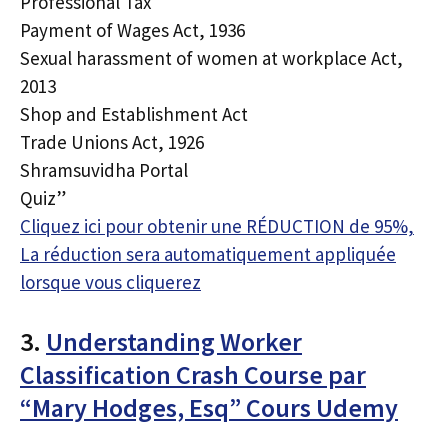
Professional Tax
Payment of Wages Act, 1936
Sexual harassment of women at workplace Act,
2013
Shop and Establishment Act
Trade Unions Act, 1926
Shramsuvidha Portal
Quiz”
Cliquez ici pour obtenir une RÉDUCTION de 95%,
La réduction sera automatiquement appliquée
lorsque vous cliquerez
3.
Understanding Worker
Classification Crash Course par
“Mary Hodges, Esq” Cours Udemy