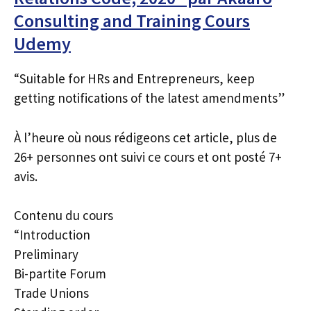
Consulting and Training Cours
Udemy
“Suitable for HRs and Entrepreneurs, keep
getting notifications of the latest amendments”
À l’heure où nous rédigeons cet article, plus de
26+ personnes ont suivi ce cours et ont posté 7+
avis.
Contenu du cours
“Introduction
Preliminary
Bi-partite Forum
Trade Unions