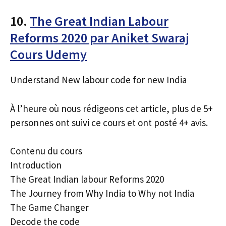
10.
The Great Indian Labour
Reforms 2020 par Aniket Swaraj
Cours Udemy
Understand New labour code for new India
À l’heure où nous rédigeons cet article, plus de 5+
personnes ont suivi ce cours et ont posté 4+ avis.
Contenu du cours
Introduction
The Great Indian labour Reforms 2020
The Journey from Why India to Why not India
The Game Changer
Decode the code