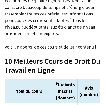
nos normes de qualité rigoureuses. Nous avons
consacré beaucoup de temps et d’énergie pour
rassembler toutes ces précieuses informations
pour vous. Ces cours sont adaptés à tous les
niveaux, aux débutants, aux étudiants de niveau
intermédiaire et aux experts.
Voici un aperçu de ces cours et de leur contenu !
10 Meilleurs Cours de Droit Du
Travail en Ligne
Étudiants
Avis
Nom du cours
inscrits
(nombre)
(Nombre)