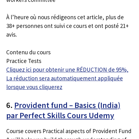
À l’heure où nous rédigeons cet article, plus de
38+ personnes ont suivi ce cours et ont posté 21+
avis.
Contenu du cours
Practice Tests
Cliquez ici pour obtenir une RÉDUCTION de 95%,
La réduction sera automatiquement appliquée
lorsque vous cliquerez
6.
Provident fund – Basics (India)
par Perfect Skills Cours Udemy
Course covers Practical aspects of Provident Fund