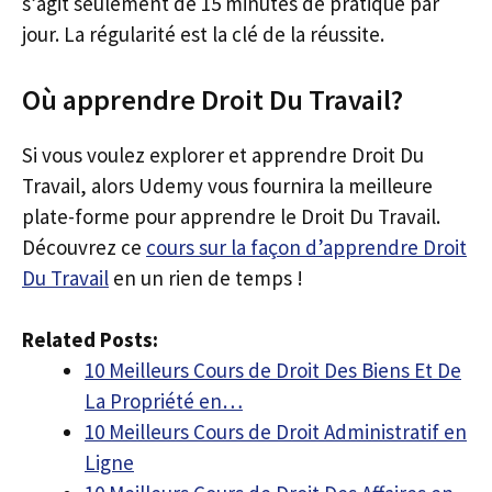
s’agit seulement de 15 minutes de pratique par
jour. La régularité est la clé de la réussite.
Où apprendre Droit Du Travail?
Si vous voulez explorer et apprendre Droit Du
Travail, alors Udemy vous fournira la meilleure
plate-forme pour apprendre le Droit Du Travail.
Découvrez ce
cours sur la façon d’apprendre Droit
Du Travail
en un rien de temps !
Related Posts:
10 Meilleurs Cours de Droit Des Biens Et De
La Propriété en…
10 Meilleurs Cours de Droit Administratif en
Ligne