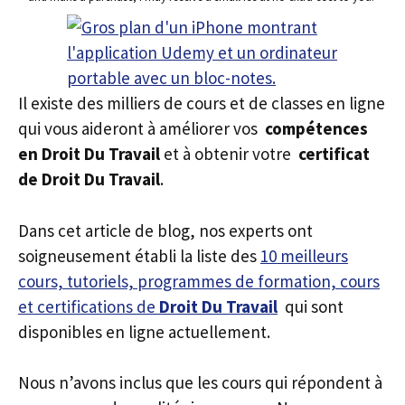
Il existe des milliers de cours et de classes en ligne
qui vous aideront à améliorer vos
compétences
en Droit Du Travail
et à obtenir votre
certificat
de Droit Du Travail
.
Dans cet article de blog, nos experts ont
soigneusement établi la liste des
10 meilleurs
cours, tutoriels, programmes de formation, cours
et certifications de
Droit Du Travail
qui sont
disponibles en ligne actuellement.
Nous n’avons inclus que les cours qui répondent à