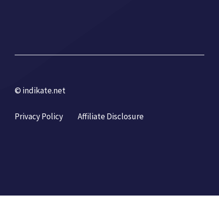
© indikate.net
Privacy Policy
Affiliate Disclosure