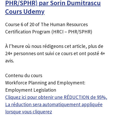
PHR/SPHR) par Sorin Dumitrascu
Cours Udemy
Course 6 of 20 of The Human Resources
Certification Program (HRCI – PHR/SPHR)
À l’heure où nous rédigeons cet article, plus de
24+ personnes ont suivi ce cours et ont posté 4+
avis.
Contenu du cours
Workforce Planning and Employment:
Employment Legislation
Cliquez ici pour obtenir une RÉDUCTION de 95%,
La réduction sera automatiquement appliquée
lorsque vous cliquerez