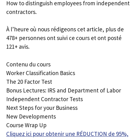
How to distinguish employees from independent
contractors.
À l’heure où nous rédigeons cet article, plus de
478+ personnes ont suivi ce cours et ont posté
121+ avis.
Contenu du cours
Worker Classification Basics
The 20 Factor Test
Bonus Lectures: IRS and Department of Labor
Independent Contractor Tests
Next Steps for your Business
New Developments
Course Wrap Up
Cliquez ici pour obtenir une RÉDUCTION de 95%,