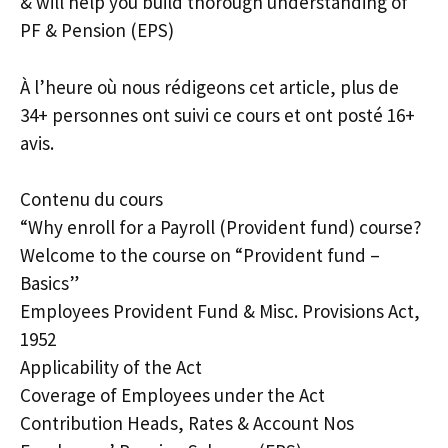
& will help you build thorough understanding of
PF & Pension (EPS)
À l’heure où nous rédigeons cet article, plus de
34+ personnes ont suivi ce cours et ont posté 16+
avis.
Contenu du cours
“Why enroll for a Payroll (Provident fund) course?
Welcome to the course on “Provident fund –
Basics”
Employees Provident Fund & Misc. Provisions Act,
1952
Applicability of the Act
Coverage of Employees under the Act
Contribution Heads, Rates & Account Nos