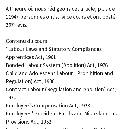
À l’heure où nous rédigeons cet article, plus de
1194+ personnes ont suivi ce cours et ont posté
267+ avis.
Contenu du cours
“Labour Laws and Statutory Compliances
Apprentices Act, 1961
Bonded Labour System (Abolition) Act, 1976
Child and Adolescent Labour ( Prohibition and
Regulation) Act, 1986
Contract Labour (Regulation and Abolition) Act,
1970
Employee’s Compensation Act, 1923
Employees’ Provident Funds and Miscellaneous
Provisions Act, 1952