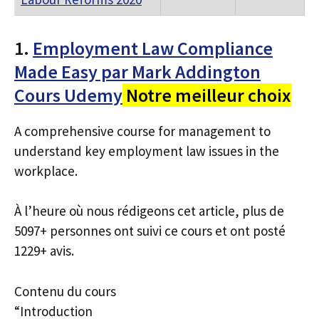
1.
Employment Law Compliance
Made Easy par Mark Addington
Cours Udemy
Notre meilleur choix
A comprehensive course for management to
understand key employment law issues in the
workplace.
À l’heure où nous rédigeons cet article, plus de
5097+ personnes ont suivi ce cours et ont posté
1229+ avis.
Contenu du cours
“Introduction