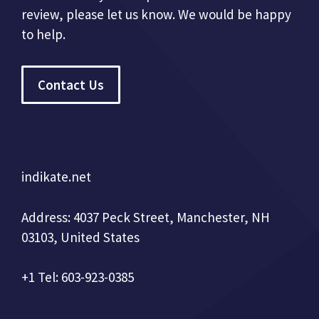
review, please let us know. We would be happy
to help.
Contact Us
indikate.net
Address: 4037 Peck Street, Manchester, NH
03103, United States
+1 Tel: 603-923-0385