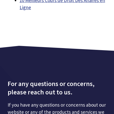
10 Meilleurs Cours de Droit Des Affaires en
Ligne
For any questions or concerns,
please reach out to us.
If you have any questions or concerns about our
website or any of the products and services we