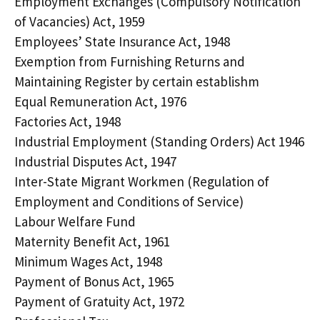
Employment Exchanges (Compulsory Notification
of Vacancies) Act, 1959
Employees’ State Insurance Act, 1948
Exemption from Furnishing Returns and
Maintaining Register by certain establishm
Equal Remuneration Act, 1976
Factories Act, 1948
Industrial Employment (Standing Orders) Act 1946
Industrial Disputes Act, 1947
Inter-State Migrant Workmen (Regulation of
Employment and Conditions of Service)
Labour Welfare Fund
Maternity Benefit Act, 1961
Minimum Wages Act, 1948
Payment of Bonus Act, 1965
Payment of Gratuity Act, 1972