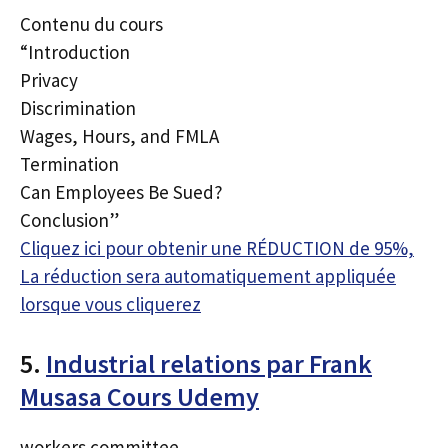
Contenu du cours
“Introduction
Privacy
Discrimination
Wages, Hours, and FMLA
Termination
Can Employees Be Sued?
Conclusion”
Cliquez ici pour obtenir une RÉDUCTION de 95%,
La réduction sera automatiquement appliquée
lorsque vous cliquerez
5.
Industrial relations par Frank
Musasa Cours Udemy
workers committee