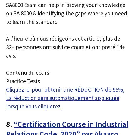
SA8000 Exam can help in proving your knowledge
on SA 8000 & identifying the gaps where you need
to learn the standard
À l’heure où nous rédigeons cet article, plus de
32+ personnes ont suivi ce cours et ont posté 14+
avis.
Contenu du cours
Practice Tests
Cliquez ici pour obtenir une RÉDUCTION de 95%,
La réduction sera automatiquement appliquée
lorsque vous cliquerez
8.
“Certification Course in Industrial
Relations Code, 2020” par Akaaro