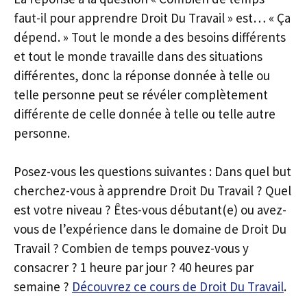
faut-il pour apprendre Droit Du Travail » est… « Ça
dépend. » Tout le monde a des besoins différents
et tout le monde travaille dans des situations
différentes, donc la réponse donnée à telle ou
telle personne peut se révéler complètement
différente de celle donnée à telle ou telle autre
personne.
Posez-vous les questions suivantes : Dans quel but
cherchez-vous à apprendre Droit Du Travail ? Quel
est votre niveau ? Êtes-vous débutant(e) ou avez-
vous de l’expérience dans le domaine de Droit Du
Travail ? Combien de temps pouvez-vous y
consacrer ? 1 heure par jour ? 40 heures par
semaine ?
Découvrez ce cours de Droit Du Travail
.