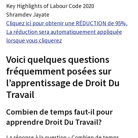
Key Highlights of Labour Code 2020
Shramdev Jayate
Cliquez ici pour obtenir une RÉDUCTION de 95%,
La réduction sera automatiquement appliquée
lorsque vous cliquerez
Voici quelques questions
fréquemment posées sur
l’apprentissage de Droit Du
Travail
Combien de temps faut-il pour
apprendre Droit Du Travail?
La réponse à la question « Combien de temps