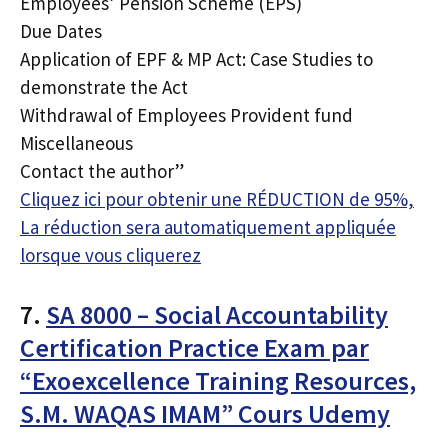
Employees’ Pension Scheme (EPS)
Due Dates
Application of EPF & MP Act: Case Studies to
demonstrate the Act
Withdrawal of Employees Provident fund
Miscellaneous
Contact the author”
Cliquez ici pour obtenir une RÉDUCTION de 95%,
La réduction sera automatiquement appliquée
lorsque vous cliquerez
7.
SA 8000 – Social Accountability
Certification Practice Exam par
“Exoexcellence Training Resources,
S.M. WAQAS IMAM” Cours Udemy