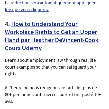
La réduction sera automatiquement appliquée
lorsque vous cliquerez
4.
How to Understand Your
Workplace Rights to Get an Upper
Hand par Heather DeVincent-Cook
Cours Udemy
Learn about employment law through real life
court examples so that you can safeguard your
rights
À l’heure où nous rédigeons cet article, plus de
80+ personnes ont suivi ce cours et ont posté 10+
avis.