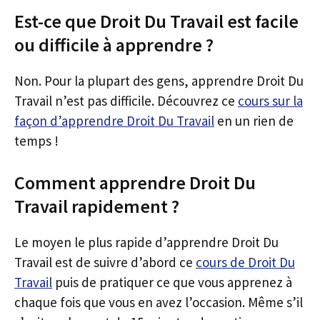
Est-ce que Droit Du Travail est facile
ou difficile à apprendre ?
Non. Pour la plupart des gens, apprendre Droit Du
Travail n’est pas difficile. Découvrez ce
cours sur la
façon d’apprendre Droit Du Travail
en un rien de
temps !
Comment apprendre Droit Du
Travail rapidement ?
Le moyen le plus rapide d’apprendre Droit Du
Travail est de suivre d’abord ce
cours de Droit Du
Travail
puis de pratiquer ce que vous apprenez à
chaque fois que vous en avez l’occasion. Même s’il