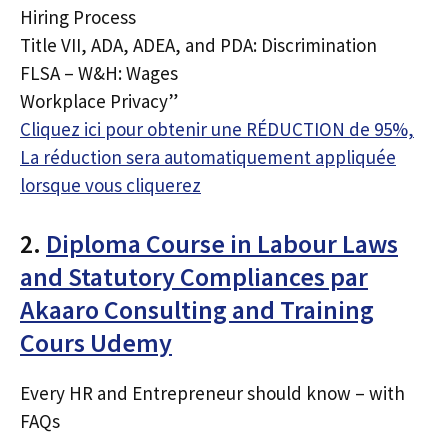
Hiring Process
Title VII, ADA, ADEA, and PDA: Discrimination
FLSA – W&H: Wages
Workplace Privacy”
Cliquez ici pour obtenir une RÉDUCTION de 95%,
La réduction sera automatiquement appliquée
lorsque vous cliquerez
2.
Diploma Course in Labour Laws
and Statutory Compliances par
Akaaro Consulting and Training
Cours Udemy
Every HR and Entrepreneur should know – with
FAQs