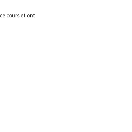
ce cours et ont