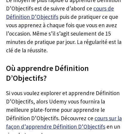
Le moyen le plus rapide d’apprendre Définition
D’Objectifs est de suivre d’abord ce
cours de
Définition D’Objectifs
puis de pratiquer ce que
vous apprenez à chaque fois que vous en avez
l’occasion. Même s’il s’agit seulement de 15
minutes de pratique par jour. La régularité est la
clé de la réussite.
Où apprendre Définition
D’Objectifs?
Si vous voulez explorer et apprendre Définition
D’Objectifs, alors Udemy vous fournira la
meilleure plate-forme pour apprendre le
Définition D’Objectifs. Découvrez ce
cours sur la
façon d’apprendre Définition D’Objectifs
en un