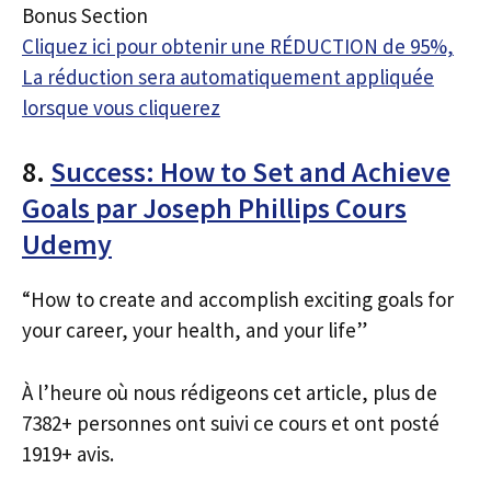
Bonus Section
Cliquez ici pour obtenir une RÉDUCTION de 95%,
La réduction sera automatiquement appliquée
lorsque vous cliquerez
8.
Success: How to Set and Achieve
Goals par Joseph Phillips Cours
Udemy
“How to create and accomplish exciting goals for
your career, your health, and your life”
À l’heure où nous rédigeons cet article, plus de
7382+ personnes ont suivi ce cours et ont posté
1919+ avis.