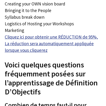
Creating your OWN vision board
Bringing it to the People
Syllabus break down
Logistics of Hosting your Workshops
Marketing
Cliquez ici pour obtenir une RÉDUCTION de 95%,
La réduction sera automatiquement appliquée
lorsque vous cliquerez
Voici quelques questions
fréquemment posées sur
l’apprentissage de Définition
D’Objectifs
Combien de temps faut-il pour