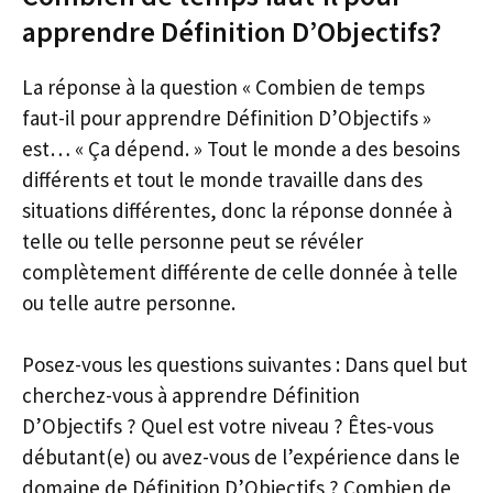
apprendre Définition D’Objectifs?
La réponse à la question « Combien de temps
faut-il pour apprendre Définition D’Objectifs »
est… « Ça dépend. » Tout le monde a des besoins
différents et tout le monde travaille dans des
situations différentes, donc la réponse donnée à
telle ou telle personne peut se révéler
complètement différente de celle donnée à telle
ou telle autre personne.
Posez-vous les questions suivantes : Dans quel but
cherchez-vous à apprendre Définition
D’Objectifs ? Quel est votre niveau ? Êtes-vous
débutant(e) ou avez-vous de l’expérience dans le
domaine de Définition D’Objectifs ? Combien de