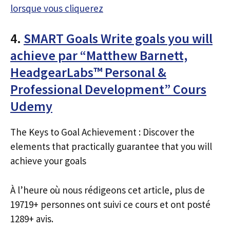
lorsque vous cliquerez
4.
SMART Goals Write goals you will
achieve par “Matthew Barnett,
HeadgearLabs™ Personal &
Professional Development” Cours
Udemy
The Keys to Goal Achievement : Discover the
elements that practically guarantee that you will
achieve your goals
À l’heure où nous rédigeons cet article, plus de
19719+ personnes ont suivi ce cours et ont posté
1289+ avis.