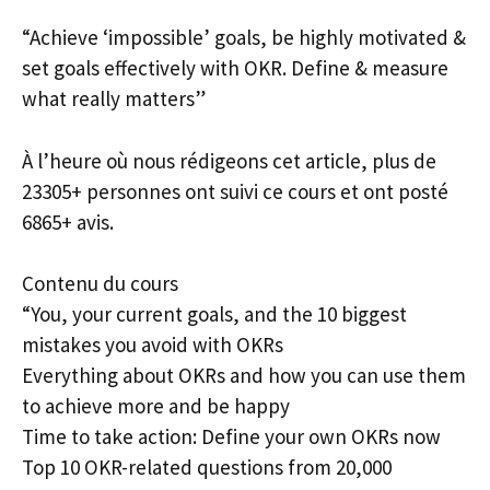
“Achieve ‘impossible’ goals, be highly motivated &
set goals effectively with OKR. Define & measure
what really matters”
À l’heure où nous rédigeons cet article, plus de
23305+ personnes ont suivi ce cours et ont posté
6865+ avis.
Contenu du cours
“You, your current goals, and the 10 biggest
mistakes you avoid with OKRs
Everything about OKRs and how you can use them
to achieve more and be happy
Time to take action: Define your own OKRs now
Top 10 OKR-related questions from 20,000