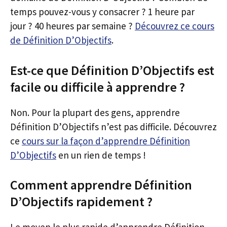
temps pouvez-vous y consacrer ? 1 heure par
jour ? 40 heures par semaine ?
Découvrez ce cours
de Définition D’Objectifs
.
Est-ce que Définition D’Objectifs est
facile ou difficile à apprendre ?
Non. Pour la plupart des gens, apprendre
Définition D’Objectifs n’est pas difficile. Découvrez
ce
cours sur la façon d’apprendre Définition
D’Objectifs
en un rien de temps !
Comment apprendre Définition
D’Objectifs rapidement ?