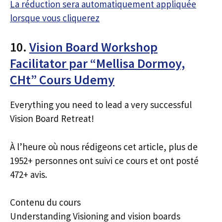
La réduction sera automatiquement appliquée
lorsque vous cliquerez
10.
Vision Board Workshop
Facilitator par “Mellisa Dormoy,
CHt” Cours Udemy
Everything you need to lead a very successful
Vision Board Retreat!
À l’heure où nous rédigeons cet article, plus de
1952+ personnes ont suivi ce cours et ont posté
472+ avis.
Contenu du cours
Understanding Visioning and vision boards