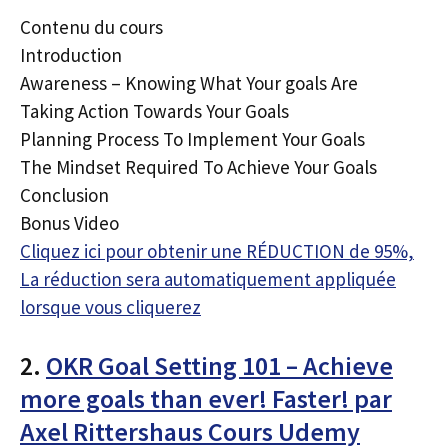
Contenu du cours
Introduction
Awareness – Knowing What Your goals Are
Taking Action Towards Your Goals
Planning Process To Implement Your Goals
The Mindset Required To Achieve Your Goals
Conclusion
Bonus Video
Cliquez ici pour obtenir une RÉDUCTION de 95%,
La réduction sera automatiquement appliquée
lorsque vous cliquerez
2.
OKR Goal Setting 101 – Achieve
more goals than ever! Faster! par
Axel Rittershaus Cours Udemy