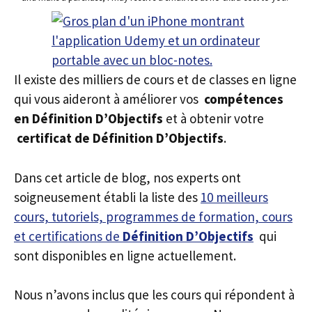
Il existe des milliers de cours et de classes en ligne
qui vous aideront à améliorer vos
compétences
en Définition D’Objectifs
et à obtenir votre
certificat de Définition D’Objectifs
.
Dans cet article de blog, nos experts ont
soigneusement établi la liste des
10 meilleurs
cours, tutoriels, programmes de formation, cours
et certifications de
Définition D’Objectifs
qui
sont disponibles en ligne actuellement.
Nous n’avons inclus que les cours qui répondent à