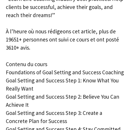
clients be successful, achieve their goals, and
reach their dreams!”
À l’heure où nous rédigeons cet article, plus de
19651+ personnes ont suivi ce cours et ont posté
3610+ avis.
Contenu du cours
Foundations of Goal Setting and Success Coaching
Goal Setting and Success Step 1: Know What You
Really Want
Goal Setting and Success Step 2: Believe You Can
Achieve It
Goal Setting and Success Step 3: Create a
Concrete Plan for Success
Goal Setting and Success Step 4: Stay Committed