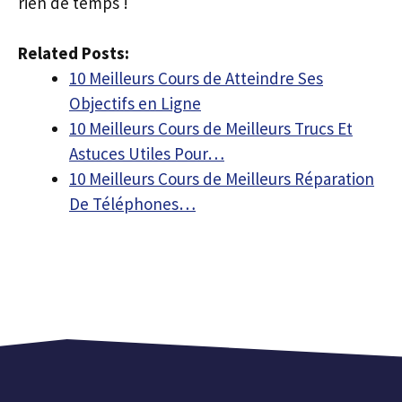
rien de temps !
Related Posts:
10 Meilleurs Cours de Atteindre Ses
Objectifs en Ligne
10 Meilleurs Cours de Meilleurs Trucs Et
Astuces Utiles Pour…
10 Meilleurs Cours de Meilleurs Réparation
De Téléphones…