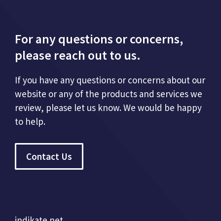
For any questions or concerns,
please reach out to us.
If you have any questions or concerns about our
website or any of the products and services we
review, please let us know. We would be happy
to help.
Contact Us
indikate.net