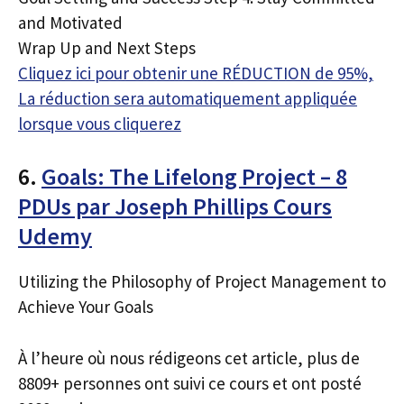
and Motivated
Wrap Up and Next Steps
Cliquez ici pour obtenir une RÉDUCTION de 95%,
La réduction sera automatiquement appliquée
lorsque vous cliquerez
6.
Goals: The Lifelong Project – 8
PDUs par Joseph Phillips Cours
Udemy
Utilizing the Philosophy of Project Management to
Achieve Your Goals
À l’heure où nous rédigeons cet article, plus de
8809+ personnes ont suivi ce cours et ont posté