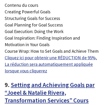
Contenu du cours
Creating Powerful Goals
Structuring Goals for Success
Goal Planning for Goal Success
Goal Execution: Doing the Work
Goal Inspiration: Finding Inspiration and
Motivation in Your Goals
Course Wrap: How to Set Goals and Achieve Them
Cliquez ici pour obtenir une RÉDUCTION de 95%,
La réduction sera automatiquement appliquée
lorsque vous cliquerez
9.
Setting and Achieving Goals par
“Joeel & Natalie Rivera,
Transformation Services” Cours