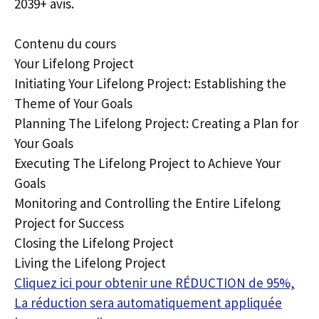
2039+ avis.
Contenu du cours
Your Lifelong Project
Initiating Your Lifelong Project: Establishing the
Theme of Your Goals
Planning The Lifelong Project: Creating a Plan for
Your Goals
Executing The Lifelong Project to Achieve Your
Goals
Monitoring and Controlling the Entire Lifelong
Project for Success
Closing the Lifelong Project
Living the Lifelong Project
Cliquez ici pour obtenir une RÉDUCTION de 95%,
La réduction sera automatiquement appliquée