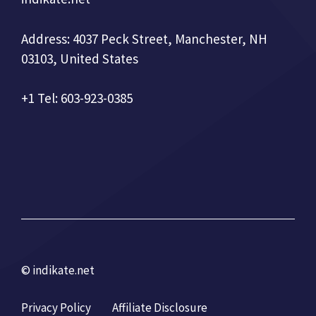
Address: 4037 Peck Street, Manchester, NH
03103, United States
+1 Tel: 603-923-0385
© indikate.net
Privacy Policy
Affiliate Disclosure