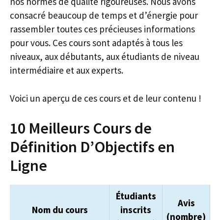
nos normes de qualité rigoureuses. Nous avons
consacré beaucoup de temps et d’énergie pour
rassembler toutes ces précieuses informations
pour vous. Ces cours sont adaptés à tous les
niveaux, aux débutants, aux étudiants de niveau
intermédiaire et aux experts.
Voici un aperçu de ces cours et de leur contenu !
10 Meilleurs Cours de
Définition D’Objectifs en
Ligne
Étudiants
Avis
Nom du cours
inscrits
(nombre)