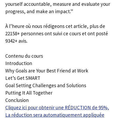
yourself accountable, measure and evaluate your
progress, and make an impact.”
À l’heure où nous rédigeons cet article, plus de
22158+ personnes ont suivi ce cours et ont posté
9342+ avis.
Contenu du cours
Introduction
Why Goals are Your Best Friend at Work
Let’s Get SMART
Goal Setting Challenges and Solutions
Putting It All Together
Conclusion
Cliquez ici pour obtenir une RÉDUCTION de 95%,
La réduction sera automatiquement appliquée