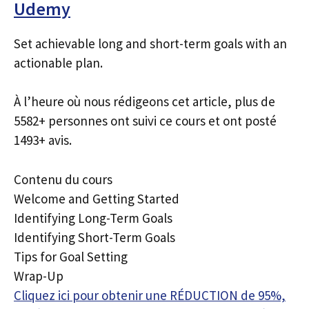
Udemy
Set achievable long and short-term goals with an
actionable plan.
À l’heure où nous rédigeons cet article, plus de
5582+ personnes ont suivi ce cours et ont posté
1493+ avis.
Contenu du cours
Welcome and Getting Started
Identifying Long-Term Goals
Identifying Short-Term Goals
Tips for Goal Setting
Wrap-Up
Cliquez ici pour obtenir une RÉDUCTION de 95%,