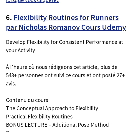
6.
Flexibility Routines for Runners
par Nicholas Romanov Cours Udemy
Develop Flexibility for Consistent Performance at
your Activity
À l’heure où nous rédigeons cet article, plus de
543+ personnes ont suivi ce cours et ont posté 27+
avis.
Contenu du cours
The Conceptual Approach to Flexibility
Practical Flexibility Routines
BONUS LECTURE – Additional Pose Method