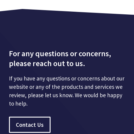
For any questions or concerns,
please reach out to us.
If you have any questions or concerns about our
website or any of the products and services we
review, please let us know. We would be happy
to help.
Contact Us