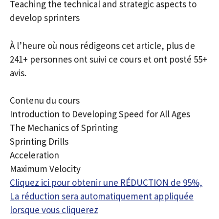
Teaching the technical and strategic aspects to
develop sprinters
À l’heure où nous rédigeons cet article, plus de
241+ personnes ont suivi ce cours et ont posté 55+
avis.
Contenu du cours
Introduction to Developing Speed for All Ages
The Mechanics of Sprinting
Sprinting Drills
Acceleration
Maximum Velocity
Cliquez ici pour obtenir une RÉDUCTION de 95%,
La réduction sera automatiquement appliquée
lorsque vous cliquerez