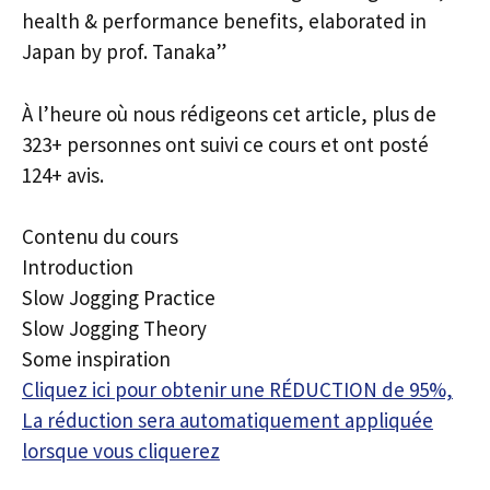
health & performance benefits, elaborated in
Japan by prof. Tanaka”
À l’heure où nous rédigeons cet article, plus de
323+ personnes ont suivi ce cours et ont posté
124+ avis.
Contenu du cours
Introduction
Slow Jogging Practice
Slow Jogging Theory
Some inspiration
Cliquez ici pour obtenir une RÉDUCTION de 95%,
La réduction sera automatiquement appliquée
lorsque vous cliquerez