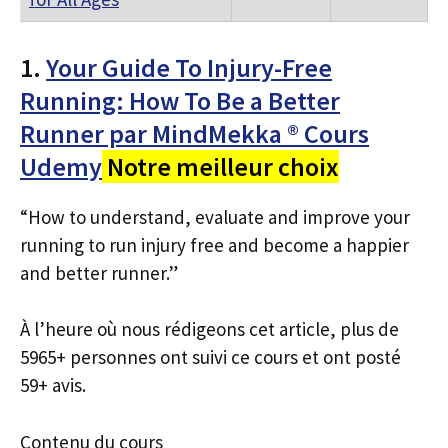
1.
Your Guide To Injury-Free
Running: How To Be a Better
Runner par MindMekka ® Cours
Udemy
Notre meilleur choix
“How to understand, evaluate and improve your
running to run injury free and become a happier
and better runner.”
À l’heure où nous rédigeons cet article, plus de
5965+ personnes ont suivi ce cours et ont posté
59+ avis.
Contenu du cours