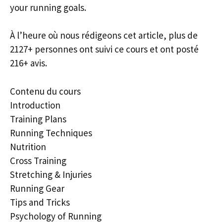
your running goals.
À l’heure où nous rédigeons cet article, plus de
2127+ personnes ont suivi ce cours et ont posté
216+ avis.
Contenu du cours
Introduction
Training Plans
Running Techniques
Nutrition
Cross Training
Stretching & Injuries
Running Gear
Tips and Tricks
Psychology of Running