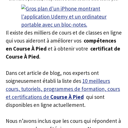
Il existe des milliers de cours et de classes en ligne
qui vous aideront à améliorer vos
compétences
en Course À Pied
et à obtenir votre
certificat de
Course À Pied
.
Dans cet article de blog, nos experts ont
soigneusement établi la liste des
10 meilleurs
cours, tutoriels, programmes de formation, cours
et certifications de
Course À Pied
qui sont
disponibles en ligne actuellement.
Nous n’avons inclus que les cours qui répondent à