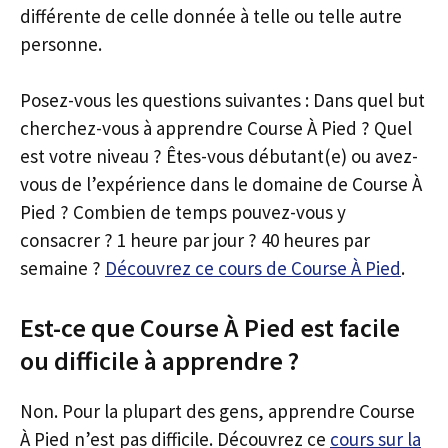
différente de celle donnée à telle ou telle autre
personne.
Posez-vous les questions suivantes : Dans quel but
cherchez-vous à apprendre Course À Pied ? Quel
est votre niveau ? Êtes-vous débutant(e) ou avez-
vous de l’expérience dans le domaine de Course À
Pied ? Combien de temps pouvez-vous y
consacrer ? 1 heure par jour ? 40 heures par
semaine ?
Découvrez ce cours de Course À Pied
.
Est-ce que Course À Pied est facile
ou difficile à apprendre ?
Non. Pour la plupart des gens, apprendre Course
À Pied n’est pas difficile. Découvrez ce
cours sur la