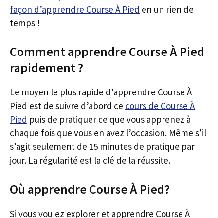
façon d’apprendre Course À Pied
en un rien de
temps !
Comment apprendre Course À Pied
rapidement ?
Le moyen le plus rapide d’apprendre Course À
Pied est de suivre d’abord ce
cours de Course À
Pied
puis de pratiquer ce que vous apprenez à
chaque fois que vous en avez l’occasion. Même s’il
s’agit seulement de 15 minutes de pratique par
jour. La régularité est la clé de la réussite.
Où apprendre Course À Pied?
Si vous voulez explorer et apprendre Course À