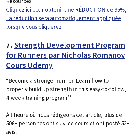
Resources
Cliquez ici pour obtenir une RÉDUCTION de 95%,
La réduction sera automatiquement appliquée
lorsque vous cliquerez
7.
Strength Development Program
for Runners par Nicholas Romanov
Cours Udemy
“Become a stronger runner. Learn how to
properly build up strength in this easy-to-follow,
4-week training program.”
À l’heure où nous rédigeons cet article, plus de
506+ personnes ont suivi ce cours et ont posté 52+
avis.