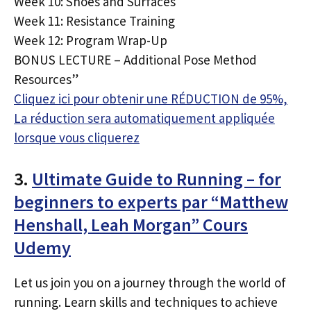
Week 10: Shoes and Surfaces
Week 11: Resistance Training
Week 12: Program Wrap-Up
BONUS LECTURE – Additional Pose Method
Resources”
Cliquez ici pour obtenir une RÉDUCTION de 95%,
La réduction sera automatiquement appliquée
lorsque vous cliquerez
3.
Ultimate Guide to Running – for
beginners to experts par “Matthew
Henshall, Leah Morgan” Cours
Udemy
Let us join you on a journey through the world of
running. Learn skills and techniques to achieve