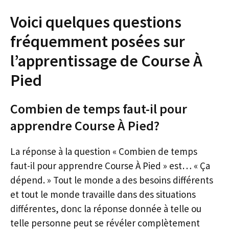
Voici quelques questions
fréquemment posées sur
l’apprentissage de Course À
Pied
Combien de temps faut-il pour
apprendre Course À Pied?
La réponse à la question « Combien de temps
faut-il pour apprendre Course À Pied » est… « Ça
dépend. » Tout le monde a des besoins différents
et tout le monde travaille dans des situations
différentes, donc la réponse donnée à telle ou
telle personne peut se révéler complètement