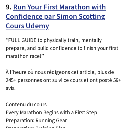
9.
Run Your First Marathon with
Confidence par Simon Scotting
Cours Udemy
“FULL GUIDE to physically train, mentally
prepare, and build confidence to finish your first
marathon race!”
À l’heure où nous rédigeons cet article, plus de
245+ personnes ont suivi ce cours et ont posté 59+
avis.
Contenu du cours
Every Marathon Begins with a First Step
Preparation: Running Gear