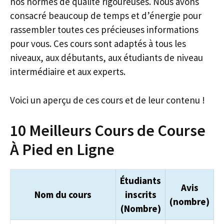
nos normes de qualité rigoureuses. Nous avons
consacré beaucoup de temps et d’énergie pour
rassembler toutes ces précieuses informations
pour vous. Ces cours sont adaptés à tous les
niveaux, aux débutants, aux étudiants de niveau
intermédiaire et aux experts.
Voici un aperçu de ces cours et de leur contenu !
10 Meilleurs Cours de Course
À Pied en Ligne
Étudiants
Avis
Nom du cours
inscrits
(nombre)
(Nombre)