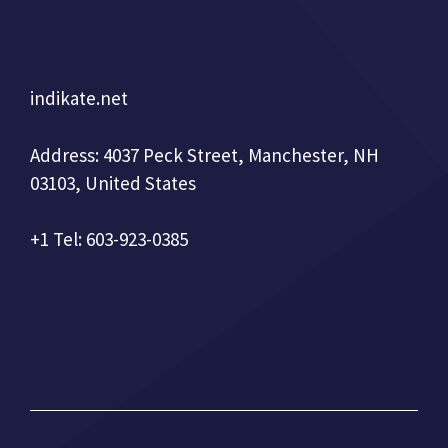
indikate.net
Address: 4037 Peck Street, Manchester, NH
03103, United States
+1 Tel: 603-923-0385