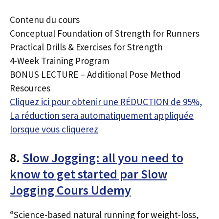
Contenu du cours
Conceptual Foundation of Strength for Runners
Practical Drills & Exercises for Strength
4-Week Training Program
BONUS LECTURE – Additional Pose Method
Resources
Cliquez ici pour obtenir une RÉDUCTION de 95%,
La réduction sera automatiquement appliquée
lorsque vous cliquerez
8.
Slow Jogging: all you need to
know to get started par Slow
Jogging Cours Udemy
“Science-based natural running for weight-loss,