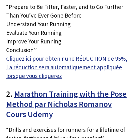
“Prepare to Be Fitter, Faster, and to Go Further
Than You’ve Ever Gone Before
Understand Your Running
Evaluate Your Running
Improve Your Running
Conclusion”
Cliquez ici pour obtenir une RÉDUCTION de 95%,
La réduction sera automatiquement appliquée
lorsque vous cliquerez
2.
Marathon Training with the Pose
Method par Nicholas Romanov
Cours Udemy
“Drills and exercises for runners for a lifetime of