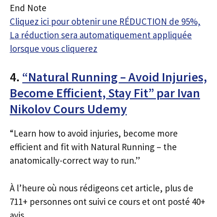
End Note
Cliquez ici pour obtenir une RÉDUCTION de 95%,
La réduction sera automatiquement appliquée
lorsque vous cliquerez
4.
“Natural Running – Avoid Injuries,
Become Efficient, Stay Fit” par Ivan
Nikolov Cours Udemy
“Learn how to avoid injuries, become more
efficient and fit with Natural Running – the
anatomically-correct way to run.”
À l’heure où nous rédigeons cet article, plus de
711+ personnes ont suivi ce cours et ont posté 40+
avis.