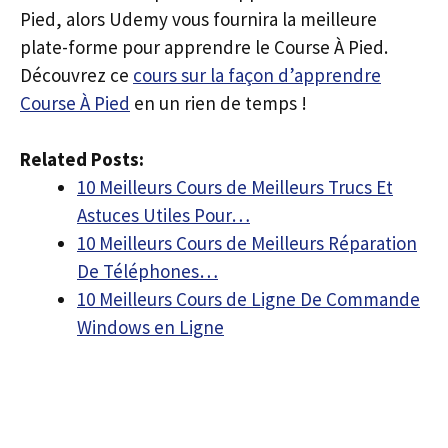
Pied, alors Udemy vous fournira la meilleure
plate-forme pour apprendre le Course À Pied.
Découvrez ce
cours sur la façon d’apprendre
Course À Pied
en un rien de temps !
Related Posts:
10 Meilleurs Cours de Meilleurs Trucs Et
Astuces Utiles Pour…
10 Meilleurs Cours de Meilleurs Réparation
De Téléphones…
10 Meilleurs Cours de Ligne De Commande
Windows en Ligne