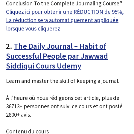
Conclusion To the Complete Journaling Course”
Cliquez ici pour obtenir une RÉDUCTION de 95%,
La réduction sera automatiquement appliquée
lorsque vous cliquerez
2.
The Daily Journal – Habit of
Successful People par Jawwad
Siddiqui Cours Udemy
Learn and master the skill of keeping a journal.
À l’heure où nous rédigeons cet article, plus de
36713+ personnes ont suivi ce cours et ont posté
2800+ avis.
Contenu du cours