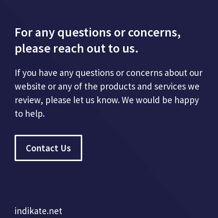
For any questions or concerns,
please reach out to us.
If you have any questions or concerns about our
website or any of the products and services we
review, please let us know. We would be happy
to help.
Contact Us
indikate.net