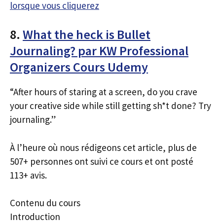
lorsque vous cliquerez
8.
What the heck is Bullet
Journaling? par KW Professional
Organizers Cours Udemy
“After hours of staring at a screen, do you crave
your creative side while still getting sh*t done? Try
journaling.”
À l’heure où nous rédigeons cet article, plus de
507+ personnes ont suivi ce cours et ont posté
113+ avis.
Contenu du cours
Introduction