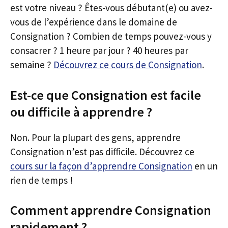
est votre niveau ? Êtes-vous débutant(e) ou avez-
vous de l’expérience dans le domaine de
Consignation ? Combien de temps pouvez-vous y
consacrer ? 1 heure par jour ? 40 heures par
semaine ?
Découvrez ce cours de Consignation
.
Est-ce que Consignation est facile
ou difficile à apprendre ?
Non. Pour la plupart des gens, apprendre
Consignation n’est pas difficile. Découvrez ce
cours sur la façon d’apprendre Consignation
en un
rien de temps !
Comment apprendre Consignation
rapidement ?