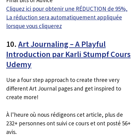
Cliquez ici pour obtenir une RÉDUCTION de 95%,
La réduction sera automatiquement appliquée
lorsque vous cliquerez
10.
Art Journaling – A Playful
Introduction par Karli Stumpf Cours
Udemy
Use a four step approach to create three very
different Art Journal pages and get inspired to
create more!
À l’heure où nous rédigeons cet article, plus de
232+ personnes ont suivi ce cours et ont posté 56+
avis.