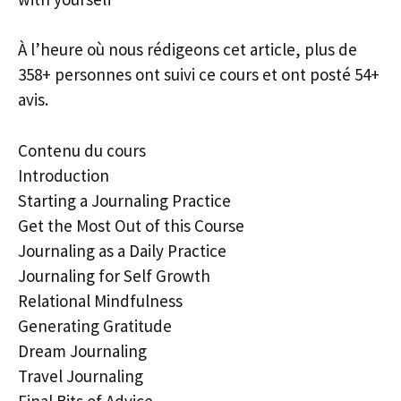
À l’heure où nous rédigeons cet article, plus de
358+ personnes ont suivi ce cours et ont posté 54+
avis.
Contenu du cours
Introduction
Starting a Journaling Practice
Get the Most Out of this Course
Journaling as a Daily Practice
Journaling for Self Growth
Relational Mindfulness
Generating Gratitude
Dream Journaling
Travel Journaling
Final Bits of Advice