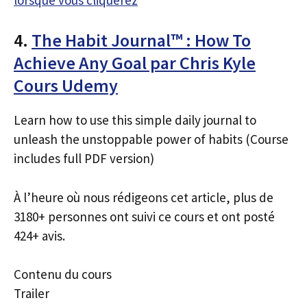
4.
The Habit Journal™ : How To
Achieve Any Goal par Chris Kyle
Cours Udemy
Learn how to use this simple daily journal to
unleash the unstoppable power of habits (Course
includes full PDF version)
À l’heure où nous rédigeons cet article, plus de
3180+ personnes ont suivi ce cours et ont posté
424+ avis.
Contenu du cours
Trailer