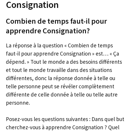
Consignation
Combien de temps faut-il pour
apprendre Consignation?
La réponse à la question « Combien de temps
faut-il pour apprendre Consignation » est… « Ça
dépend. » Tout le monde a des besoins différents
et tout le monde travaille dans des situations
différentes, donc la réponse donnée à telle ou
telle personne peut se révéler complètement
différente de celle donnée à telle ou telle autre
personne.
Posez-vous les questions suivantes : Dans quel but
cherchez-vous à apprendre Consignation ? Quel