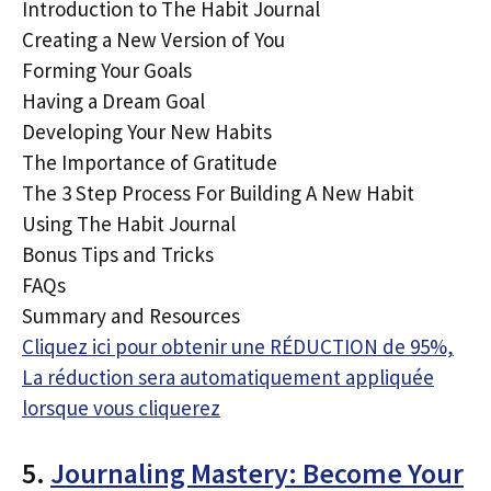
Introduction to The Habit Journal
Creating a New Version of You
Forming Your Goals
Having a Dream Goal
Developing Your New Habits
The Importance of Gratitude
The 3 Step Process For Building A New Habit
Using The Habit Journal
Bonus Tips and Tricks
FAQs
Summary and Resources
Cliquez ici pour obtenir une RÉDUCTION de 95%,
La réduction sera automatiquement appliquée
lorsque vous cliquerez
5.
Journaling Mastery: Become Your