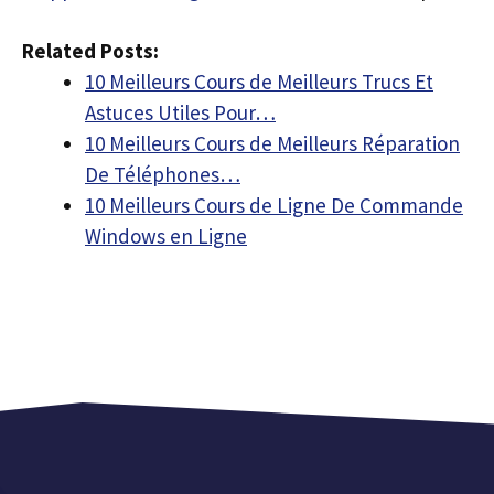
Related Posts:
10 Meilleurs Cours de Meilleurs Trucs Et
Astuces Utiles Pour…
10 Meilleurs Cours de Meilleurs Réparation
De Téléphones…
10 Meilleurs Cours de Ligne De Commande
Windows en Ligne