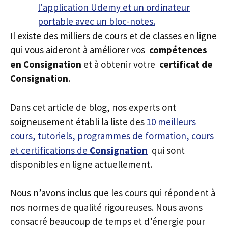
Il existe des milliers de cours et de classes en ligne
qui vous aideront à améliorer vos
compétences
en Consignation
et à obtenir votre
certificat de
Consignation
.
Dans cet article de blog, nos experts ont
soigneusement établi la liste des
10 meilleurs
cours, tutoriels, programmes de formation, cours
et certifications de
Consignation
qui sont
disponibles en ligne actuellement.
Nous n’avons inclus que les cours qui répondent à
nos normes de qualité rigoureuses. Nous avons
consacré beaucoup de temps et d’énergie pour