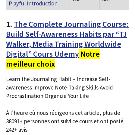
Playful Introduction
1.
The Complete Journaling Course:
Build Self-Awareness Habits par “TJ
Walker, Media Training Worldwide
Digital” Cours Udemy
Notre
meilleur choix
Learn the Journaling Habit – Increase Self-
awareness Improve Note-Taking Skills Avoid
Procrastination Organize Your Life
À l’heure où nous rédigeons cet article, plus de
38091+ personnes ont suivi ce cours et ont posté
242+ avis.