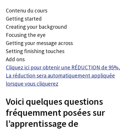
Contenu du cours
Getting started
Creating your background
Focusing the eye
Getting your message across
Setting finishing touches
Add ons
Cliquez ici pour obtenir une RÉDUCTION de 95%,
La réduction sera automatiquement appliquée
lorsque vous cliquerez
Voici quelques questions
fréquemment posées sur
l’apprentissage de