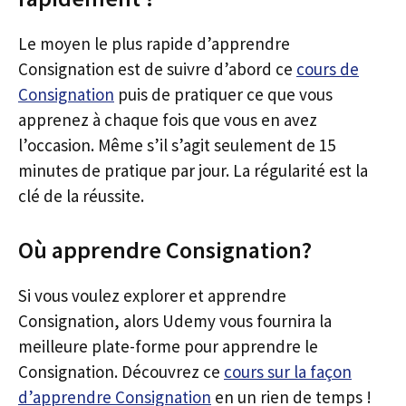
Le moyen le plus rapide d’apprendre
Consignation est de suivre d’abord ce
cours de
Consignation
puis de pratiquer ce que vous
apprenez à chaque fois que vous en avez
l’occasion. Même s’il s’agit seulement de 15
minutes de pratique par jour. La régularité est la
clé de la réussite.
Où apprendre Consignation?
Si vous voulez explorer et apprendre
Consignation, alors Udemy vous fournira la
meilleure plate-forme pour apprendre le
Consignation. Découvrez ce
cours sur la façon
d’apprendre Consignation
en un rien de temps !