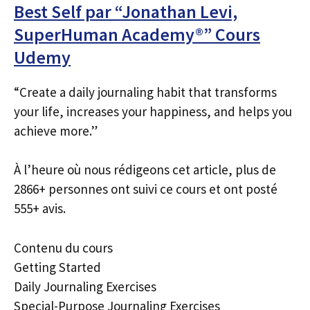
Best Self par “Jonathan Levi,
SuperHuman Academy®” Cours
Udemy
“Create a daily journaling habit that transforms
your life, increases your happiness, and helps you
achieve more.”
À l’heure où nous rédigeons cet article, plus de
2866+ personnes ont suivi ce cours et ont posté
555+ avis.
Contenu du cours
Getting Started
Daily Journaling Exercises
Special-Purpose Journaling Exercises