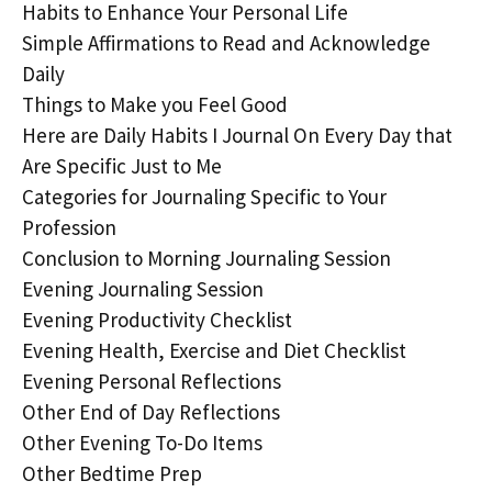
Habits to Enhance Your Personal Life
Simple Affirmations to Read and Acknowledge
Daily
Things to Make you Feel Good
Here are Daily Habits I Journal On Every Day that
Are Specific Just to Me
Categories for Journaling Specific to Your
Profession
Conclusion to Morning Journaling Session
Evening Journaling Session
Evening Productivity Checklist
Evening Health, Exercise and Diet Checklist
Evening Personal Reflections
Other End of Day Reflections
Other Evening To-Do Items
Other Bedtime Prep