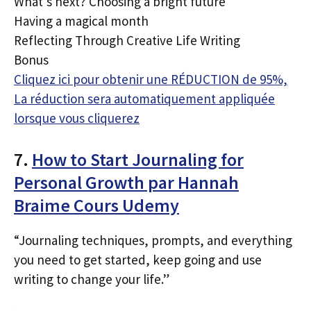
What’s next? Choosing a bright future
Having a magical month
Reflecting Through Creative Life Writing
Bonus
Cliquez ici pour obtenir une RÉDUCTION de 95%,
La réduction sera automatiquement appliquée
lorsque vous cliquerez
7.
How to Start Journaling for
Personal Growth par Hannah
Braime Cours Udemy
“Journaling techniques, prompts, and everything
you need to get started, keep going and use
writing to change your life.”