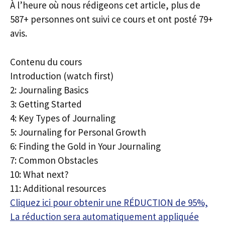
À l’heure où nous rédigeons cet article, plus de
587+ personnes ont suivi ce cours et ont posté 79+
avis.
Contenu du cours
Introduction (watch first)
2: Journaling Basics
3: Getting Started
4: Key Types of Journaling
5: Journaling for Personal Growth
6: Finding the Gold in Your Journaling
7: Common Obstacles
10: What next?
11: Additional resources
Cliquez ici pour obtenir une RÉDUCTION de 95%,
La réduction sera automatiquement appliquée