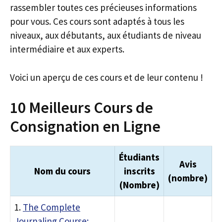
rassembler toutes ces précieuses informations
pour vous. Ces cours sont adaptés à tous les
niveaux, aux débutants, aux étudiants de niveau
intermédiaire et aux experts.
Voici un aperçu de ces cours et de leur contenu !
10 Meilleurs Cours de
Consignation en Ligne
Étudiants
Avis
Nom du cours
inscrits
(nombre)
(Nombre)
1.
The Complete
Journaling Course: