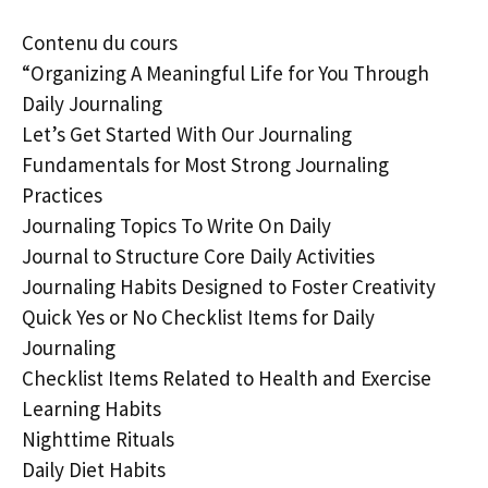
Contenu du cours
“Organizing A Meaningful Life for You Through
Daily Journaling
Let’s Get Started With Our Journaling
Fundamentals for Most Strong Journaling
Practices
Journaling Topics To Write On Daily
Journal to Structure Core Daily Activities
Journaling Habits Designed to Foster Creativity
Quick Yes or No Checklist Items for Daily
Journaling
Checklist Items Related to Health and Exercise
Learning Habits
Nighttime Rituals
Daily Diet Habits