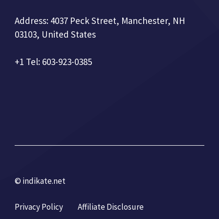
Address: 4037 Peck Street, Manchester, NH
03103, United States
+1 Tel: 603-923-0385
© indikate.net
Privacy Policy
Affiliate Disclosure