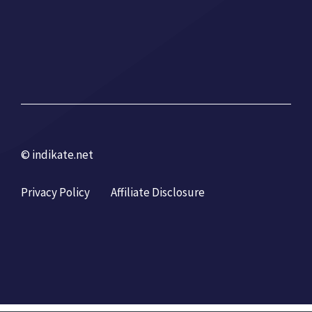
© indikate.net
Privacy Policy
Affiliate Disclosure