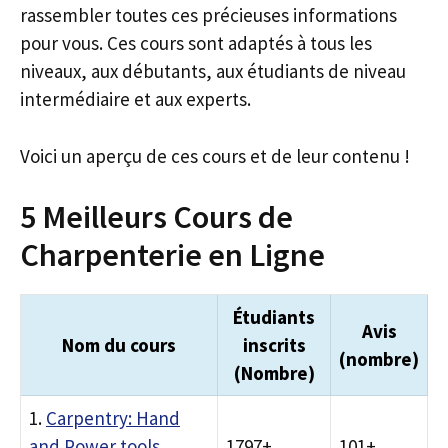
rassembler toutes ces précieuses informations
pour vous. Ces cours sont adaptés à tous les
niveaux, aux débutants, aux étudiants de niveau
intermédiaire et aux experts.
Voici un aperçu de ces cours et de leur contenu !
5 Meilleurs Cours de
Charpenterie en Ligne
Étudiants
Avis
Nom du cours
inscrits
(nombre)
(Nombre)
1.
Carpentry: Hand
and Power tools
1797+
101+