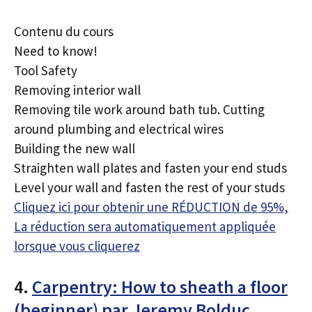
Contenu du cours
Need to know!
Tool Safety
Removing interior wall
Removing tile work around bath tub. Cutting
around plumbing and electrical wires
Building the new wall
Straighten wall plates and fasten your end studs
Level your wall and fasten the rest of your studs
Cliquez ici pour obtenir une RÉDUCTION de 95%,
La réduction sera automatiquement appliquée
lorsque vous cliquerez
4.
Carpentry: How to sheath a floor
(beginner) par Jeremy Bolduc