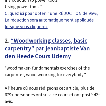
Using power tools”
Cliquez ici pour obtenir une RÉDUCTION de 95%,
La réduction sera automatiquement appliquée
lorsque vous cliquerez
2.
“Woodworking classes, basic
carpentry” par jeanbaptiste Van
den Heede Cours Udemy
“woodmaker- fundamentals exercises of the
carpenter, wood woorking for everybody”
À l’heure où nous rédigeons cet article, plus de
679+ personnes ont suivi ce cours et ont posté 42+
avis.