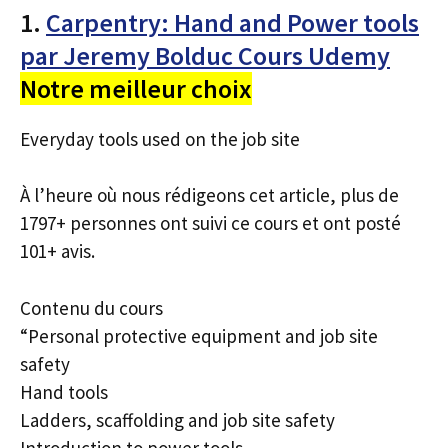
1.
Carpentry: Hand and Power tools
par Jeremy Bolduc Cours Udemy
Notre meilleur choix
Everyday tools used on the job site
À l’heure où nous rédigeons cet article, plus de
1797+ personnes ont suivi ce cours et ont posté
101+ avis.
Contenu du cours
“Personal protective equipment and job site
safety
Hand tools
Ladders, scaffolding and job site safety
Introduction to power tools