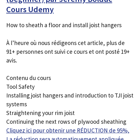
Cours Udemy
How to sheath a floor and install joist hangers
À l’heure où nous rédigeons cet article, plus de
91+ personnes ont suivi ce cours et ont posté 19+
avis.
Contenu du cours
Tool Safety
Installing joist hangers and introduction to TJI joist
systems
Straightening your rim joist
Continuing the next rows of plywood sheathing
Cliquez ici pour obtenir une RÉDUCTION de 95%,
La réduction sera automatiquement appliquée