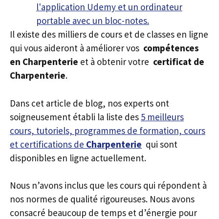
Il existe des milliers de cours et de classes en ligne
qui vous aideront à améliorer vos
compétences
en Charpenterie
et à obtenir votre
certificat de
Charpenterie
.
Dans cet article de blog, nos experts ont
soigneusement établi la liste des
5 meilleurs
cours, tutoriels, programmes de formation, cours
et certifications de
Charpenterie
qui sont
disponibles en ligne actuellement.
Nous n’avons inclus que les cours qui répondent à
nos normes de qualité rigoureuses. Nous avons
consacré beaucoup de temps et d’énergie pour