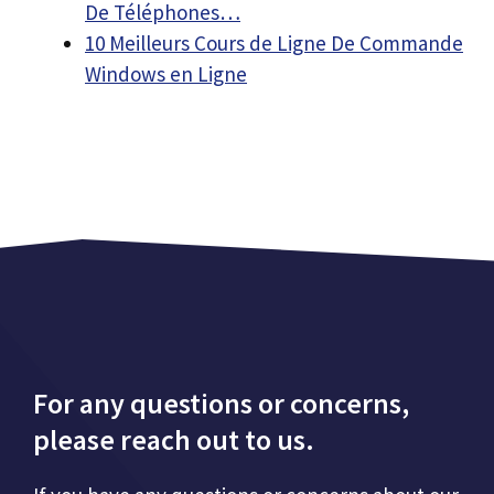
De Téléphones…
10 Meilleurs Cours de Ligne De Commande
Windows en Ligne
For any questions or concerns,
please reach out to us.