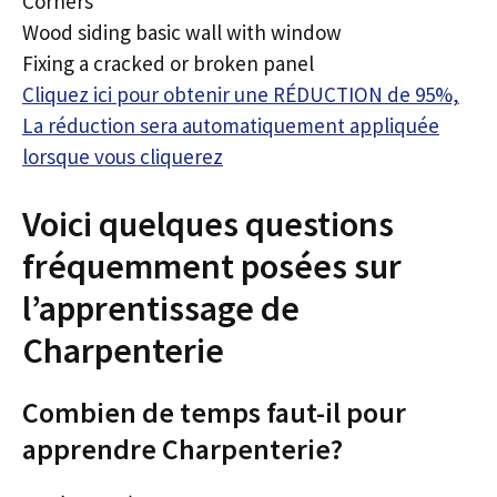
Corners
Wood siding basic wall with window
Fixing a cracked or broken panel
Cliquez ici pour obtenir une RÉDUCTION de 95%,
La réduction sera automatiquement appliquée
lorsque vous cliquerez
Voici quelques questions
fréquemment posées sur
l’apprentissage de
Charpenterie
Combien de temps faut-il pour
apprendre Charpenterie?