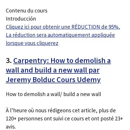
Contenu du cours
Introducción
Cliquez ici pour obtenir une RÉDUCTION de 95%,
La réduction sera automatiquement appliquée
lorsque vous cliquerez
3.
Carpentry: How to demolish a
wall and build a new wall par
Jeremy Bolduc Cours Udemy
How to demolish a wall/ build a new wall
À l’heure où nous rédigeons cet article, plus de
120+ personnes ont suivi ce cours et ont posté 23+
avis.