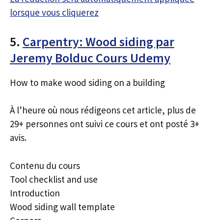
lorsque vous cliquerez
5.
Carpentry: Wood siding par
Jeremy Bolduc Cours Udemy
How to make wood siding on a building
À l’heure où nous rédigeons cet article, plus de
29+ personnes ont suivi ce cours et ont posté 3+
avis.
Contenu du cours
Tool checklist and use
Introduction
Wood siding wall template