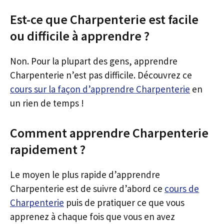
Est-ce que Charpenterie est facile
ou difficile à apprendre ?
Non. Pour la plupart des gens, apprendre
Charpenterie n’est pas difficile. Découvrez ce
cours sur la façon d’apprendre Charpenterie
en
un rien de temps !
Comment apprendre Charpenterie
rapidement ?
Le moyen le plus rapide d’apprendre
Charpenterie est de suivre d’abord ce
cours de
Charpenterie
puis de pratiquer ce que vous
apprenez à chaque fois que vous en avez