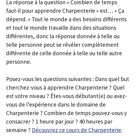
La réponse à la question « Combien de temps
faut-il pour apprendre Charpenterie » est… « Ça
dépend. » Tout le monde a des besoins différents
et tout le monde travaille dans des situations
différentes, donc la réponse donnée à telle ou
telle personne peut se révéler complètement
différente de celle donnée à telle ou telle autre
personne.
Posez-vous les questions suivantes : Dans quel but
cherchez-vous à apprendre Charpenterie ? Quel
est votre niveau ? Êtes-vous débutant(e) ou avez-
vous de l’expérience dans le domaine de
Charpenterie ? Combien de temps pouvez-vous y
consacrer ? 1 heure par jour ? 40 heures par
semaine ?
Découvrez ce cours de Charpenterie
.