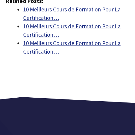
Related Posts:
10 Meilleurs Cours de Formation Pour La
Certification…
10 Meilleurs Cours de Formation Pour La
Certification…
10 Meilleurs Cours de Formation Pour La
Certification…