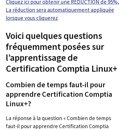
Cliquez ici pour obtenir une RÉDUCTION de 95%,
La réduction sera automatiquement appliquée
lorsque vous cliquerez
Voici quelques questions
fréquemment posées sur
l’apprentissage de
Certification Comptia Linux+
Combien de temps faut-il pour
apprendre Certification Comptia
Linux+?
La réponse à la question « Combien de temps
faut-il pour apprendre Certification Comptia