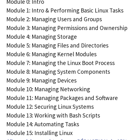
Module 0: Intro
Module 1: Intro & Performing Basic Linux Tasks
Module 2: Managing Users and Groups
Module 3: Managing Permissions and Ownership
Module 4: Managing Storage
Module 5: Managing Files and Directories
Module 6: Managing Kernel Modules
Module 7: Managing the Linux Boot Process
Module 8: Managing System Components
Module 9: Managing Devices
Module 10: Managing Networking
Module 11: Managing Packages and Software
Module 12: Securing Linux Systems
Module 13: Working with Bash Scripts
Module 14: Automating Tasks
Module 15: Installing Linux