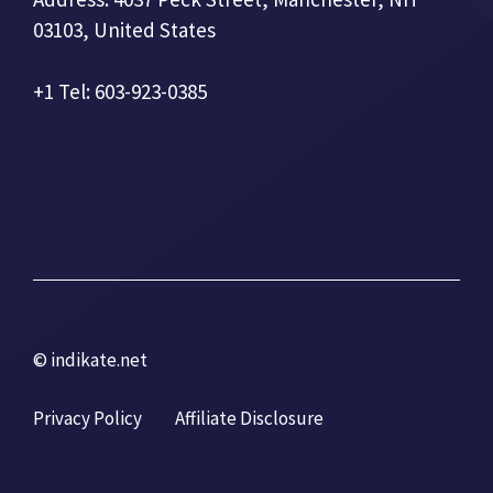
03103, United States
+1 Tel: 603-923-0385
© indikate.net
Privacy Policy
Affiliate Disclosure