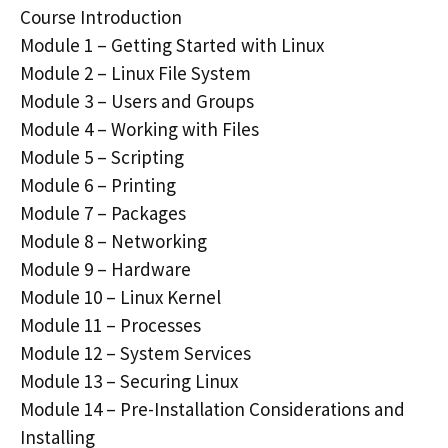
Course Introduction
Module 1 – Getting Started with Linux
Module 2 – Linux File System
Module 3 – Users and Groups
Module 4 – Working with Files
Module 5 – Scripting
Module 6 – Printing
Module 7 – Packages
Module 8 – Networking
Module 9 – Hardware
Module 10 – Linux Kernel
Module 11 – Processes
Module 12 – System Services
Module 13 – Securing Linux
Module 14 – Pre-Installation Considerations and
Installing