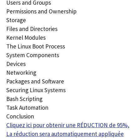
Users and Groups
Permissions and Ownership
Storage
Files and Directories
Kernel Modules
The Linux Boot Process
System Components
Devices
Networking
Packages and Software
Securing Linux Systems
Bash Scripting
Task Automation
Conclusion
Cliquez ici pour obtenir une RÉDUCTION de 95%,
La réduction sera automatiquement appliquée