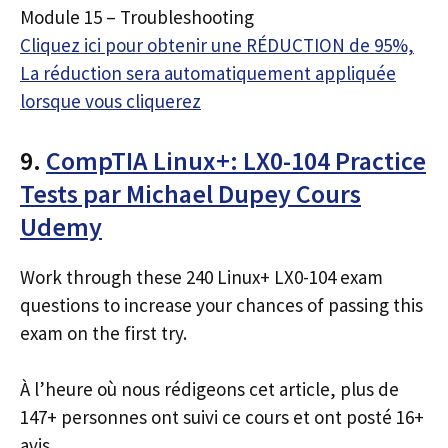
Module 15 – Troubleshooting
Cliquez ici pour obtenir une RÉDUCTION de 95%,
La réduction sera automatiquement appliquée
lorsque vous cliquerez
9.
CompTIA Linux+: LX0-104 Practice
Tests par Michael Dupey Cours
Udemy
Work through these 240 Linux+ LX0-104 exam
questions to increase your chances of passing this
exam on the first try.
À l’heure où nous rédigeons cet article, plus de
147+ personnes ont suivi ce cours et ont posté 16+
avis.