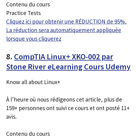
Contenu du cours
Practice Tests
Cliquez ici pour obtenir une RÉDUCTION de 95%,
La réduction sera automatiquement appliquée
lorsque vous cliquerez
8.
CompTIA Linux+ XKO-002 par
Stone River eLearning Cours Udemy
Know all about Linux+
À l’heure où nous rédigeons cet article, plus de
159+ personnes ont suivi ce cours et ont posté 11+
avis.
Contenu du cours