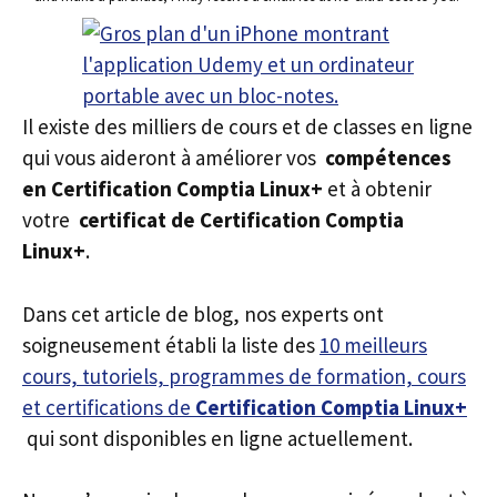
Il existe des milliers de cours et de classes en ligne
qui vous aideront à améliorer vos
compétences
en Certification Comptia Linux+
et à obtenir
votre
certificat de Certification Comptia
Linux+
.
Dans cet article de blog, nos experts ont
soigneusement établi la liste des
10 meilleurs
cours, tutoriels, programmes de formation, cours
et certifications de
Certification Comptia Linux+
qui sont disponibles en ligne actuellement.