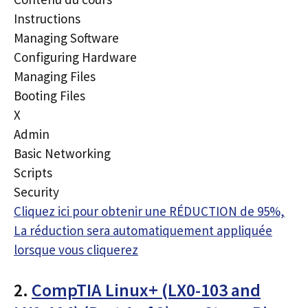
Instructions
Managing Software
Configuring Hardware
Managing Files
Booting Files
X
Admin
Basic Networking
Scripts
Security
Cliquez ici pour obtenir une RÉDUCTION de 95%,
La réduction sera automatiquement appliquée
lorsque vous cliquerez
2.
CompTIA Linux+ (LX0-103 and