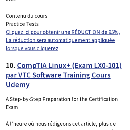
Contenu du cours
Practice Tests
Cliquez ici pour obtenir une RÉDUCTION de 95%,
La réduction sera automatiquement appliquée
lorsque vous cliquerez
10.
CompTIA Linux+ (Exam LX0-101)
par VTC Software Training Cours
Udemy
A Step-by-Step Preparation for the Certification
Exam
À l’heure où nous rédigeons cet article, plus de