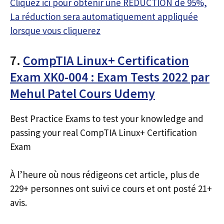
Cliquez ici pour obtenir une RÉDUCTION de 95%,
La réduction sera automatiquement appliquée
lorsque vous cliquerez
7.
CompTIA Linux+ Certification
Exam XK0-004 : Exam Tests 2022 par
Mehul Patel Cours Udemy
Best Practice Exams to test your knowledge and
passing your real CompTIA Linux+ Certification
Exam
À l’heure où nous rédigeons cet article, plus de
229+ personnes ont suivi ce cours et ont posté 21+
avis.