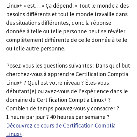
Linux+ » est… « Ça dépend. » Tout le monde a des
besoins différents et tout le monde travaille dans
des situations différentes, donc la réponse
donnée à telle ou telle personne peut se révéler
complètement différente de celle donnée à telle
ou telle autre personne.
Posez-vous les questions suivantes : Dans quel but
cherchez-vous à apprendre Certification Comptia
Linux+ ? Quel est votre niveau ? Êtes-vous
débutant(e) ou avez-vous de l’expérience dans le
domaine de Certification Comptia Linux+ ?
Combien de temps pouvez-vous y consacrer ?
1 heure par jour ? 40 heures par semaine ?
Découvrez ce cours de Certification Comptia
Linux+
.