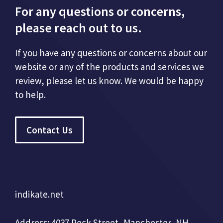
For any questions or concerns,
please reach out to us.
If you have any questions or concerns about our
website or any of the products and services we
review, please let us know. We would be happy
to help.
Contact Us
indikate.net
Address: 4037 Peck Street, Manchester, NH