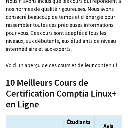
Nous n’avons inclus que les cours qui répondent à
nos normes de qualité rigoureuses. Nous avons
consacré beaucoup de temps et d’énergie pour
rassembler toutes ces précieuses informations
pour vous. Ces cours sont adaptés à tous les
niveaux, aux débutants, aux étudiants de niveau
intermédiaire et aux experts.
Voici un aperçu de ces cours et de leur contenu !
10 Meilleurs Cours de
Certification Comptia Linux+
en Ligne
Étudiants
Avis