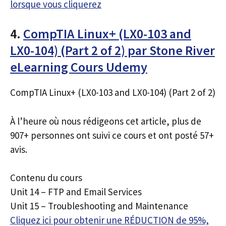
lorsque vous cliquerez
4.
CompTIA Linux+ (LX0-103 and
LX0-104) (Part 2 of 2) par Stone River
eLearning Cours Udemy
CompTIA Linux+ (LX0-103 and LX0-104) (Part 2 of 2)
À l’heure où nous rédigeons cet article, plus de
907+ personnes ont suivi ce cours et ont posté 57+
avis.
Contenu du cours
Unit 14 – FTP and Email Services
Unit 15 – Troubleshooting and Maintenance
Cliquez ici pour obtenir une RÉDUCTION de 95%,