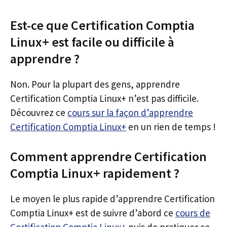
Est-ce que Certification Comptia
Linux+ est facile ou difficile à
apprendre ?
Non. Pour la plupart des gens, apprendre
Certification Comptia Linux+ n’est pas difficile.
Découvrez ce
cours sur la façon d’apprendre
Certification Comptia Linux+
en un rien de temps !
Comment apprendre Certification
Comptia Linux+ rapidement ?
Le moyen le plus rapide d’apprendre Certification
Comptia Linux+ est de suivre d’abord ce
cours de