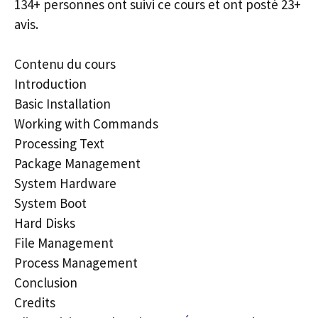
134+ personnes ont suivi ce cours et ont posté 23+
avis.
Contenu du cours
Introduction
Basic Installation
Working with Commands
Processing Text
Package Management
System Hardware
System Boot
Hard Disks
File Management
Process Management
Conclusion
Credits