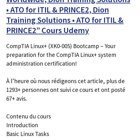
• ATO for ITIL & PRINCE2, Dion
Training Solutions • ATO for ITIL &
PRINCE2” Cours Udemy
CompTIA Linux+ (XK0-005) Bootcamp – Your
preparation for the CompTIA Linux+ system
administration certification!
À l’heure où nous rédigeons cet article, plus de
1293+ personnes ont suivi ce cours et ont posté
67+ avis.
Contenu du cours
Introduction
Basic Linux Tasks