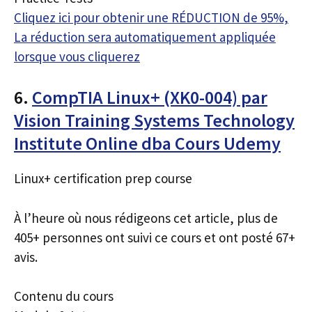
Cliquez ici pour obtenir une RÉDUCTION de 95%,
La réduction sera automatiquement appliquée
lorsque vous cliquerez
6.
CompTIA Linux+ (XK0-004) par
Vision Training Systems Technology
Institute Online dba Cours Udemy
Linux+ certification prep course
À l’heure où nous rédigeons cet article, plus de
405+ personnes ont suivi ce cours et ont posté 67+
avis.
Contenu du cours