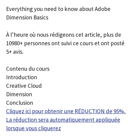
Everything you need to know about Adobe
Dimension Basics
À l’heure où nous rédigeons cet article, plus de
10980+ personnes ont suivi ce cours et ont posté
5+ avis.
Contenu du cours
Introduction
Creative Cloud
Dimension
Conclusion
Cliquez ici pour obtenir une RÉDUCTION de 95%,
La réduction sera automatiquement appliquée
lorsque vous cliquerez