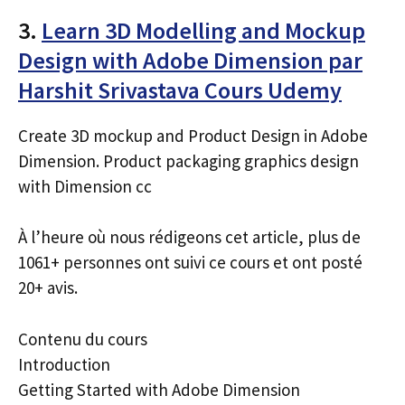
3.
Learn 3D Modelling and Mockup
Design with Adobe Dimension par
Harshit Srivastava Cours Udemy
Create 3D mockup and Product Design in Adobe
Dimension. Product packaging graphics design
with Dimension cc
À l’heure où nous rédigeons cet article, plus de
1061+ personnes ont suivi ce cours et ont posté
20+ avis.
Contenu du cours
Introduction
Getting Started with Adobe Dimension