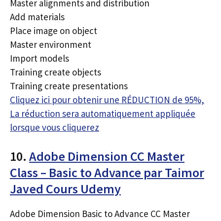
Master alignments and distribution
Add materials
Place image on object
Master environment
Import models
Training create objects
Training create presentations
Cliquez ici pour obtenir une RÉDUCTION de 95%,
La réduction sera automatiquement appliquée
lorsque vous cliquerez
10.
Adobe Dimension CC Master
Class – Basic to Advance par Taimor
Javed Cours Udemy
Adobe Dimension Basic to Advance CC Master