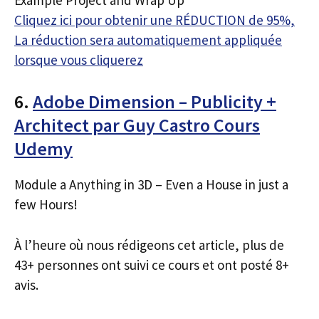
Cliquez ici pour obtenir une RÉDUCTION de 95%,
La réduction sera automatiquement appliquée
lorsque vous cliquerez
6.
Adobe Dimension – Publicity +
Architect par Guy Castro Cours
Udemy
Module a Anything in 3D – Even a House in just a
few Hours!
À l’heure où nous rédigeons cet article, plus de
43+ personnes ont suivi ce cours et ont posté 8+
avis.