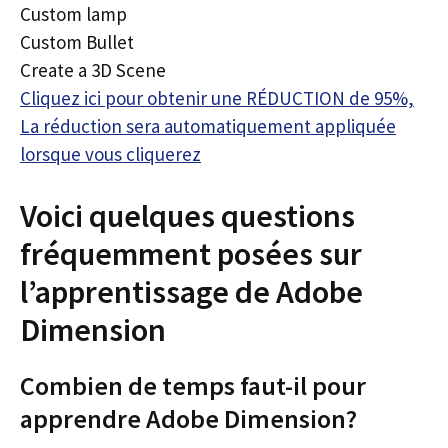
Custom lamp
Custom Bullet
Create a 3D Scene
Cliquez ici pour obtenir une RÉDUCTION de 95%,
La réduction sera automatiquement appliquée
lorsque vous cliquerez
Voici quelques questions
fréquemment posées sur
l’apprentissage de Adobe
Dimension
Combien de temps faut-il pour
apprendre Adobe Dimension?