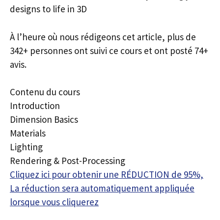
designs to life in 3D
À l’heure où nous rédigeons cet article, plus de
342+ personnes ont suivi ce cours et ont posté 74+
avis.
Contenu du cours
Introduction
Dimension Basics
Materials
Lighting
Rendering & Post-Processing
Cliquez ici pour obtenir une RÉDUCTION de 95%,
La réduction sera automatiquement appliquée
lorsque vous cliquerez