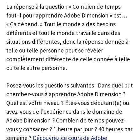
La réponse à la question « Combien de temps
faut-il pour apprendre Adobe Dimension » est…
« Ça dépend. » Tout le monde a des besoins
différents et tout le monde travaille dans des
situations différentes, donc la réponse donnée à
telle ou telle personne peut se révéler
complètement différente de celle donnée à telle
ou telle autre personne.
Posez-vous les questions suivantes : Dans quel but
cherchez-vous à apprendre Adobe Dimension ?
Quel est votre niveau ? Êtes-vous débutant(e) ou
avez-vous de l’expérience dans le domaine de
Adobe Dimension ? Combien de temps pouvez-
vous y consacrer ? 1 heure par jour ? 40 heures par
semaine ?
Découvrez ce cours de Adobe