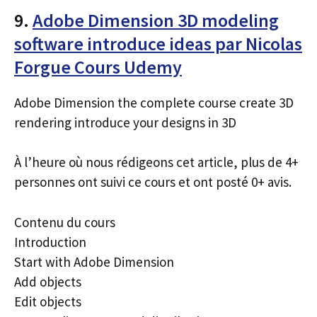
9.
Adobe Dimension 3D modeling
software introduce ideas par Nicolas
Forgue Cours Udemy
Adobe Dimension the complete course create 3D
rendering introduce your designs in 3D
À l’heure où nous rédigeons cet article, plus de 4+
personnes ont suivi ce cours et ont posté 0+ avis.
Contenu du cours
Introduction
Start with Adobe Dimension
Add objects
Edit objects