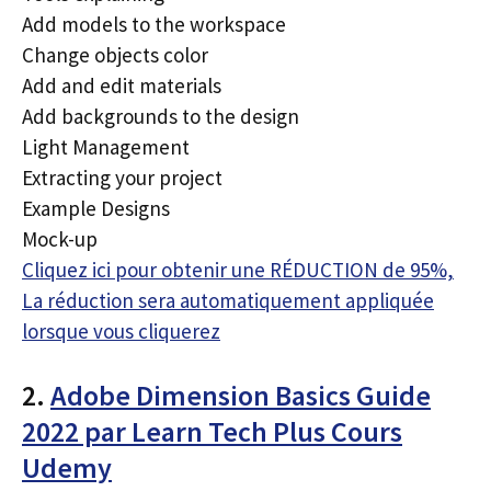
Add models to the workspace
Change objects color
Add and edit materials
Add backgrounds to the design
Light Management
Extracting your project
Example Designs
Mock-up
Cliquez ici pour obtenir une RÉDUCTION de 95%,
La réduction sera automatiquement appliquée
lorsque vous cliquerez
2.
Adobe Dimension Basics Guide
2022 par Learn Tech Plus Cours
Udemy