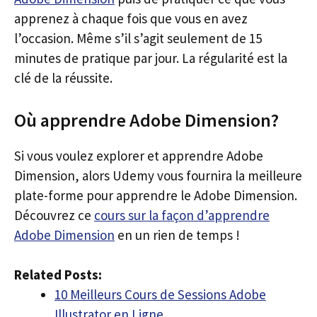
apprenez à chaque fois que vous en avez
l’occasion. Même s’il s’agit seulement de 15
minutes de pratique par jour. La régularité est la
clé de la réussite.
Où apprendre Adobe Dimension?
Si vous voulez explorer et apprendre Adobe
Dimension, alors Udemy vous fournira la meilleure
plate-forme pour apprendre le Adobe Dimension.
Découvrez ce
cours sur la façon d’apprendre
Adobe Dimension
en un rien de temps !
Related Posts:
10 Meilleurs Cours de Sessions Adobe
Illustrator en Ligne