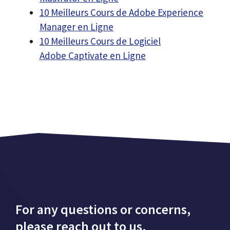
10 Meilleurs Cours de Adobe Experience
Manager en Ligne
10 Meilleurs Cours de Logiciel
Adobe Captivate en Ligne
For any questions or concerns,
please reach out to us.