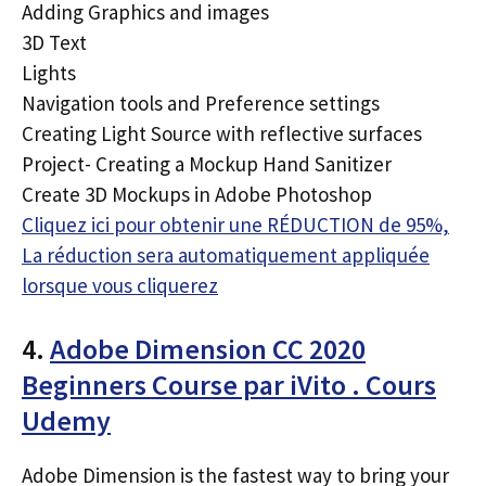
Adding Graphics and images
3D Text
Lights
Navigation tools and Preference settings
Creating Light Source with reflective surfaces
Project- Creating a Mockup Hand Sanitizer
Create 3D Mockups in Adobe Photoshop
Cliquez ici pour obtenir une RÉDUCTION de 95%,
La réduction sera automatiquement appliquée
lorsque vous cliquerez
4.
Adobe Dimension CC 2020
Beginners Course par iVito . Cours
Udemy
Adobe Dimension is the fastest way to bring your