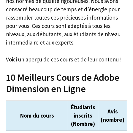
nos normes de qualité rigoureuses. Nous avons
consacré beaucoup de temps et d’énergie pour
rassembler toutes ces précieuses informations
pour vous. Ces cours sont adaptés à tous les
niveaux, aux débutants, aux étudiants de niveau
intermédiaire et aux experts.
Voici un aperçu de ces cours et de leur contenu !
10 Meilleurs Cours de Adobe
Dimension en Ligne
Étudiants
Avis
Nom du cours
inscrits
(nombre)
(Nombre)