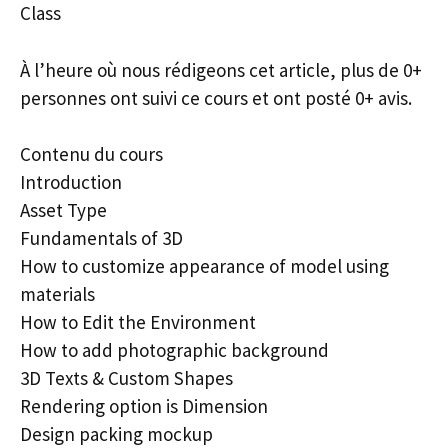
Class
À l’heure où nous rédigeons cet article, plus de 0+
personnes ont suivi ce cours et ont posté 0+ avis.
Contenu du cours
Introduction
Asset Type
Fundamentals of 3D
How to customize appearance of model using
materials
How to Edit the Environment
How to add photographic background
3D Texts & Custom Shapes
Rendering option is Dimension
Design packing mockup