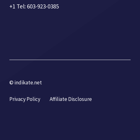
+1 Tel: 603-923-0385
© indikate.net
Privacy Policy
Affiliate Disclosure