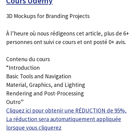
Cours Udemy
3D Mockups for Branding Projects
À l’heure où nous rédigeons cet article, plus de 6+
personnes ont suivi ce cours et ont posté 0+ avis.
Contenu du cours
“Introduction
Basic Tools and Navigation
Material, Graphics, and Lighting
Rendering and Post-Processing
Outro”
Cliquez ici pour obtenir une RÉDUCTION de 95%,
La réduction sera automatiquement appliquée
lorsque vous cliquerez