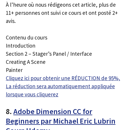
À l’heure où nous rédigeons cet article, plus de
11+ personnes ont suivi ce cours et ont posté 2+
avis.
Contenu du cours
Introduction
Section 2 – Stager’s Panel / Interface
Creating A Scene
Painter
Cliquez ici pour obtenir une RÉDUCTION de 95%,
La réduction sera automatiquement appliquée
lorsque vous cliquerez
8.
Adobe Dimension CC for
Beginners par Michael Eric Lubrin