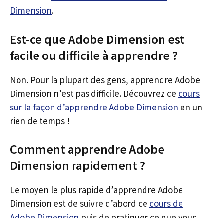
Dimension
.
Est-ce que Adobe Dimension est
facile ou difficile à apprendre ?
Non. Pour la plupart des gens, apprendre Adobe
Dimension n’est pas difficile. Découvrez ce
cours
sur la façon d’apprendre Adobe Dimension
en un
rien de temps !
Comment apprendre Adobe
Dimension rapidement ?
Le moyen le plus rapide d’apprendre Adobe
Dimension est de suivre d’abord ce
cours de
Adobe Dimension
puis de pratiquer ce que vous