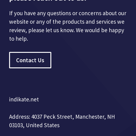
If you have any questions or concerns about our
website or any of the products and services we
review, please let us know. We would be happy
to help.
Contact Us
indikate.net
Address: 4037 Peck Street, Manchester, NH
03103, United States