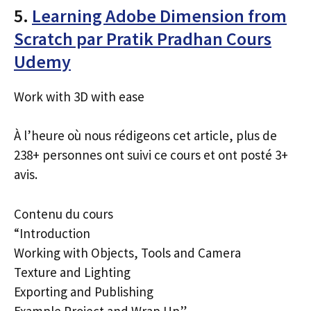
5.
Learning Adobe Dimension from
Scratch par Pratik Pradhan Cours
Udemy
Work with 3D with ease
À l’heure où nous rédigeons cet article, plus de
238+ personnes ont suivi ce cours et ont posté 3+
avis.
Contenu du cours
“Introduction
Working with Objects, Tools and Camera
Texture and Lighting
Exporting and Publishing
Example Project and Wrap Up”