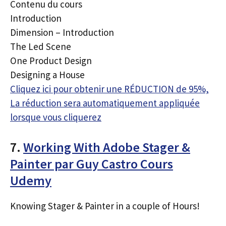
Contenu du cours
Introduction
Dimension – Introduction
The Led Scene
One Product Design
Designing a House
Cliquez ici pour obtenir une RÉDUCTION de 95%,
La réduction sera automatiquement appliquée
lorsque vous cliquerez
7.
Working With Adobe Stager &
Painter par Guy Castro Cours
Udemy
Knowing Stager & Painter in a couple of Hours!