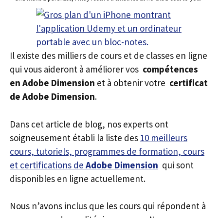
Il existe des milliers de cours et de classes en ligne
qui vous aideront à améliorer vos
compétences
en Adobe Dimension
et à obtenir votre
certificat
de Adobe Dimension
.
Dans cet article de blog, nos experts ont
soigneusement établi la liste des
10 meilleurs
cours, tutoriels, programmes de formation, cours
et certifications de
Adobe Dimension
qui sont
disponibles en ligne actuellement.
Nous n’avons inclus que les cours qui répondent à